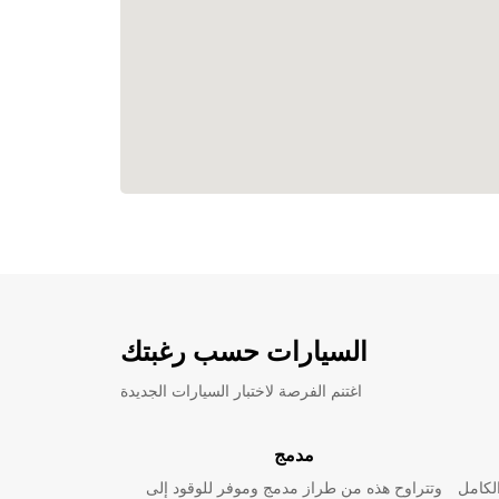
السيارات حسب رغبتك
اغتنم الفرصة لاختبار السيارات الجديدة
مدمج
لكامل
وتتراوح هذه من طراز مدمج وموفر للوقود إلى