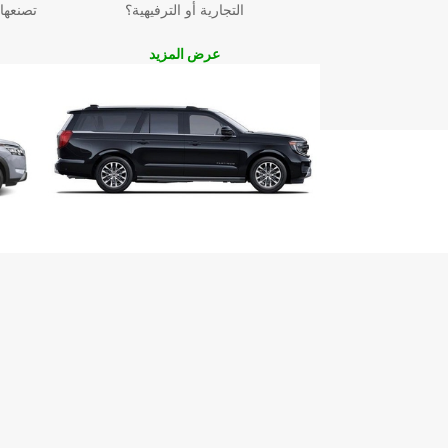
التجارية أو الترفيهية؟
تصنعها
عرض المزيد