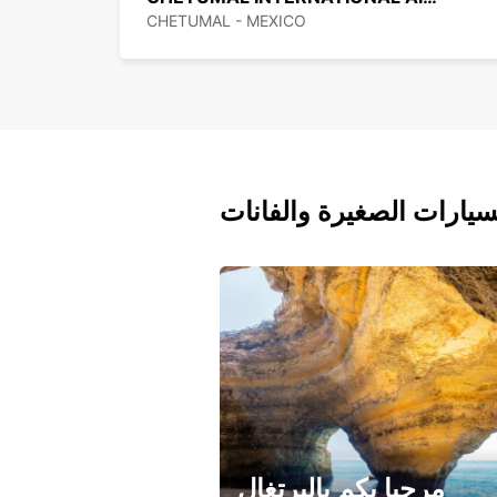
CHETUMAL - MEXICO
سيارات الصغيرة والفانات
مرحبا بكم بالبرتغال