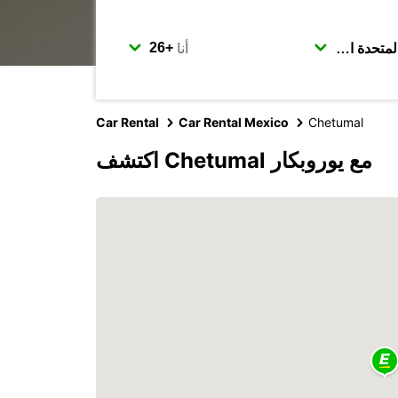
أنا
Car Rental
Car Rental Mexico
Chetumal
اكتشف Chetumal مع يوروبكار