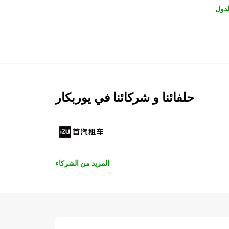
لدول
حلفائنا و شركائنا في يوربكار
المزيد من الشركاء