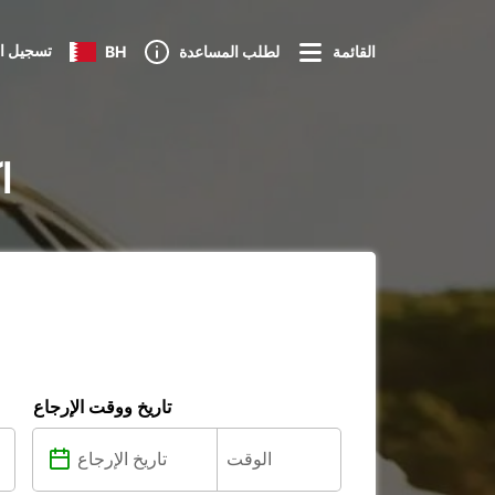
تسجيل ا
القائمة
لطلب المساعدة
BH
تأ
تاريخ ووقت الإرجاع