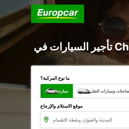
ما نوع المركبة؟
شاحنات وسيارات النقل
سيارة
موقع الاستلام والإرجاع