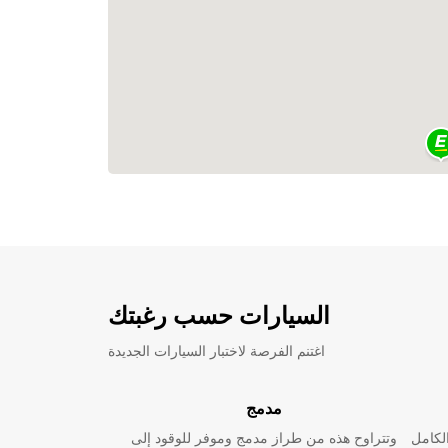
السيارات حسب رغبتك
اغتنم الفرصة لاختبار السيارات الجديدة
مدمج
لكامل
وتتراوح هذه من طراز مدمج وموفر للوقود إلى