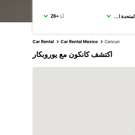
أنا
Car Rental
Car Rental Mexico
Cancun
اكتشف كانكون مع يوروبكار