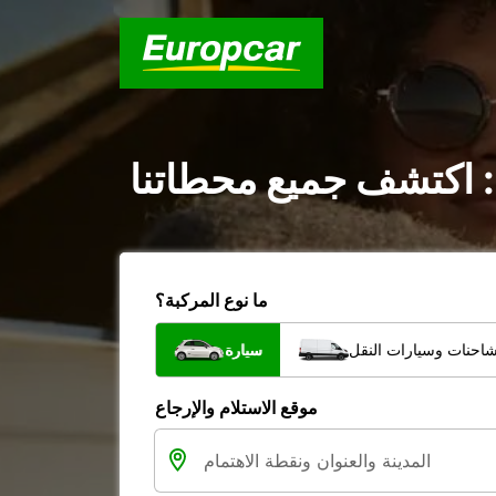
: اكتشف جميع محطاتنا
ما نوع المركبة؟
شاحنات وسيارات النقل
سيارة
موقع الاستلام والإرجاع