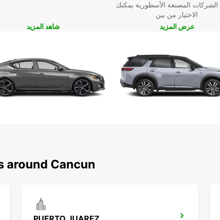
 الشركات المصنعة الأسطورية يمكنك
الاختيار من بين
عرض المزيد
شاهد المزيد
ns around Cancun
PUERTO JUAREZ