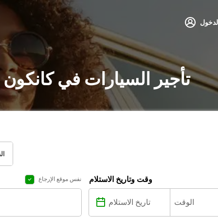
لدخول
تأجير السيارات في كانكون 
ال
وقت وتاريخ الاستلام
نفس موقع الإرجاع