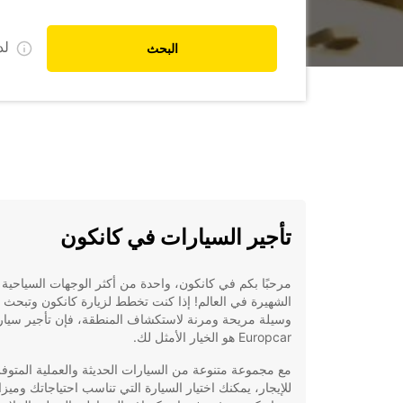
ل
البحث
تأجير السيارات في كانكون
مرحبًا بكم في كانكون، واحدة من أكثر الوجهات السياحية
الشهيرة في العالم! إذا كنت تخطط لزيارة كانكون وتبحث 
وسيلة مريحة ومرنة لاستكشاف المنطقة، فإن تأجير سيار
Europcar هو الخيار الأمثل لك.
مع مجموعة متنوعة من السيارات الحديثة والعملية المتوف
للإيجار، يمكنك اختيار السيارة التي تناسب احتياجاتك وميزا