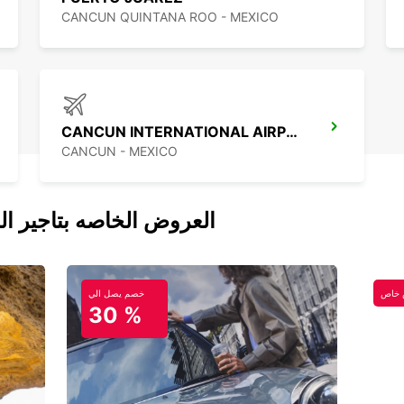
CANCUN QUINTANA ROO - MEXICO
CANCUN INTERNATIONAL AIRPORT
CANCUN - MEXICO
العروض الخاصه بتاجير ال
خاص
خصم يصل الي
30 %