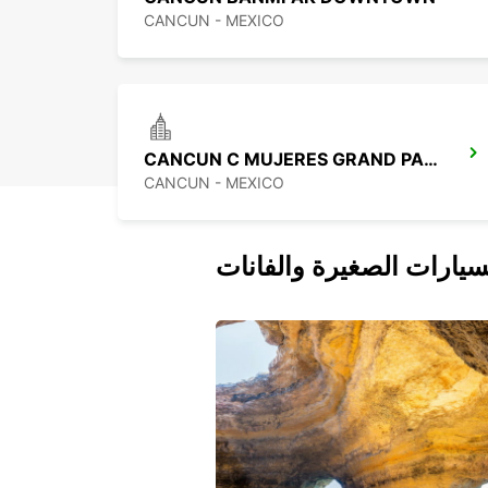
CANCUN - MEXICO
CANCUN C MUJERES GRAND PALLADIUM
CANCUN - MEXICO
سيارات الصغيرة والفانات