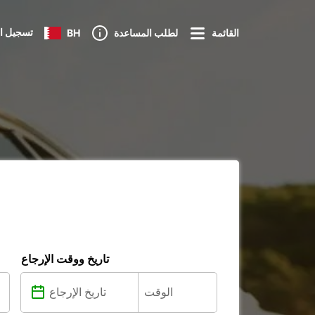
تسجيل ا
القائمة
لطلب المساعدة
BH
تاريخ ووقت الإرجاع