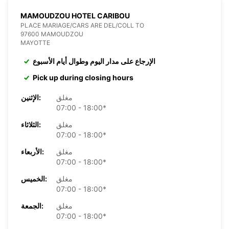
MAMOUDZOU HOTEL CARIBOU
PLACE MARIAGE/CARS ARE DEL/COLL TO
97600 MAMOUDZOU
MAYOTTE
الإرجاع على مدار اليوم وطوال أيام الأسبوع
Pick up during closing hours
مغلق
الإثنين:
07:00 - 18:00*
مغلق
الثلاثاء:
07:00 - 18:00*
مغلق
الأربعاء:
07:00 - 18:00*
مغلق
الخميس:
07:00 - 18:00*
مغلق
الجمعة:
07:00 - 18:00*