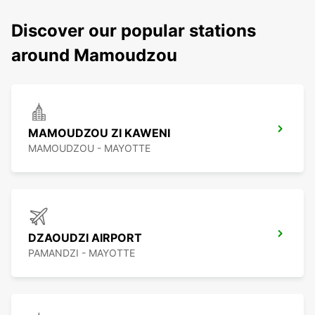
Discover our popular stations
around Mamoudzou
MAMOUDZOU ZI KAWENI
MAMOUDZOU - MAYOTTE
DZAOUDZI AIRPORT
PAMANDZI - MAYOTTE