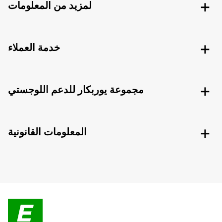
لمزيد من المعلومات
خدمة العملاء
مجموعة يوربكار للدعم اللوجستي
المعلومات القانونية