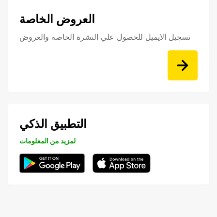
العروض الخاصة
تسجيل الايميل للحصول علي النشرة الخاصه والعروض
التطبيق الذكي
لمزيد من المعلومات