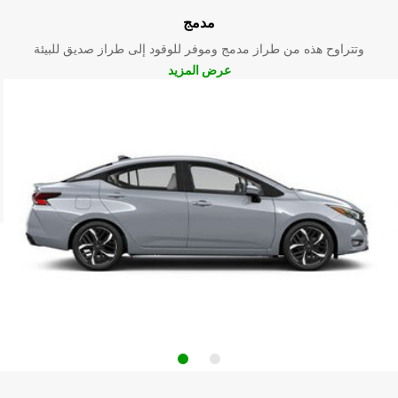
مدمج
وتتراوح هذه من طراز مدمج وموفر للوقود إلى طراز صديق للبيئة
عرض المزيد