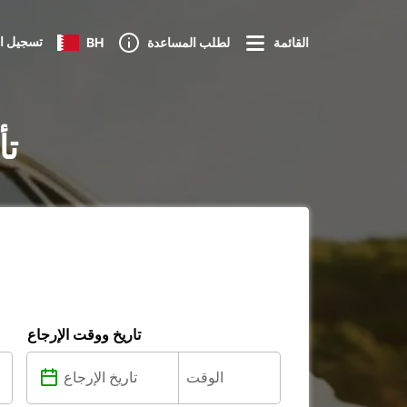
تسجيل ا
القائمة
لطلب المساعدة
BH
تأ
تاريخ ووقت الإرجاع