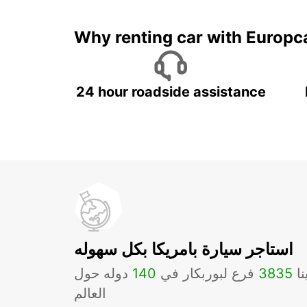
Why renting car with Europc
24 hour roadside assistance
استاجر سيارة بامريكا بكل سهوله
نا
3835
فرع لبوربكار في
140
دوله حول
العالم