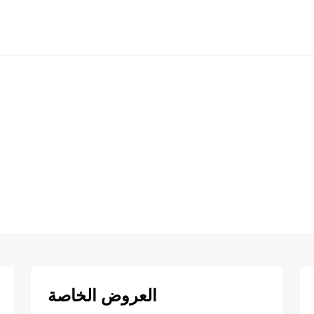
العروض الخاصة