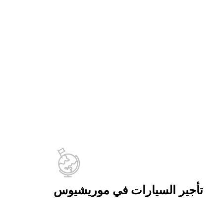
تأجير السيارات في موريشيوس