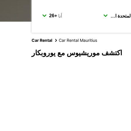
أنا
Car Rental
Car Rental Mauritius
اكتشف موريشيوس مع يوروبكار