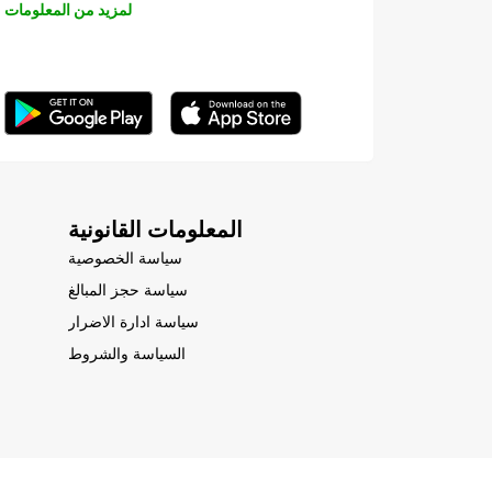
لمزيد من المعلومات
المعلومات القانونية
سياسة الخصوصية
سياسة حجز المبالغ
سياسة ادارة الاضرار
السياسة والشروط