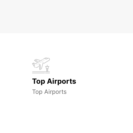
Top Airports
Top Airports