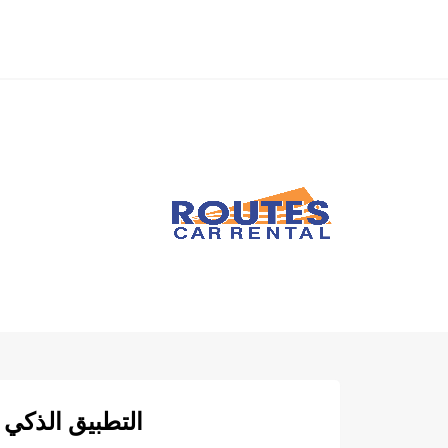
التطبيق الذكي