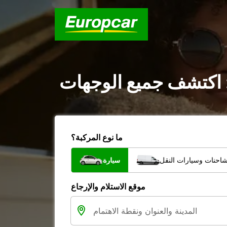
 اكتشف جميع الوجهات
ما نوع المركبة؟
شاحنات وسيارات النقل
سيارة
موقع الاستلام والإرجاع