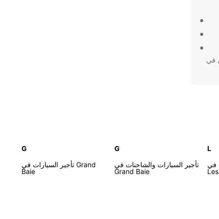
ُنسى في
G
G
L
 في
تأجير السيارات والشاحنات في
تأجير السيارات في Grand
Baie
Grand Baie
Les