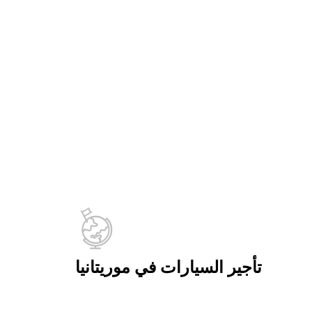
تأجير السيارات في موريتانيا