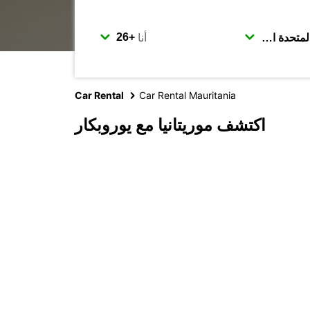
أنا
Car Rental
Car Rental Mauritania
اكتشف موريتانيا مع يوروبكار