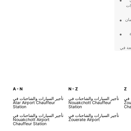
ات
مان
عة في
ثوقة
A - N
N - Z
Z
 في
تأجير السيارات والشاحنات في
تأجير السيارات والشاحنات في
Atar Airport Chauffeur
Nouakchott Chauffeur
Zou
Station
Station
Cha
تأجير السيارات والشاحنات في
تأجير السيارات والشاحنات في
Nouakchott Airport
Zouerate Airport
Chauffeur Station