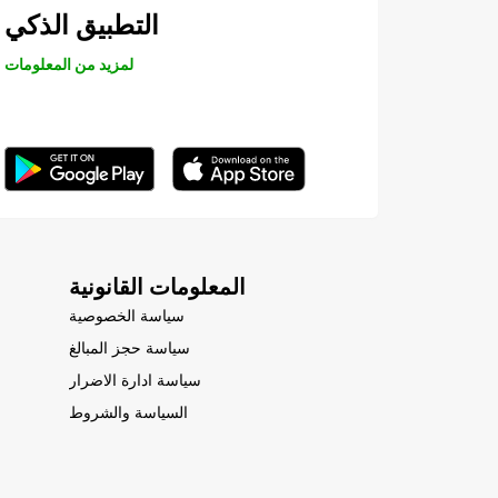
التطبيق الذكي
لمزيد من المعلومات
المعلومات القانونية
سياسة الخصوصية
سياسة حجز المبالغ
سياسة ادارة الاضرار
السياسة والشروط