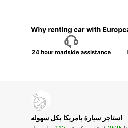
Why renting car with Europc
24 hour roadside assistance
استاجر سيارة بامريكا بكل سهوله