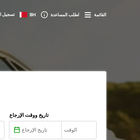
تسجيل ا
القائمة
لطلب المساعدة
BH
تاريخ ووقت الإرجاع