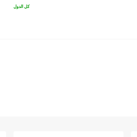
كل الدول