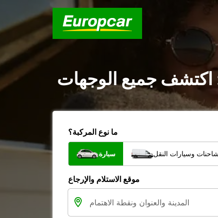
 : اكتشف جميع الوجهات
ما نوع المركبة؟
شاحنات وسيارات النقل
سيارة
موقع الاستلام والإرجاع