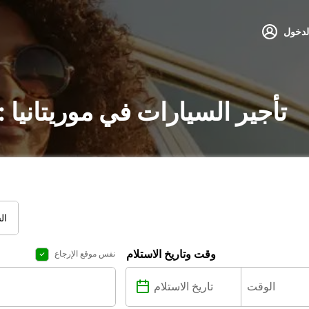
لدخول
تأجير السيارات في موريتانيا
ال
وقت وتاريخ الاستلام
نفس موقع الإرجاع