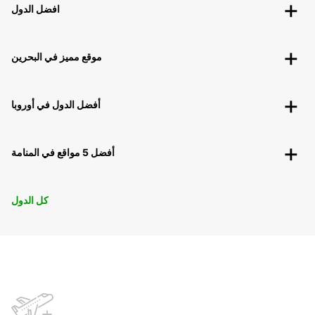
افضل الدول
موقع مميز في البحرين
أفضل الدول في أوروبا
أفضل 5 مواقع في المنامة
كل الدول