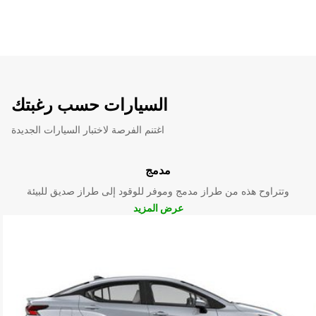
السيارات حسب رغبتك
اغتنم الفرصة لاختبار السيارات الجديدة
مدمج
وتتراوح هذه من طراز مدمج وموفر للوقود إلى طراز صديق للبيئة
عرض المزيد