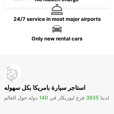
24/7 service in most major airports
Only new rental cars
استاجر سيارة بامريكا بكل سهوله
لدينا
3835
فرع لبوربكار في
140
دوله حول العالم