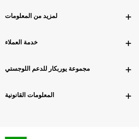
لمزيد من المعلومات
خدمة العملاء
مجموعة يوربكار للدعم اللوجستي
المعلومات القانونية