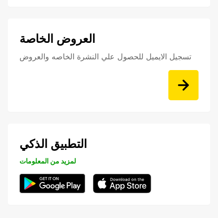
العروض الخاصة
تسجيل الايميل للحصول علي النشرة الخاصه والعروض
التطبيق الذكي
لمزيد من المعلومات