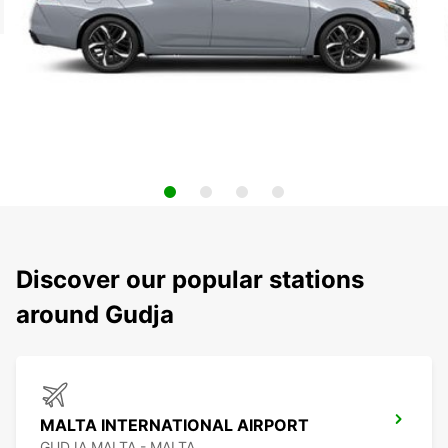
Discover our popular stations
around Gudja
MALTA INTERNATIONAL AIRPORT
GUDJA MALTA - MALTA