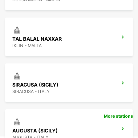
TAL BALAL NAXXAR
IKLIN - MALTA
SIRACUSA (SICILY)
SIRACUSA - ITALY
More stations
AUGUSTA (SICILY)
AUGUSTA - ITALY