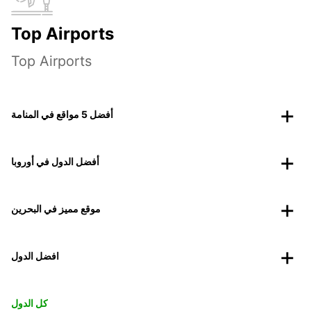
Top Airports
Top Airports
أفضل 5 مواقع في المنامة
أفضل الدول في أوروبا
موقع مميز في البحرين
افضل الدول
كل الدول