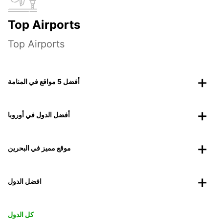
Top Airports
Top Airports
أفضل 5 مواقع في المنامة
أفضل الدول في أوروبا
موقع مميز في البحرين
افضل الدول
كل الدول