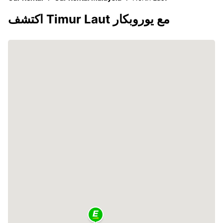
اكتشف Timur Laut مع يوروبكار