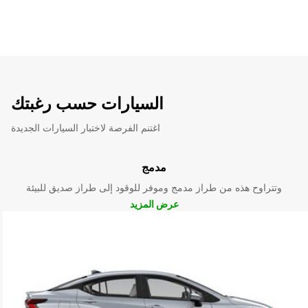
السيارات حسب رغبتك
اغتنم الفرصة لاختبار السيارات الجديدة
مدمج
وتتراوح هذه من طراز مدمج وموفر للوقود إلى طراز صديق للبيئة
عرض المزيد