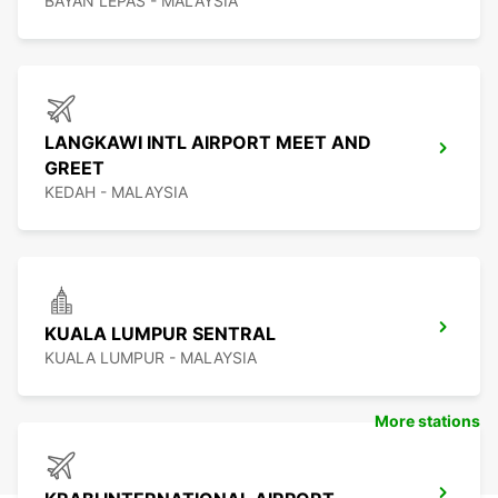
BAYAN LEPAS - MALAYSIA
LANGKAWI INTL AIRPORT MEET AND
GREET
KEDAH - MALAYSIA
KUALA LUMPUR SENTRAL
KUALA LUMPUR - MALAYSIA
More stations