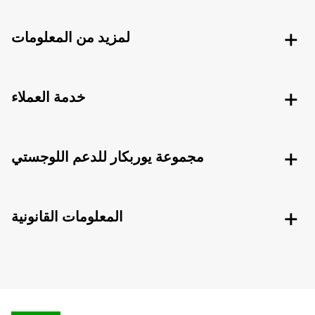
لمزيد من المعلومات
خدمة العملاء
مجموعة يوربكار للدعم اللوجستي
المعلومات القانونية