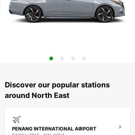
Discover our popular stations
around North East
PENANG INTERNATIONAL AIRPORT