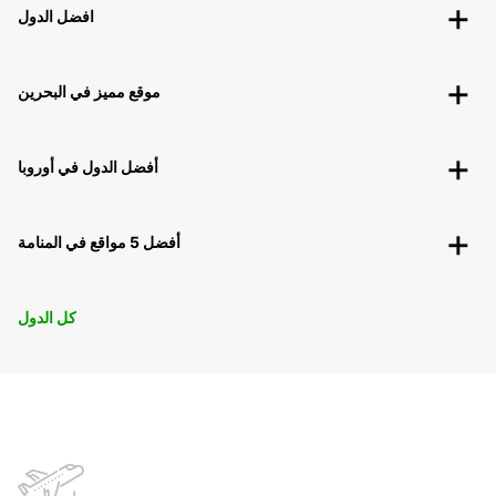
افضل الدول
موقع مميز في البحرين
أفضل الدول في أوروبا
أفضل 5 مواقع في المنامة
كل الدول