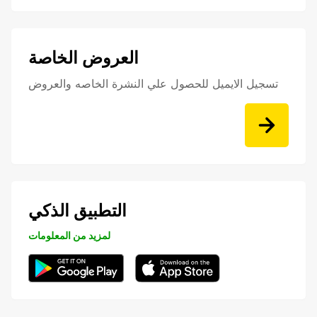
العروض الخاصة
تسجيل الايميل للحصول علي النشرة الخاصه والعروض
التطبيق الذكي
لمزيد من المعلومات