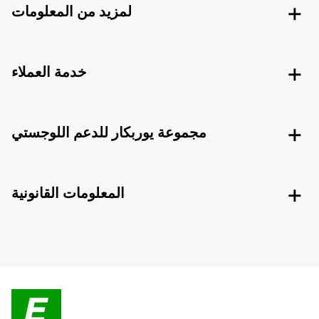
لمزيد من المعلومات
خدمة العملاء
مجموعة يوربكار للدعم اللوجستي
المعلومات القانونية