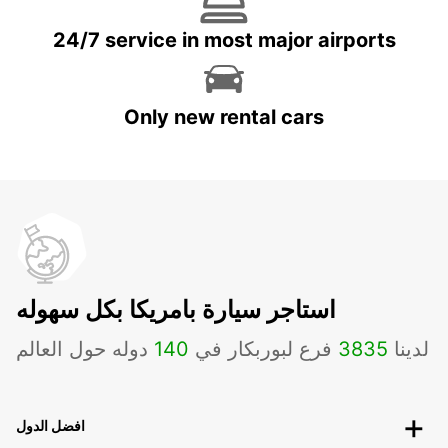
24/7 service in most major airports
Only new rental cars
استاجر سيارة بامريكا بكل سهوله
لدينا
3835
فرع لبوربكار في
140
دوله حول العالم
افضل الدول