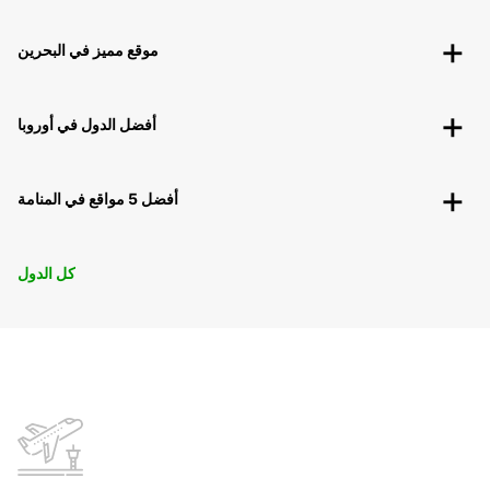
موقع مميز في البحرين
أفضل الدول في أوروبا
أفضل 5 مواقع في المنامة
كل الدول