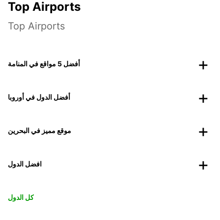
Top Airports
Top Airports
أفضل 5 مواقع في المنامة
أفضل الدول في أوروبا
موقع مميز في البحرين
افضل الدول
كل الدول