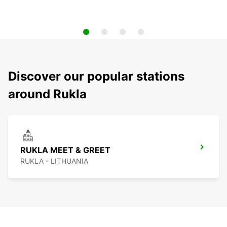
Discover our popular stations
around Rukla
RUKLA MEET & GREET
RUKLA - LITHUANIA