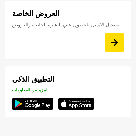
العروض الخاصة
تسجيل الايميل للحصول علي النشرة الخاصه والعروض
التطبيق الذكي
لمزيد من المعلومات