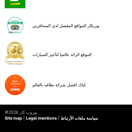
يوربكار المواقع المفضل لدى المسافرين
الموقع الرائد عالميا لتأجير السيارات
كياك افضل شركة نظافه بالعالم
©يوروب كار 2026
سياسة ملفات الأرتباط
Legal mentions
Site map