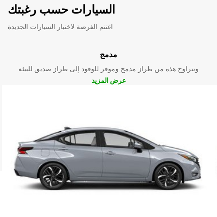
السيارات حسب رغبتك
اغتنم الفرصة لاختبار السيارات الجديدة
مدمج
وتتراوح هذه من طراز مدمج وموفر للوقود إلى طراز صديق للبيئة
عرض المزيد