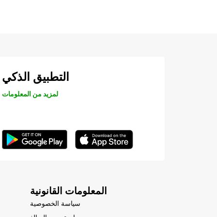
التطبيق الذكي
لمزيد من المعلومات
المعلومات القانونية
سياسة الخصوصية