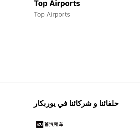
Top Airports
Top Airports
حلفائنا و شركائنا في يوربكار