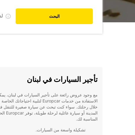
ل
البحث
تأجير السيارات في لبنان
مع وجود عروض رائعة على تأجير السيارات في لبنان، يمك
الاستفادة من خدمات Europcar لتلبية احتياجاتك ال
خلال رحلتك. سواء كنت تبحث عن سيارة صغيرة للتنقل ف
المدينة أو سيارة عائلية لرح
المناسبة لك.
تشكيلة واسعة من السيارات.