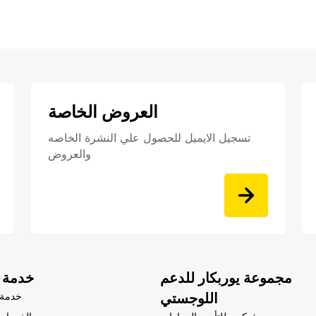
العروض الخاصة
تسجيل الايميل للحصول علي النشرة الخاصه
والعروض
مجموعة يوربكار للدعم
خدمة ا
اللوجستي
خدمة 