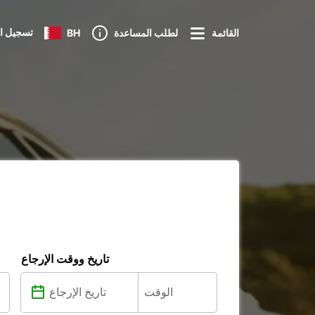
تسجيل ا
القائمة
لطلب المساعدة
BH
تاريخ ووقت الإرجاع