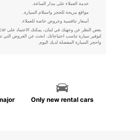
خدمة العملاء على مدار الساعة.
مواقع مريحة للحجز واستلام السيارة.
أسعار تنافسية وعروض خاصة للعملاء.
بغض النظر عن وجهتك 
لتوفير سيارة تناسب احتياجاتك. ابحث عن العروض التي ت
واحجز السيارة المفضلة لديك اليوم.
major
Only new rental cars