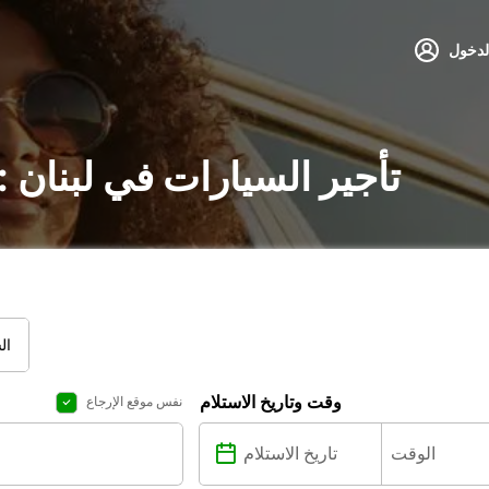
لدخول
تأجير السيارات في لبنان 
ال
وقت وتاريخ الاستلام
نفس موقع الإرجاع