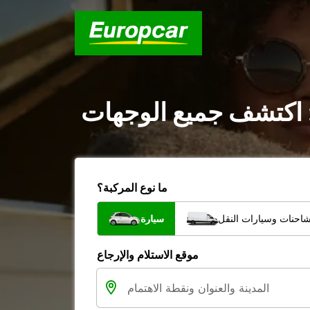
: اكتشف جميع الوجهات
ما نوع المركبة؟
شاحنات وسيارات النقل
سيارة
موقع الاستلام والإرجاع