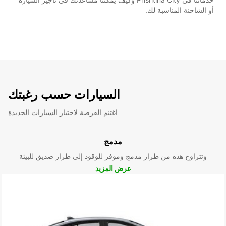
أو الشاحنة المناسبة لك.
السيارات حسب رغبتك
اغتنم الفرصة لاختبار السيارات الجديدة
مدمج
وتتراوح هذه من طراز مدمج وموفر للوقود إلى طراز صديق للبيئة
عرض المزيد