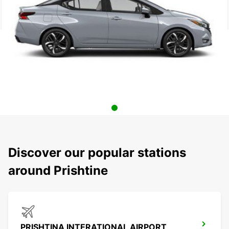
Discover our popular stations
around Prishtine
PRISHTINA INTERATIONAL AIRPORT