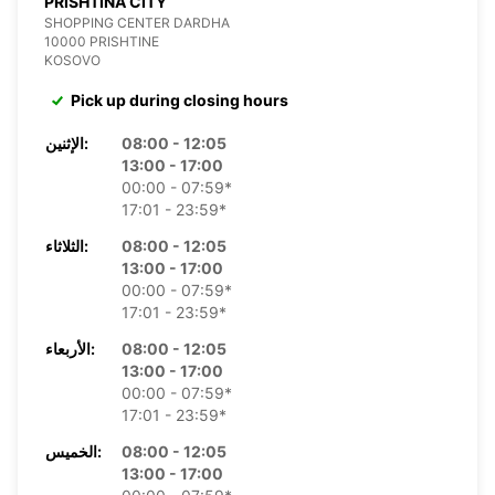
PRISHTINA CITY
SHOPPING CENTER DARDHA
10000 PRISHTINE
KOSOVO
Pick up during closing hours
08:00 - 12:05
الإثنين:
13:00 - 17:00
00:00 - 07:59*
17:01 - 23:59*
08:00 - 12:05
الثلاثاء:
13:00 - 17:00
00:00 - 07:59*
17:01 - 23:59*
08:00 - 12:05
الأربعاء:
13:00 - 17:00
00:00 - 07:59*
17:01 - 23:59*
08:00 - 12:05
الخميس:
13:00 - 17:00