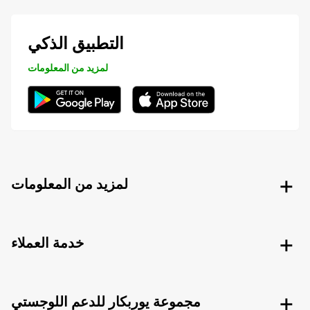
التطبيق الذكي
لمزيد من المعلومات
لمزيد من المعلومات
خدمة العملاء
مجموعة يوربكار للدعم اللوجستي