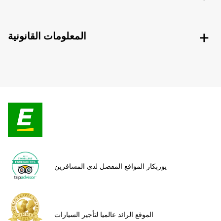
المعلومات القانونية
يوربكار المواقع المفضل لدى المسافرين
الموقع الرائد عالميا لتأجير السيارات