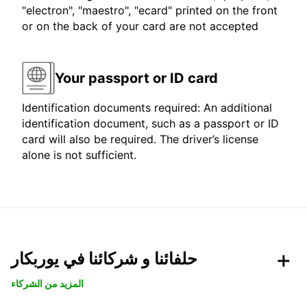
"electron", "maestro", "ecard" printed on the front
or on the back of your card are not accepted
Your passport or ID card
Identification documents required: An additional
identification document, such as a passport or ID
card will also be required. The driver’s license
alone is not sufficient.
حلفائنا و شركائنا في يوربكار
المزيد من الشركاء