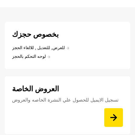
بخصوص حجزك
للعرض, للتعديل , للالغاء الحجز
لوحه التحكم بالحجز
العروض الخاصة
تسجيل الايميل للحصول علي النشرة الخاصه والعروض