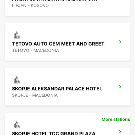
LIPJAN - KOSOVO
TETOVO AUTO CEM MEET AND GREET
TETOVO - MACEDONIA
SKOPJE ALEKSANDAR PALACE HOTEL
SKOPJE - MACEDONIA
More stations
SKOPJE HOTEL TCC GRAND PLAZA