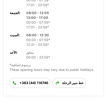
00:00 - 07:59*
17:01 - 23:59*
08:00 - 12:05
الجمعة:
13:00 - 17:00
00:00 - 07:59*
17:01 - 23:59*
08:00 - 12:30
السبت:
00:00 - 07:59*
12:31 - 23:59*
مغلق
الأحد:
00:00 - 23:59*
*برسوم إضافية
These opening hours may vary due to public holidays.
خط سير الرحلة
+383 (44) 116746