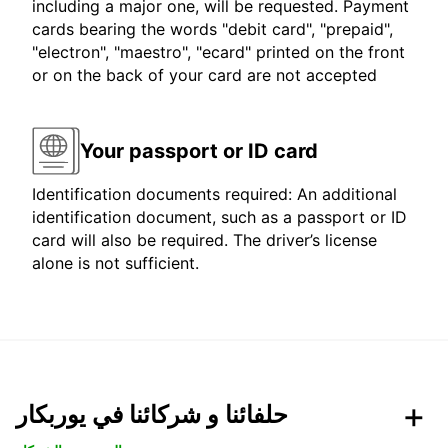
including a major one, will be requested. Payment
cards bearing the words "debit card", "prepaid",
"electron", "maestro", "ecard" printed on the front
or on the back of your card are not accepted
Your passport or ID card
Identification documents required: An additional
identification document, such as a passport or ID
card will also be required. The driver’s license
alone is not sufficient.
حلفائنا و شركائنا في يوربكار