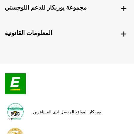
مجموعة يوربكار للدعم اللوجستي
المعلومات القانونية
يوربكار المواقع المفضل لدى المسافرين