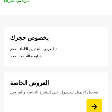
المزيد من الشركاء
بخصوص حجزك
للعرض, للتعديل , للالغاء الحجز
لوحه التحكم بالحجز
العروض الخاصة
تسجيل الايميل للحصول علي النشرة الخاصه والعروض