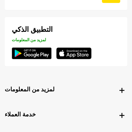
التطبيق الذكي
لمزيد من المعلومات
لمزيد من المعلومات
خدمة العملاء