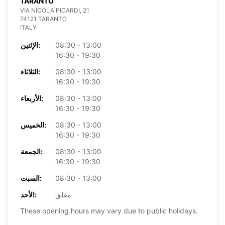
TARANTO
VIA NICOLA PICARDI, 21
74121 TARANTO
ITALY
08:30 - 13:00
الإثنين:
16:30 - 19:30
08:30 - 13:00
الثلاثاء:
16:30 - 19:30
08:30 - 13:00
الأربعاء:
16:30 - 19:30
08:30 - 13:00
الخميس:
16:30 - 19:30
08:30 - 13:00
الجمعة:
16:30 - 19:30
08:30 - 13:00
السبت:
مغلق
الأحد:
These opening hours may vary due to public holidays.