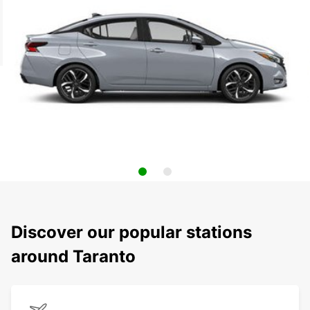
Discover our popular stations
around Taranto