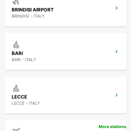
BRINDISI AIRPORT
BRINDISI - ITALY
BARI
BARI - ITALY
LECCE
LECCE - ITALY
More stations