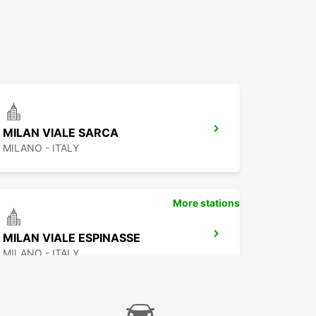
MILAN VIALE SARCA
MILANO - ITALY
More stations
MILAN VIALE ESPINASSE
MILANO - ITALY