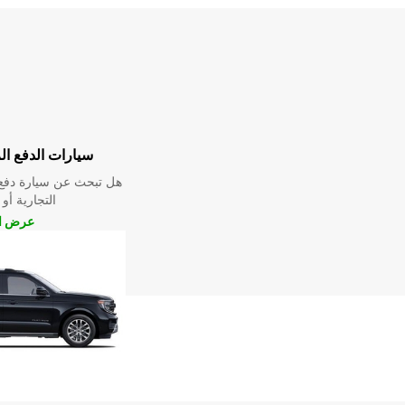
سيارات الدفع ال
هل تبحث عن سيارة دفع 
التجارية أو 
عرض ال