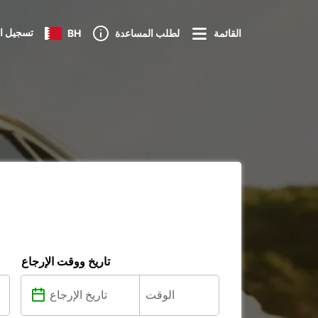
تسجيل ا
القائمة
لطلب المساعدة
BH
تاريخ ووقت الإرجاع