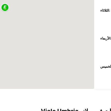
الثلاثاء:
عاء:
جمعة: