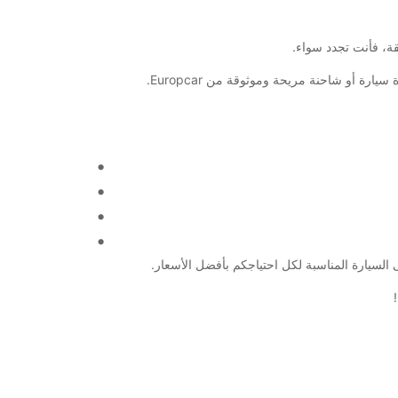
ة أو شاحنة مريحة وموثوقة من Europcar.