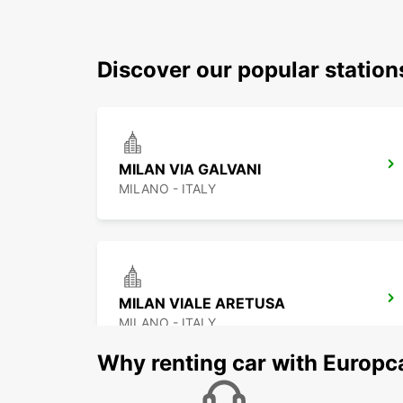
Discover our popular statio
MILAN VIA GALVANI
MILANO - ITALY
MILAN VIALE ARETUSA
MILANO - ITALY
Why renting car with Europc