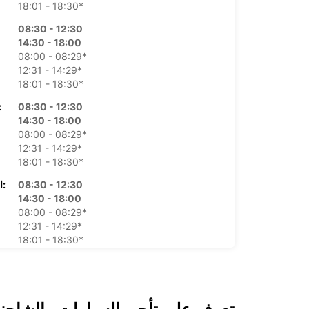
18:01 - 18:30*
08:30 - 12:30
14:30 - 18:00
08:00 - 08:29*
12:31 - 14:29*
18:01 - 18:30*
08:30 - 12:30
الأرب
14:30 - 18:00
08:00 - 08:29*
12:31 - 14:29*
18:01 - 18:30*
08:30 - 12:30
الخميس:
14:30 - 18:00
08:00 - 08:29*
12:31 - 14:29*
18:01 - 18:30*
08:30 - 12:30
ال
14:30 - 18:00
08:00 - 08:29*
12:31 - 14:29*