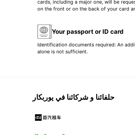
cards, including a major one, will be reque
on the front or on the back of your card 
Your passport or ID card
Identification documents required: An addit
alone is not sufficient.
حلفائنا و شركائنا في يوربكار