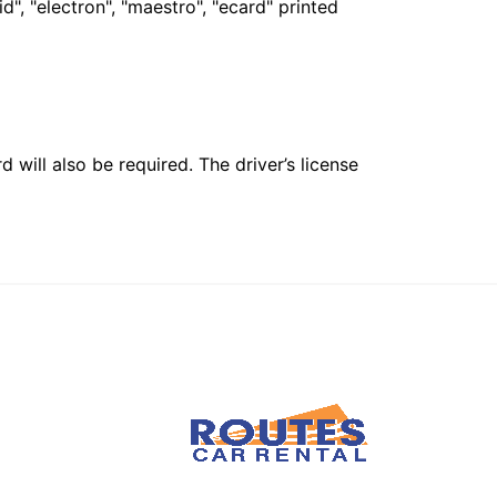
", "electron", "maestro", "ecard" printed
 will also be required. The driver’s license