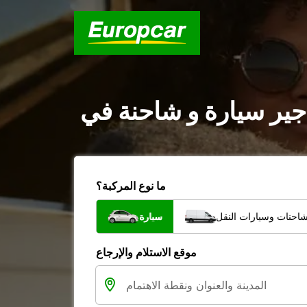
ما نوع المركبة؟
شاحنات وسيارات النقل
سيارة
موقع الاستلام والإرجاع