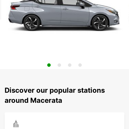
Discover our popular stations
around Macerata