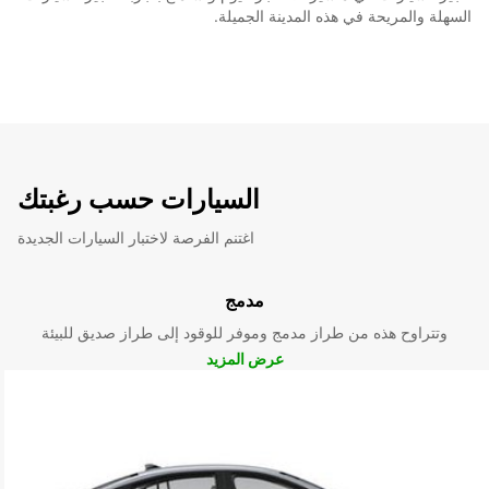
السهلة والمريحة في هذه المدينة الجميلة.
السيارات حسب رغبتك
اغتنم الفرصة لاختبار السيارات الجديدة
مدمج
وتتراوح هذه من طراز مدمج وموفر للوقود إلى طراز صديق للبيئة
عرض المزيد