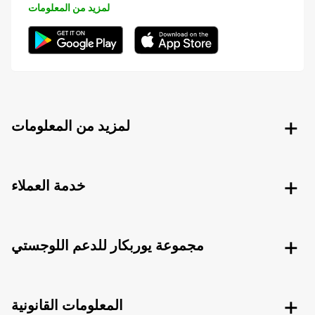
لمزيد من المعلومات
لمزيد من المعلومات
خدمة العملاء
مجموعة يوربكار للدعم اللوجستي
المعلومات القانونية