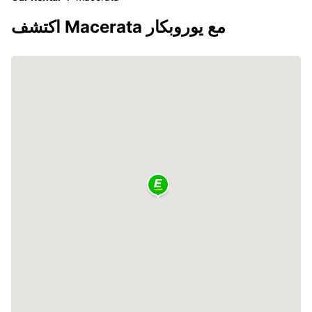
اكتشف Macerata مع يوروبكار