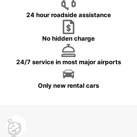
24 hour roadside assistance
No hidden charge
24/7 service in most major airports
Only new rental cars