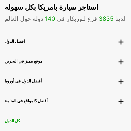
استاجر سيارة بامريكا بكل سهوله
لدينا
3835
فرع لبوربكار في
140
دوله حول العالم
افضل الدول
موقع مميز في البحرين
أفضل الدول في أوروبا
أفضل 5 مواقع في المنامة
كل الدول