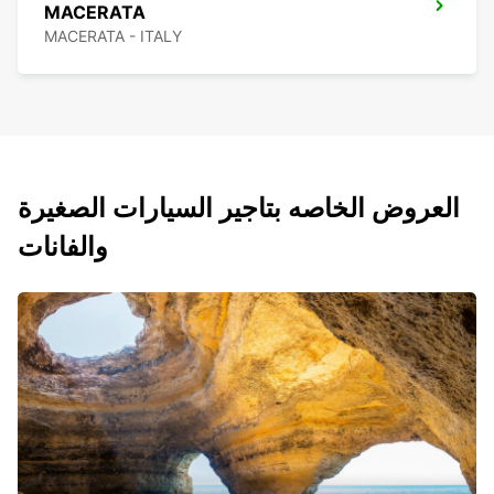
MACERATA
MACERATA - ITALY
العروض الخاصه بتاجير السيارات الصغيرة
والفانات