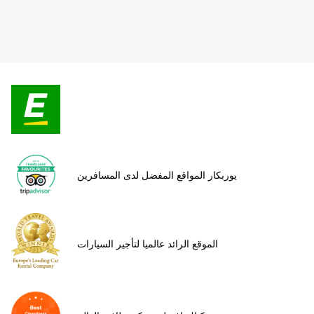
يوربكار المواقع المفضل لدى المسافرين
الموقع الرائد عالميا لتأجير السيارات