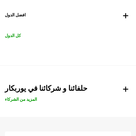
افضل الدول
كل الدول
حلفائنا و شركائنا في يوربكار
المزيد من الشركاء