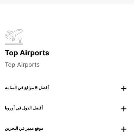
Top Airports
Top Airports
أفضل 5 مواقع في المنامة
أفضل الدول في أوروبا
موقع مميز في البحرين