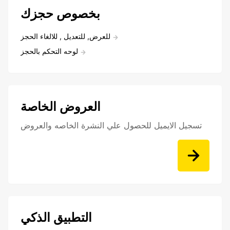
بخصوص حجزك
للعرض, للتعديل , للالغاء الحجز
لوحه التحكم بالحجز
العروض الخاصة
تسجيل الايميل للحصول علي النشرة الخاصه والعروض
التطبيق الذكي