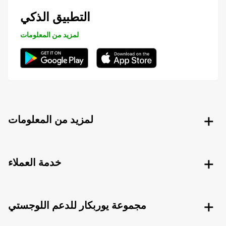
التطبيق الذكي
لمزيد من المعلومات
لمزيد من المعلومات
خدمة العملاء
مجموعة يوربكار للدعم اللوجستي