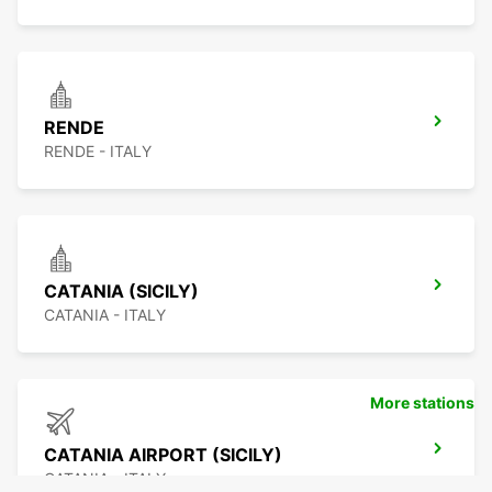
RENDE
RENDE - ITALY
CATANIA (SICILY)
CATANIA - ITALY
More stations
CATANIA AIRPORT (SICILY)
CATANIA - ITALY