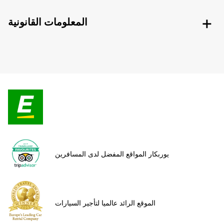
المعلومات القانونية
يوربكار المواقع المفضل لدى المسافرين
الموقع الرائد عالميا لتأجير السيارات