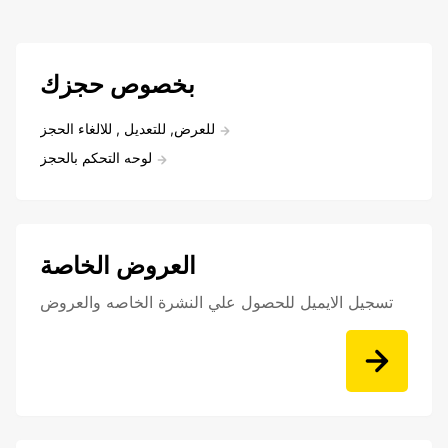
بخصوص حجزك
للعرض, للتعديل , للالغاء الحجز
لوحه التحكم بالحجز
العروض الخاصة
تسجيل الايميل للحصول علي النشرة الخاصه والعروض