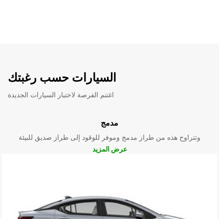
السيارات حسب رغبتك
اغتنم الفرصة لاختبار السيارات الجديدة
مدمج
وتتراوح هذه من طراز مدمج وموفر للوقود إلى طراز صديق للبيئة
عرض المزيد