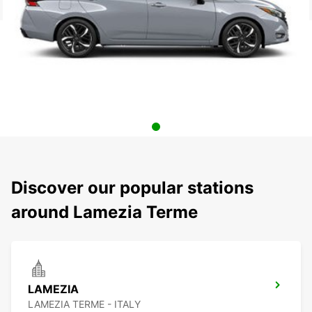
Discover our popular stations
around Lamezia Terme
LAMEZIA
LAMEZIA TERME - ITALY