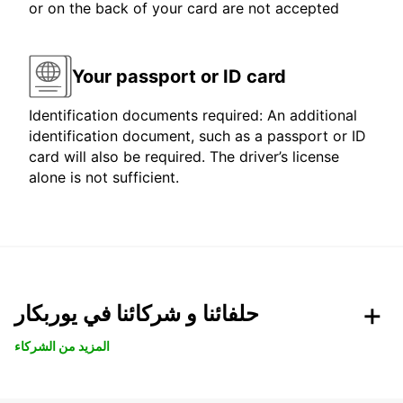
or on the back of your card are not accepted
Your passport or ID card
Identification documents required: An additional
identification document, such as a passport or ID
card will also be required. The driver’s license
alone is not sufficient.
حلفائنا و شركائنا في يوربكار
المزيد من الشركاء