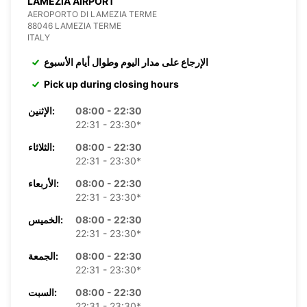
LAMEZIA AIRPORT
AEROPORTO DI LAMEZIA TERME
88046 LAMEZIA TERME
ITALY
الإرجاع على مدار اليوم وطوال أيام الأسبوع
Pick up during closing hours
08:00 - 22:30
الإثنين:
22:31 - 23:30*
08:00 - 22:30
الثلاثاء:
22:31 - 23:30*
08:00 - 22:30
الأربعاء:
22:31 - 23:30*
08:00 - 22:30
الخميس:
22:31 - 23:30*
08:00 - 22:30
الجمعة:
22:31 - 23:30*
08:00 - 22:30
السبت:
22:31 - 23:30*