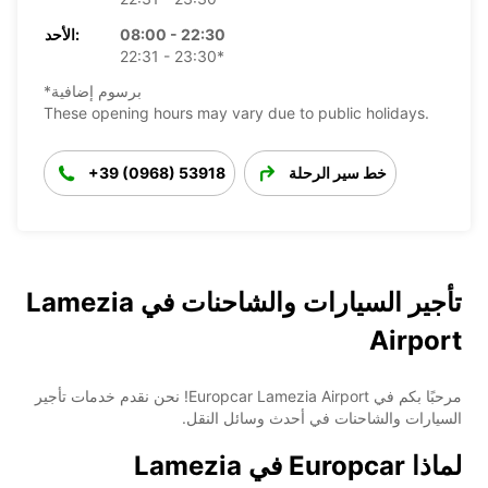
08:00 - 22:30
الأحد:
22:31 - 23:30*
*برسوم إضافية
These opening hours may vary due to public holidays.
خط سير الرحلة
+39 (0968) 53918
تأجير السيارات والشاحنات في Lamezia
Airport
مرحبًا بكم في Europcar Lamezia Airport! نحن نقدم خدمات تأجير
السيارات والشاحنات في أحدث وسائل النقل.
لماذا Europcar في Lamezia