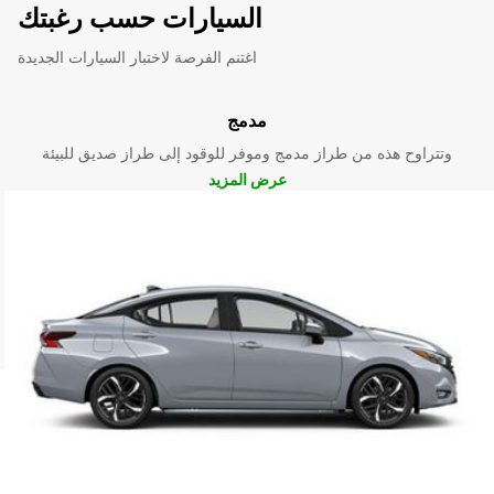
السيارات حسب رغبتك
اغتنم الفرصة لاختبار السيارات الجديدة
مدمج
وتتراوح هذه من طراز مدمج وموفر للوقود إلى طراز صديق للبيئة
عرض المزيد