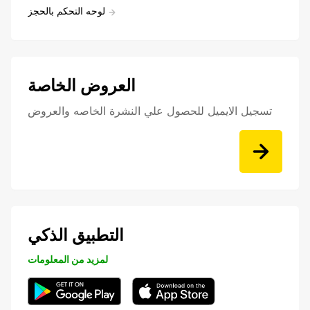
لوحه التحكم بالحجز
العروض الخاصة
تسجيل الايميل للحصول علي النشرة الخاصه والعروض
التطبيق الذكي
لمزيد من المعلومات