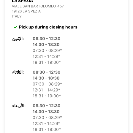
LA SPEZIA
VIALE SAN BARTOLOMEO, 457
19126 LA SPEZIA
ITALY
Pick up during closing hours
08:30 - 12:30
الإثنين:
14:30 - 18:30
07:30 - 08:29*
12:31 - 14:29*
18:31 - 19:00*
08:30 - 12:30
الثلاثاء:
14:30 - 18:30
07:30 - 08:29*
12:31 - 14:29*
18:31 - 19:00*
08:30 - 12:30
الأربعاء:
14:30 - 18:30
07:30 - 08:29*
12:31 - 14:29*
18:31 - 19:00*