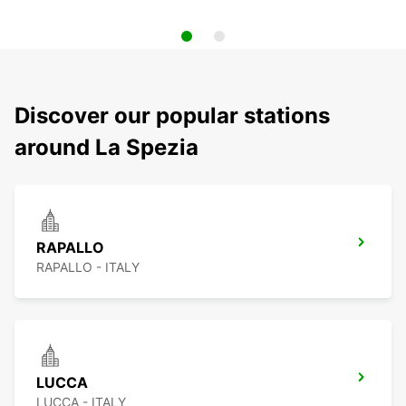
Discover our popular stations
around La Spezia
RAPALLO
RAPALLO - ITALY
LUCCA
LUCCA - ITALY