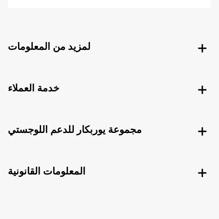
لمزيد من المعلومات
خدمة العملاء
مجموعة يوربكار للدعم اللوجستي
المعلومات القانونية