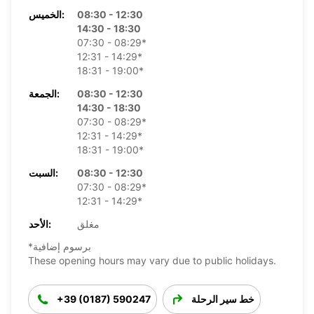
08:30 - 12:30
الخميس:
14:30 - 18:30
07:30 - 08:29*
12:31 - 14:29*
18:31 - 19:00*
08:30 - 12:30
الجمعة:
14:30 - 18:30
07:30 - 08:29*
12:31 - 14:29*
18:31 - 19:00*
08:30 - 12:30
السبت:
07:30 - 08:29*
12:31 - 14:29*
مغلق
الأحد:
*برسوم إضافية
These opening hours may vary due to public holidays.
خط سير الرحلة
+39 (0187) 590247