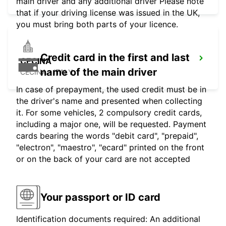
main driver and any additional driver Please note
that if your driving license was issued in the UK,
you must bring both parts of your licence.
Credit card in the first and last
CECINA
name of the main driver
CECINA - ITALY
In case of prepayment, the used credit must be in
the driver's name and presented when collecting
it. For some vehicles, 2 compulsory credit cards,
including a major one, will be requested. Payment
cards bearing the words "debit card", "prepaid",
"electron", "maestro", "ecard" printed on the front
or on the back of your card are not accepted
Your passport or ID card
Identification documents required: An additional