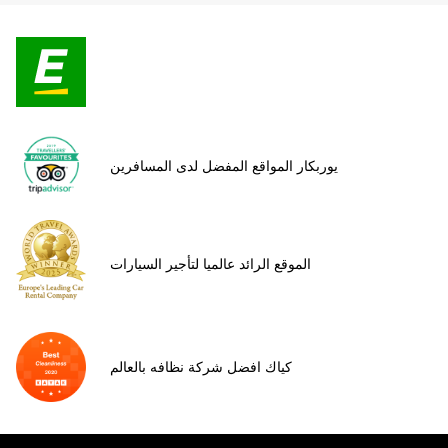
يوربكار المواقع المفضل لدى المسافرين
الموقع الرائد عالميا لتأجير السيارات
كياك افضل شركة نظافه بالعالم