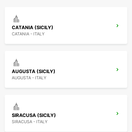
CATANIA (SICILY)
CATANIA - ITALY
AUGUSTA (SICILY)
AUGUSTA - ITALY
SIRACUSA (SICILY)
SIRACUSA - ITALY