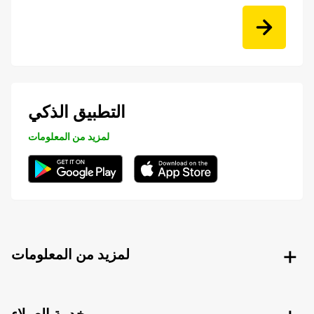
التطبيق الذكي
لمزيد من المعلومات
لمزيد من المعلومات