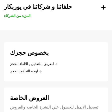
حلفائنا و شركائنا في يوربكار
المزيد من الشركاء
بخصوص حجزك
للعرض, للتعديل , للالغاء الحجز
لوحه التحكم بالحجز
العروض الخاصة
تسجيل الايميل للحصول علي النشرة الخاصه والعروض