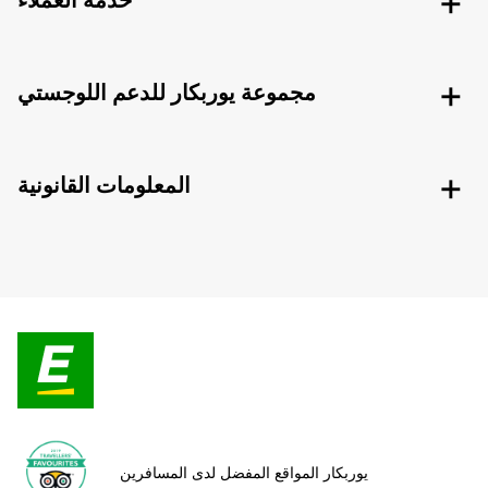
خدمة العملاء
مجموعة يوربكار للدعم اللوجستي
المعلومات القانونية
يوربكار المواقع المفضل لدى المسافرين