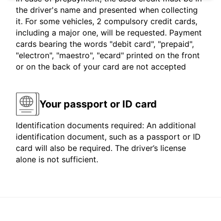
the driver's name and presented when collecting
it. For some vehicles, 2 compulsory credit cards,
including a major one, will be requested. Payment
cards bearing the words "debit card", "prepaid",
"electron", "maestro", "ecard" printed on the front
or on the back of your card are not accepted
Your passport or ID card
Identification documents required: An additional
identification document, such as a passport or ID
card will also be required. The driver’s license
alone is not sufficient.