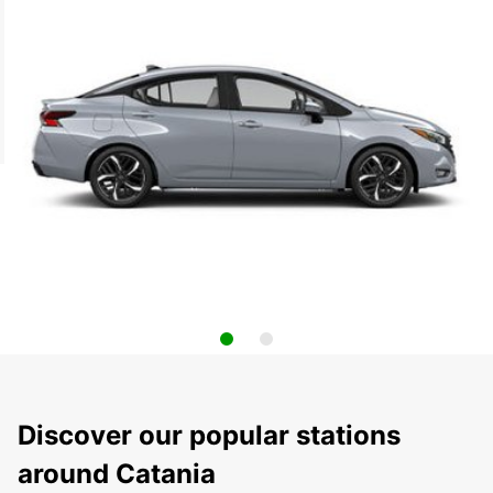
Discover our popular stations
around Catania