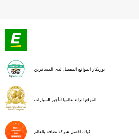
يوربكار المواقع المفضل لدى المسافرين
الموقع الرائد عالميا لتأجير السيارات
كياك افضل شركة نظافه بالعالم