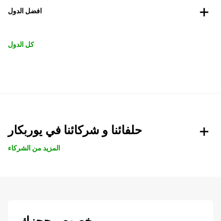
افضل الدول
كل الدول
حلفائنا و شركائنا في يوربكار
المزيد من الشركاء
بخصوص حجزك