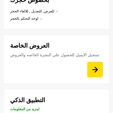
للعرض, للتعديل , للالغاء الحجز
لوحه التحكم بالحجز
العروض الخاصة
تسجيل الايميل للحصول علي النشرة الخاصه والعروض
التطبيق الذكي
لمزيد من المعلومات