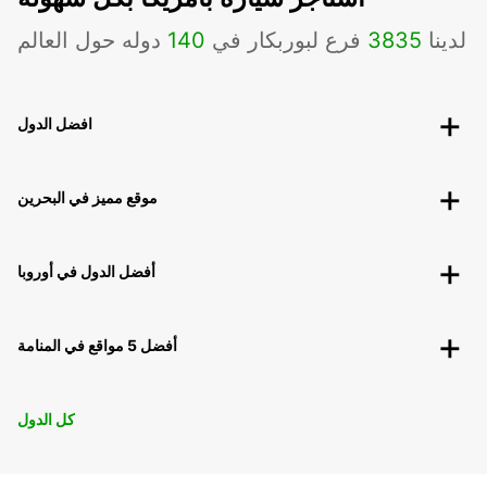
لدينا
3835
فرع لبوربكار في
140
دوله حول العالم
افضل الدول
موقع مميز في البحرين
أفضل الدول في أوروبا
أفضل 5 مواقع في المنامة
كل الدول