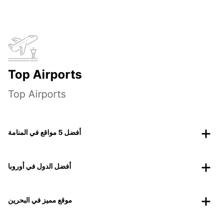
Top Airports
Top Airports
أفضل 5 مواقع في المنامة
أفضل الدول في أوروبا
موقع مميز في البحرين