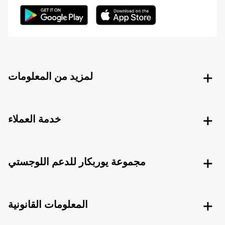
لمزيد من المعلومات
خدمة العملاء
مجموعة يوربكار للدعم اللوجستي
المعلومات القانونية