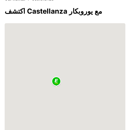
اكتشف Castellanza مع يوروبكار