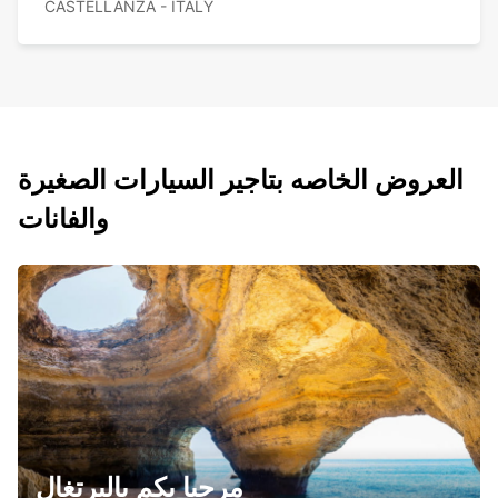
CASTELLANZA - ITALY
العروض الخاصه بتاجير السيارات الصغيرة
والفانات
مرحبا بكم بالبرتغال