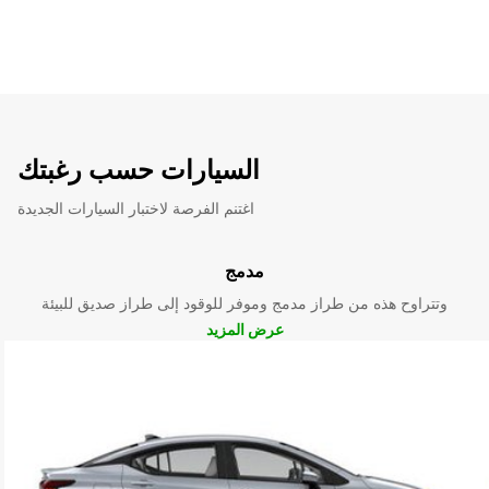
السيارات حسب رغبتك
اغتنم الفرصة لاختبار السيارات الجديدة
مدمج
وتتراوح هذه من طراز مدمج وموفر للوقود إلى طراز صديق للبيئة
عرض المزيد