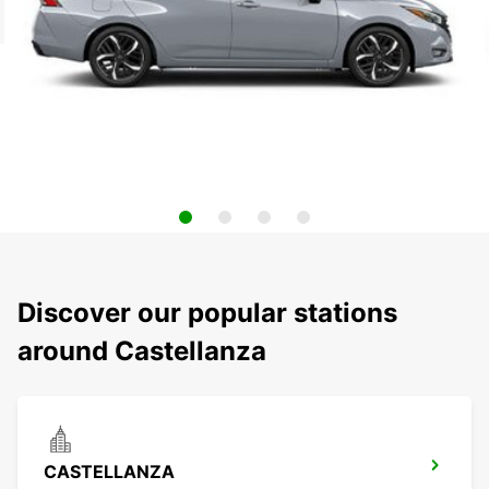
Discover our popular stations
around Castellanza
CASTELLANZA