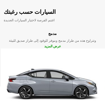
السيارات حسب رغبتك
اغتنم الفرصة لاختبار السيارات الجديدة
مدمج
وتتراوح هذه من طراز مدمج وموفر للوقود إلى طراز صديق للبيئة
عرض المزيد