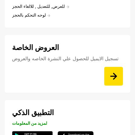
للعرض, للتعديل , للالغاء الحجز
لوحه التحكم بالحجز
العروض الخاصة
تسجيل الايميل للحصول علي النشرة الخاصه والعروض
التطبيق الذكي
لمزيد من المعلومات