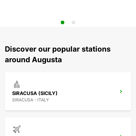
Discover our popular stations
around Augusta
SIRACUSA (SICILY)
SIRACUSA - ITALY