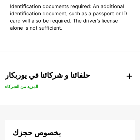
Identification documents required: An additional
identification document, such as a passport or ID
card will also be required. The driver’s license
alone is not sufficient.
حلفائنا و شركائنا في يوربكار
المزيد من الشركاء
بخصوص حجزك