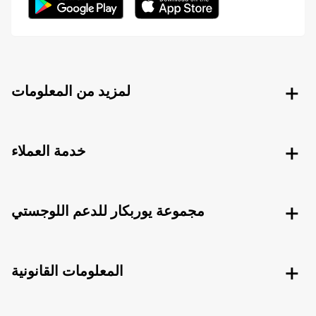
لمزيد من المعلومات
خدمة العملاء
مجموعة يوربكار للدعم اللوجستي
المعلومات القانونية