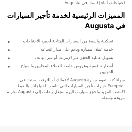
احتياجاتك أثناء إقامتك في Augusta.
المميزات الرئيسية لخدمة تأجير السيارات
في Augusta
تشكيلة واسعة من السيارات المتاحة لجميع الاحتياجات
خدمة عملاء ممتازة ودعم على مدار الساعة
تسهيل عملية الحجز عبر الإنترنت أو عبر الهاتف
أسعار تنافسية وعروض خاصة للعملاء المحليين والسياح
الدوليين
سواء كنت تقوم بزيارة Augusta لأعمالك أو للترفيه، ستجد في
Europcar خيارات تأجير السيارات التي تناسب احتياجاتك بالضبط.
اكتشف المزيد واحجز سيارتك اليوم لتجعل رحلتك إلى Augusta تجربة
مريحة وسهلة.