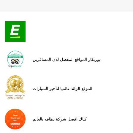
يوربكار المواقع المفضل لدى المسافرين
الموقع الرائد عالميا لتأجير السيارات
كياك افضل شركة نظافه بالعالم