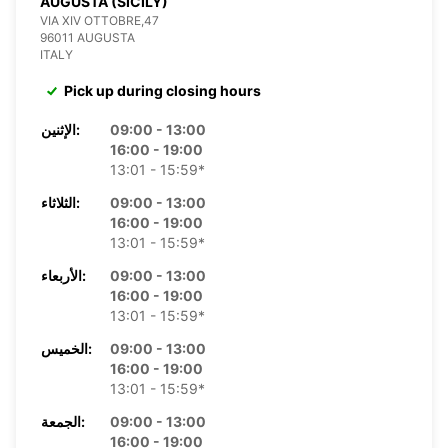
AUGUSTA (SICILY)
VIA XIV OTTOBRE,47
96011 AUGUSTA
ITALY
Pick up during closing hours
09:00 - 13:00
الإثنين:
16:00 - 19:00
13:01 - 15:59*
09:00 - 13:00
الثلاثاء:
16:00 - 19:00
13:01 - 15:59*
09:00 - 13:00
الأربعاء:
16:00 - 19:00
13:01 - 15:59*
09:00 - 13:00
الخميس:
16:00 - 19:00
13:01 - 15:59*
09:00 - 13:00
الجمعة:
16:00 - 19:00