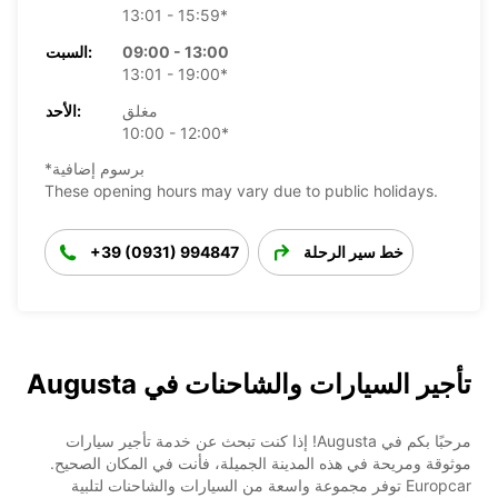
13:01 - 15:59*
09:00 - 13:00
السبت:
13:01 - 19:00*
مغلق
الأحد:
10:00 - 12:00*
*برسوم إضافية
These opening hours may vary due to public holidays.
خط سير الرحلة
+39 (0931) 994847
تأجير السيارات والشاحنات في Augusta
مرحبًا بكم في Augusta! إذا كنت تبحث عن خدمة تأجير سيارات
موثوقة ومريحة في هذه المدينة الجميلة، فأنت في المكان الصحيح.
Europcar توفر مجموعة واسعة من السيارات والشاحنات لتلبية