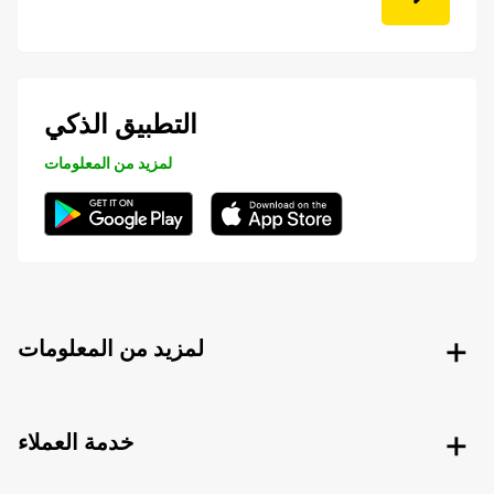
التطبيق الذكي
لمزيد من المعلومات
لمزيد من المعلومات
خدمة العملاء