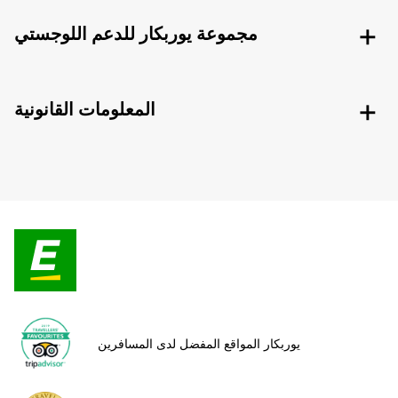
مجموعة يوربكار للدعم اللوجستي
المعلومات القانونية
يوربكار المواقع المفضل لدى المسافرين