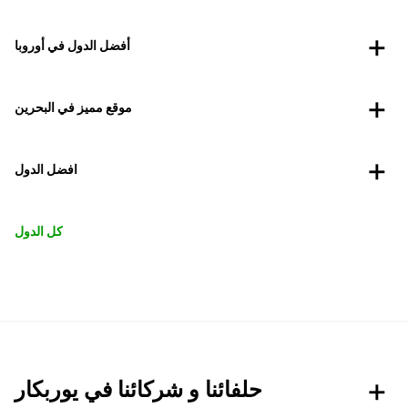
أفضل الدول في أوروبا
موقع مميز في البحرين
افضل الدول
كل الدول
حلفائنا و شركائنا في يوربكار