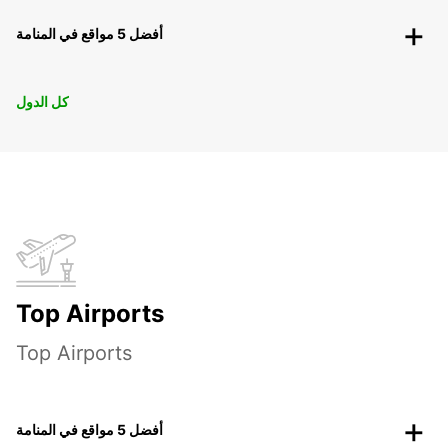
أفضل 5 مواقع في المنامة
كل الدول
Top Airports
Top Airports
أفضل 5 مواقع في المنامة