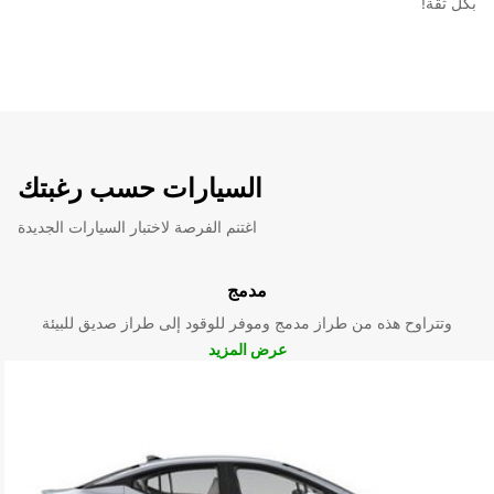
بكل ثقة!
السيارات حسب رغبتك
اغتنم الفرصة لاختبار السيارات الجديدة
مدمج
وتتراوح هذه من طراز مدمج وموفر للوقود إلى طراز صديق للبيئة
عرض المزيد