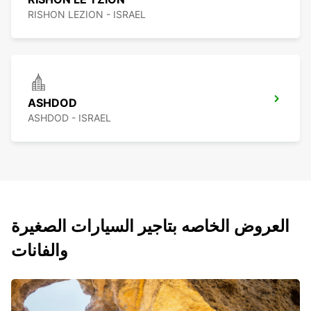
RISHON LEZION - ISRAEL
ASHDOD
ASHDOD - ISRAEL
العروض الخاصه بتاجير السيارات الصغيرة
والفانات