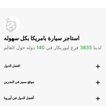
استاجر سيارة بامريكا بكل سهوله
لدينا
3835
فرع لبوربكار في
140
دوله حول العالم
افضل الدول
موقع مميز في البحرين
أفضل الدول في أوروبا