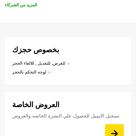
المزيد من الشركاء
بخصوص حجزك
للعرض, للتعديل , للالغاء الحجز
لوحه التحكم بالحجز
العروض الخاصة
تسجيل الايميل للحصول علي النشرة الخاصه والعروض