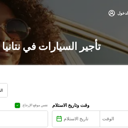
لدخول
تأجير السيارات في نتانيا
ال
وقت وتاريخ الاستلام
نفس موقع الإرجاع