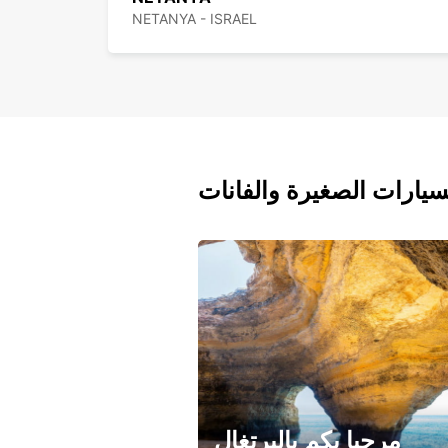
NETANYA - ISRAEL
سيارات الصغيرة والفانات
مرحبا بكم بالبرتغال