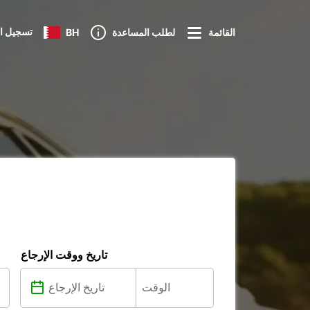
تسجيل ا
القائمة
لطلب المساعدة
BH
تاريخ ووقت الإرجاع