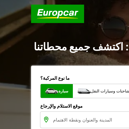
 : اكتشف جميع محطاتنا
ما نوع المركبة؟
شاحنات وسيارات النقل
سيارة
موقع الاستلام والإرجاع