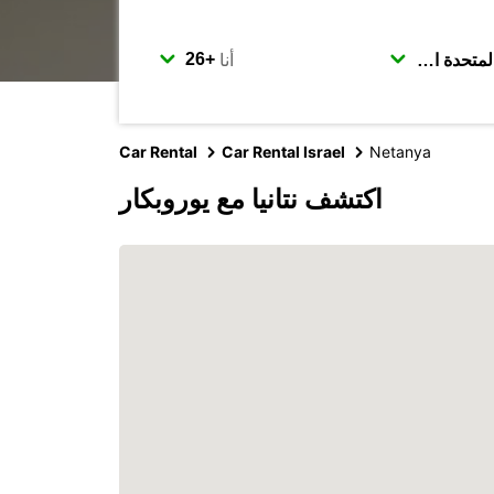
أنا
Car Rental
Car Rental Israel
Netanya
اكتشف نتانيا مع يوروبكار