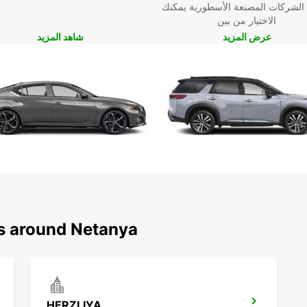
 الشركات المصنعة الأسطورية يمكنك
الاختيار من بين
عرض المزيد
شاهد المزيد
ns around Netanya
HERZLIYA