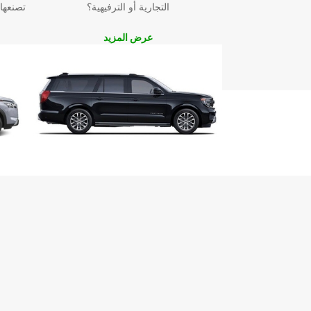
التجارية أو الترفيهية؟
تصنعها
عرض المزيد