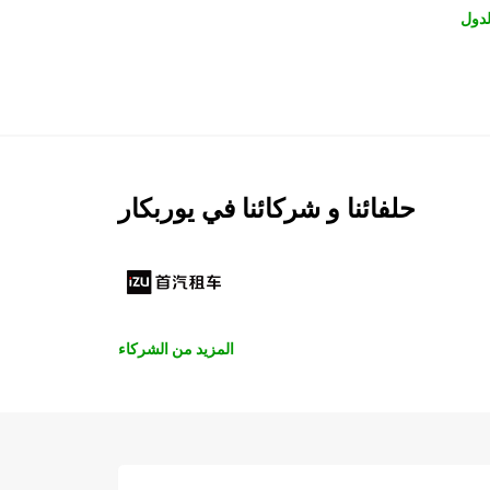
لدول
حلفائنا و شركائنا في يوربكار
المزيد من الشركاء