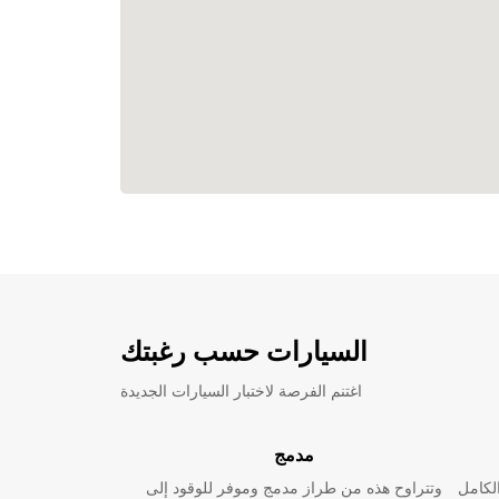
السيارات حسب رغبتك
اغتنم الفرصة لاختبار السيارات الجديدة
مدمج
لكامل
وتتراوح هذه من طراز مدمج وموفر للوقود إلى