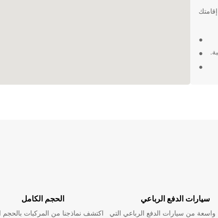
إقامتك
ة.
أسعارها
 تقدمه
سيارات الدفع الرباعي
الحجم الكامل
اسعة من سيارات الدفع الرباعي التي
اكتشف نماذجنا من المركبات بالحجم ا