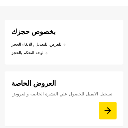
بخصوص حجزك
للعرض, للتعديل , للالغاء الحجز
لوحه التحكم بالحجز
العروض الخاصة
تسجيل الايميل للحصول علي النشرة الخاصه والعروض