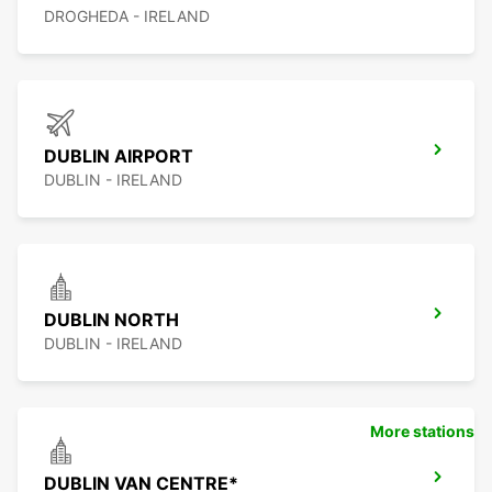
DROGHEDA - IRELAND
DUBLIN AIRPORT
DUBLIN - IRELAND
DUBLIN NORTH
DUBLIN - IRELAND
More stations
DUBLIN VAN CENTRE*