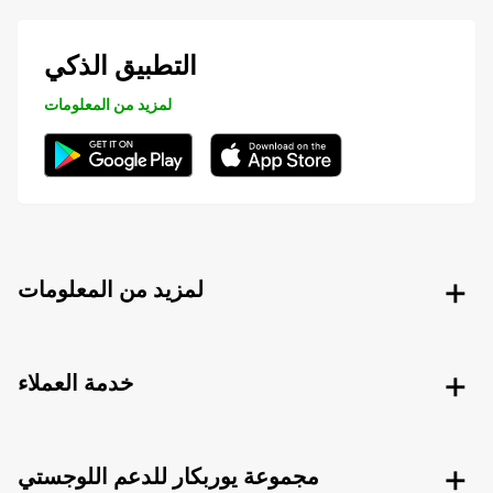
التطبيق الذكي
لمزيد من المعلومات
لمزيد من المعلومات
خدمة العملاء
مجموعة يوربكار للدعم اللوجستي