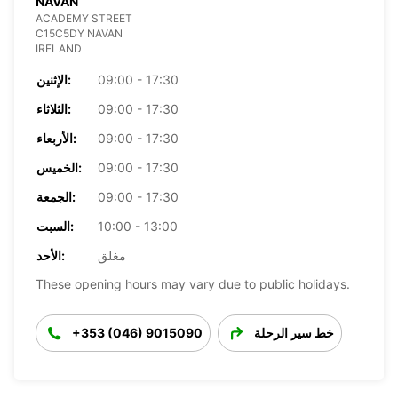
NAVAN
ACADEMY STREET
C15C5DY NAVAN
IRELAND
09:00 - 17:30
الإثنين:
09:00 - 17:30
الثلاثاء:
09:00 - 17:30
الأربعاء:
09:00 - 17:30
الخميس:
09:00 - 17:30
الجمعة:
10:00 - 13:00
السبت:
مغلق
الأحد:
These opening hours may vary due to public holidays.
خط سير الرحلة
+353 (046) 9015090