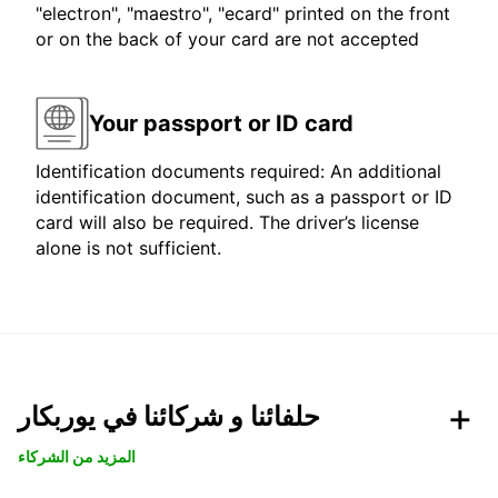
"electron", "maestro", "ecard" printed on the front
or on the back of your card are not accepted
Your passport or ID card
Identification documents required: An additional
identification document, such as a passport or ID
card will also be required. The driver’s license
alone is not sufficient.
حلفائنا و شركائنا في يوربكار
المزيد من الشركاء