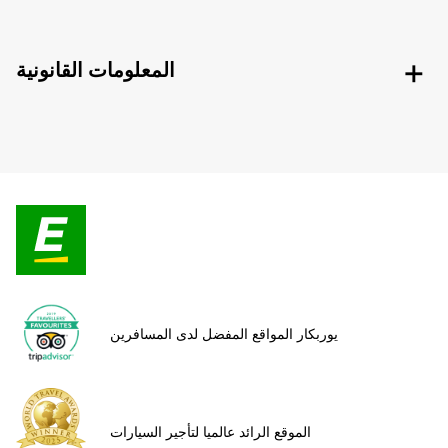
المعلومات القانونية
يوربكار المواقع المفضل لدى المسافرين
الموقع الرائد عالميا لتأجير السيارات