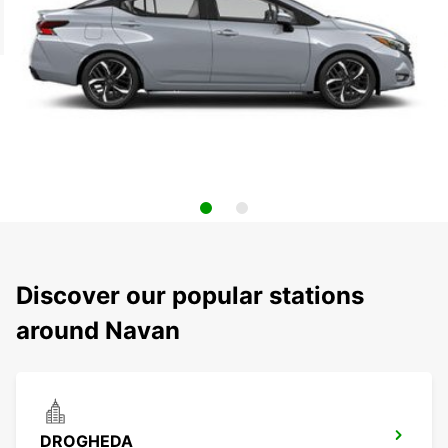
Discover our popular stations
around Navan
DROGHEDA