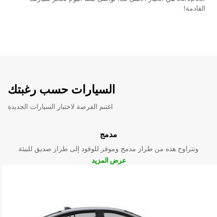
القادمة!
السيارات حسب رغبتك
اغتنم الفرصة لاختبار السيارات الجديدة
مدمج
وتتراوح هذه من طراز مدمج وموفر للوقود إلى طراز صديق للبيئة
عرض المزيد