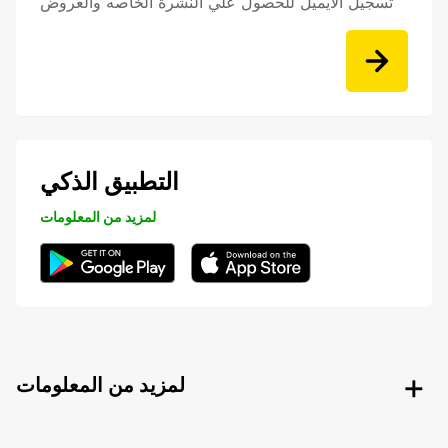
تسجيل الايميل للحصول علي النشرة الخاصه والعروض
التطبيق الذكي
لمزيد من المعلومات
لمزيد من المعلومات