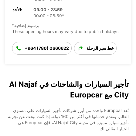
09:00 - 23:59
الأحد:
00:00 - 08:59*
*برسوم إضافية
These opening hours may vary due to public holidays.
خط سير الرحلة
+964 (780) 0666622
تأجير السيارات والشاحنات في Al Najaf
City مع Europcar
تُعد Europcar واحدة من أبرز شركات تأجير السيارات على مستوى
العالم، وتقدم خدماتها في أكثر من 160 دولة. إذا كنت تبحث عن تجربة
تأجير سيارة مميزة في مدينة Al Najaf City، فإن Europcar هي
الخيار المثالي لك.