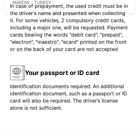
MARDIN - TURKEY
In case of prepayment, the used credit must be in
the driver's name and presented when collecting
it. For some vehicles, 2 compulsory credit cards,
including a major one, will be requested. Payment
cards bearing the words "debit card", "prepaid",
"electron", "maestro", "ecard" printed on the front
or on the back of your card are not accepted
Your passport or ID card
Identification documents required: An additional
identification document, such as a passport or ID
card will also be required. The driver’s license
alone is not sufficient.