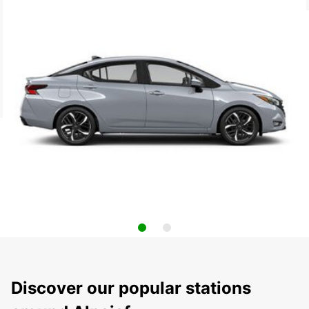
Discover our popular stations