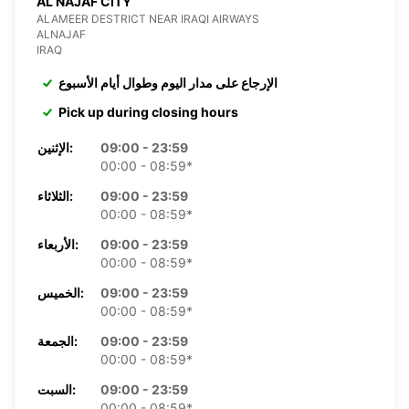
AL NAJAF CITY
ALAMEER DESTRICT NEAR IRAQI AIRWAYS
ALNAJAF
IRAQ
الإرجاع على مدار اليوم وطوال أيام الأسبوع
Pick up during closing hours
09:00 - 23:59
الإثنين:
00:00 - 08:59*
09:00 - 23:59
الثلاثاء:
00:00 - 08:59*
09:00 - 23:59
الأربعاء:
00:00 - 08:59*
09:00 - 23:59
الخميس:
00:00 - 08:59*
09:00 - 23:59
الجمعة:
00:00 - 08:59*
09:00 - 23:59
السبت:
00:00 - 08:59*