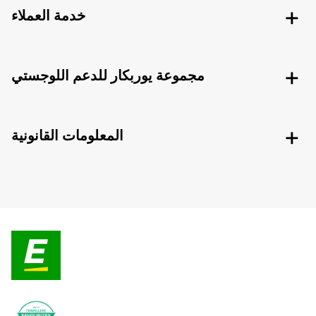
خدمة العملاء
مجموعة يوربكار للدعم اللوجستي
المعلومات القانونية