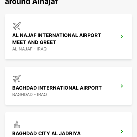
around Alnajaf
AL NAJAF INTERNATIONAL AIRPORT
MEET AND GREET
AL NAJAF - IRAQ
BAGHDAD INTERNATIONAL AIRPORT
BAGHDAD - IRAQ
BAGHDAD CITY AL JADRIYA