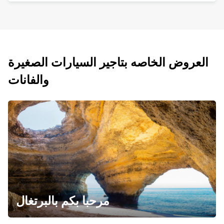
العروض الخاصه بتاجير السيارات الصغيرة
والفانات
مرحبا بكم بالبرتغال