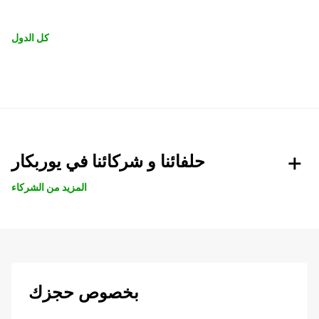
كل الدول
حلفائنا و شركائنا في يوربكار
المزيد من الشركاء
بخصوص حجزك