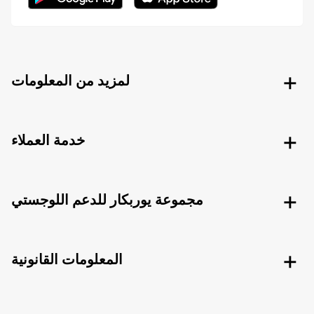
لمزيد من المعلومات
خدمة العملاء
مجموعة يوربكار للدعم اللوجستي
المعلومات القانونية