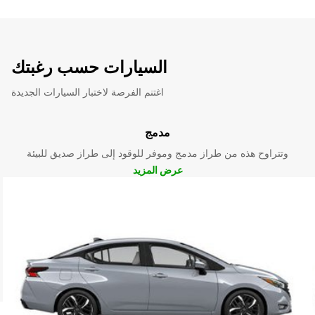
السيارات حسب رغبتك
اغتنم الفرصة لاختبار السيارات الجديدة
مدمج
وتتراوح هذه من طراز مدمج وموفر للوقود إلى طراز صديق للبيئة
عرض المزيد