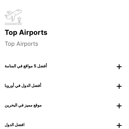
Top Airports
Top Airports
أفضل 5 مواقع في المنامة
أفضل الدول في أوروبا
موقع مميز في البحرين
افضل الدول