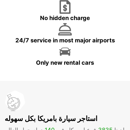
No hidden charge
24/7 service in most major airports
Only new rental cars
استاجر سيارة بامريكا بكل سهوله