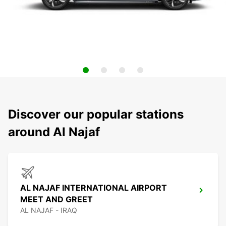
Discover our popular stations
around Al Najaf
AL NAJAF INTERNATIONAL AIRPORT
MEET AND GREET
AL NAJAF - IRAQ