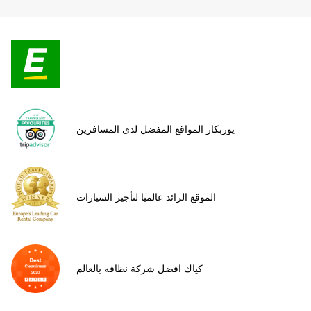
يوربكار المواقع المفضل لدى المسافرين
الموقع الرائد عالميا لتأجير السيارات
كياك افضل شركة نظافه بالعالم