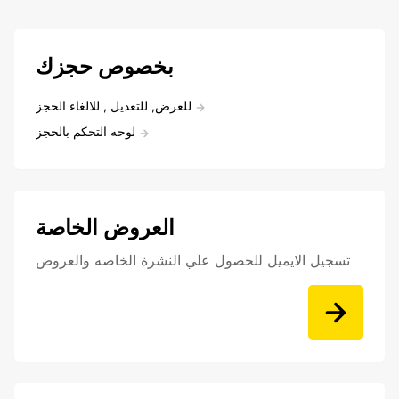
بخصوص حجزك
للعرض, للتعديل , للالغاء الحجز
لوحه التحكم بالحجز
العروض الخاصة
تسجيل الايميل للحصول علي النشرة الخاصه والعروض