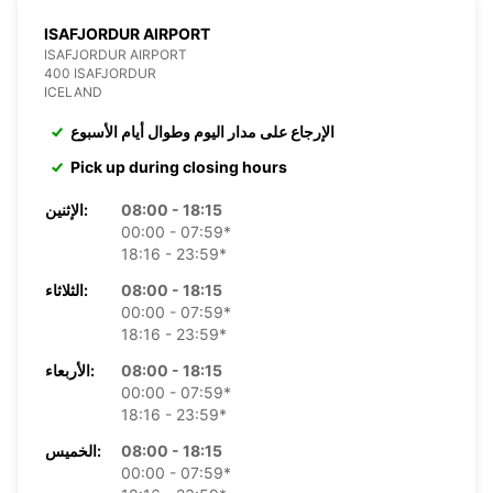
ISAFJORDUR AIRPORT
ISAFJORDUR AIRPORT
400 ISAFJORDUR
ICELAND
الإرجاع على مدار اليوم وطوال أيام الأسبوع
Pick up during closing hours
08:00 - 18:15
الإثنين:
00:00 - 07:59*
18:16 - 23:59*
08:00 - 18:15
الثلاثاء:
00:00 - 07:59*
18:16 - 23:59*
08:00 - 18:15
الأربعاء:
00:00 - 07:59*
18:16 - 23:59*
08:00 - 18:15
الخميس:
00:00 - 07:59*