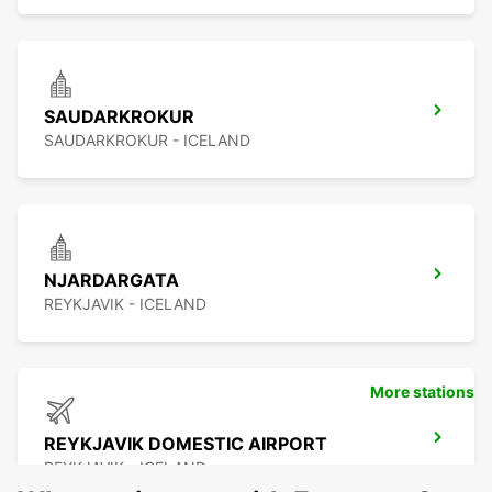
SAUDARKROKUR
SAUDARKROKUR - ICELAND
NJARDARGATA
REYKJAVIK - ICELAND
More stations
REYKJAVIK DOMESTIC AIRPORT
REYKJAVIK - ICELAND