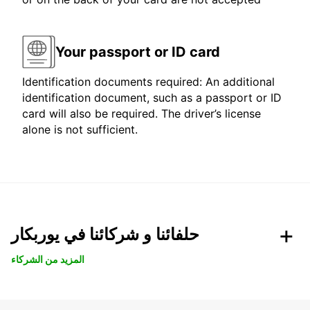
Your passport or ID card
Identification documents required: An additional
identification document, such as a passport or ID
card will also be required. The driver’s license
alone is not sufficient.
حلفائنا و شركائنا في يوربكار
المزيد من الشركاء