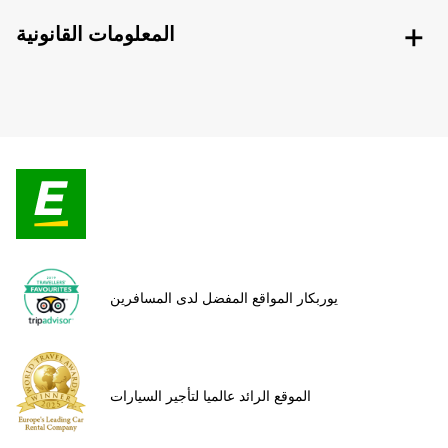
المعلومات القانونية
يوربكار المواقع المفضل لدى المسافرين
الموقع الرائد عالميا لتأجير السيارات