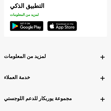
التطبيق الذكي
لمزيد من المعلومات
لمزيد من المعلومات
خدمة العملاء
مجموعة يوربكار للدعم اللوجستي