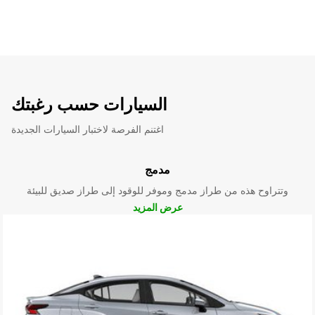
السيارات حسب رغبتك
اغتنم الفرصة لاختبار السيارات الجديدة
مدمج
وتتراوح هذه من طراز مدمج وموفر للوقود إلى طراز صديق للبيئة
عرض المزيد