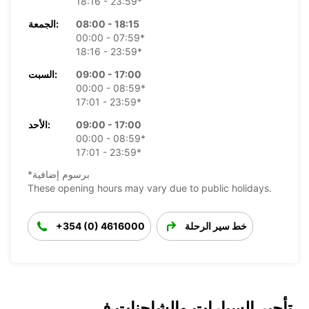
18:16 - 23:59*
08:00 - 18:15
الجمعة:
00:00 - 07:59*
18:16 - 23:59*
09:00 - 17:00
السبت:
00:00 - 08:59*
17:01 - 23:59*
09:00 - 17:00
الأحد:
00:00 - 08:59*
17:01 - 23:59*
*برسوم إضافية
These opening hours may vary due to public holidays.
خط سير الرحلة
+354 (0) 4616000
تأجير السيارات والشاحنات في