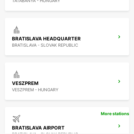
TATABANYA - HUNGARY
BRATISLAVA HEADQUARTER
BRATISLAVA - SLOVAK REPUBLIC
VESZPREM
VESZPREM - HUNGARY
More stations
BRATISLAVA AIRPORT