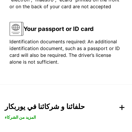
or on the back of your card are not accepted
Your passport or ID card
Identification documents required: An additional
identification document, such as a passport or ID
card will also be required. The driver’s license
alone is not sufficient.
حلفائنا و شركائنا في يوربكار
المزيد من الشركاء