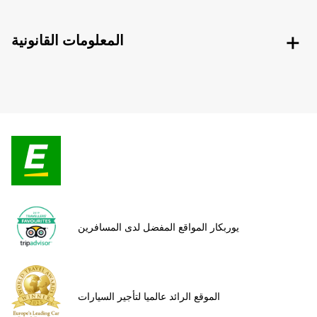
المعلومات القانونية
يوربكار المواقع المفضل لدى المسافرين
الموقع الرائد عالميا لتأجير السيارات