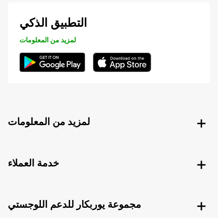
التطبيق الذكي
لمزيد من المعلومات
لمزيد من المعلومات
خدمة العملاء
مجموعة يوربكار للدعم اللوجستي