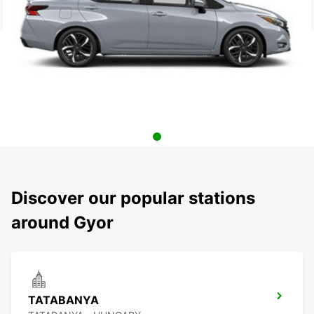
Discover our popular stations
around Gyor
TATABANYA