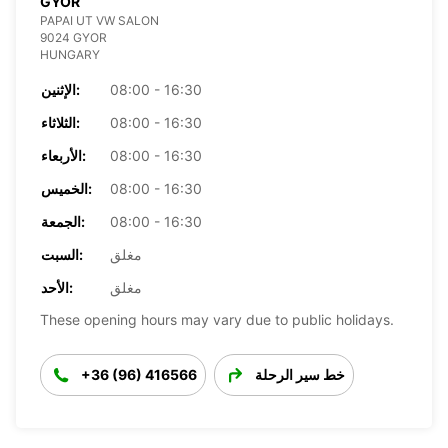
GYOR
PAPAI UT VW SALON
9024 GYOR
HUNGARY
08:00 - 16:30
الإثنين:
08:00 - 16:30
الثلاثاء:
08:00 - 16:30
الأربعاء:
08:00 - 16:30
الخميس:
08:00 - 16:30
الجمعة:
مغلق
السبت:
مغلق
الأحد:
These opening hours may vary due to public holidays.
خط سير الرحلة
+36 (96) 416566