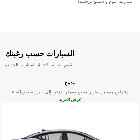
سيارتك اليوم واستمتع برحلتك!
السيارات حسب رغبتك
اغتنم الفرصة لاختبار السيارات الجديدة
مدمج
وتتراوح هذه من طراز مدمج وموفر للوقود إلى طراز صديق للبيئة
عرض المزيد