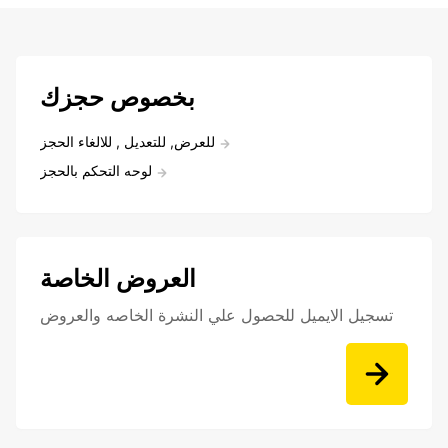
بخصوص حجزك
للعرض, للتعديل , للالغاء الحجز
لوحه التحكم بالحجز
العروض الخاصة
تسجيل الايميل للحصول علي النشرة الخاصه والعروض