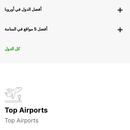
أفضل الدول في أوروبا
أفضل 5 مواقع في المنامة
كل الدول
Top Airports
Top Airports