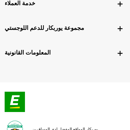
خدمة العملاء
مجموعة يوربكار للدعم اللوجستي
المعلومات القانونية
يوربكار المواقع المفضل لدى المسافرين