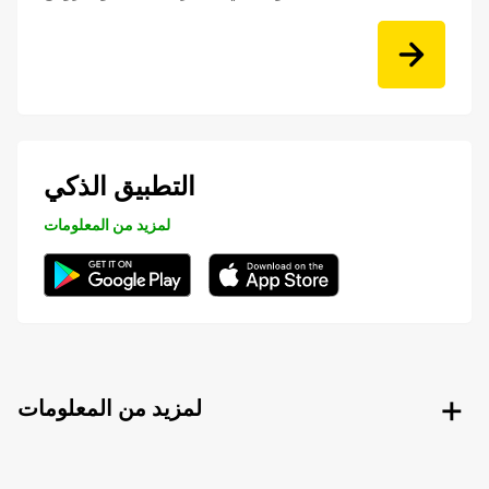
التطبيق الذكي
لمزيد من المعلومات
لمزيد من المعلومات