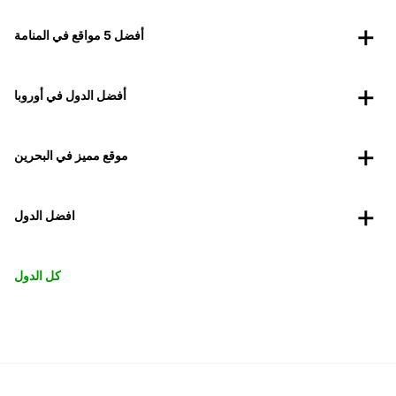
أفضل 5 مواقع في المنامة
أفضل الدول في أوروبا
موقع مميز في البحرين
افضل الدول
كل الدول