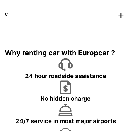
C
Why renting car with Europcar ?
24 hour roadside assistance
No hidden charge
24/7 service in most major airports