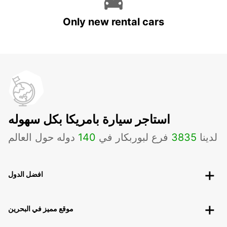
Only new rental cars
استاجر سيارة بامريكا بكل سهوله
لدينا
3835
فرع لبوربكار في
140
دوله حول العالم
افضل الدول
موقع مميز في البحرين