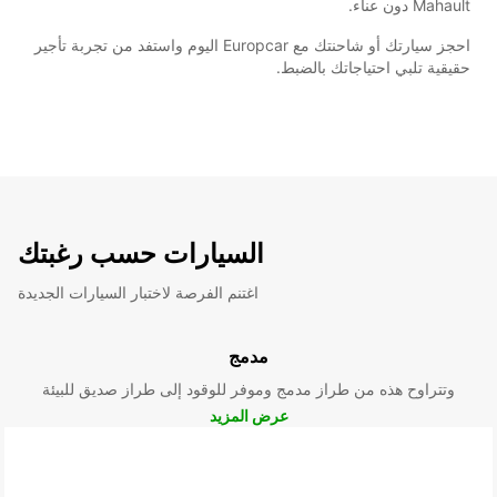
Mahault دون عناء.
احجز سيارتك أو شاحنتك مع Europcar اليوم واستفد من تجربة تأجير
حقيقية تلبي احتياجاتك بالضبط.
السيارات حسب رغبتك
اغتنم الفرصة لاختبار السيارات الجديدة
مدمج
وتتراوح هذه من طراز مدمج وموفر للوقود إلى طراز صديق للبيئة
عرض المزيد