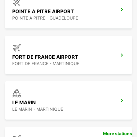
POINTE A PITRE AIRPORT
POINTE A PITRE - GUADELOUPE
FORT DE FRANCE AIRPORT
FORT DE FRANCE - MARTINIQUE
LE MARIN
LE MARIN - MARTINIQUE
More stations