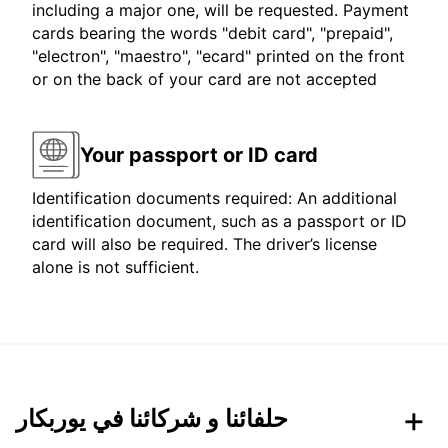
including a major one, will be requested. Payment
cards bearing the words "debit card", "prepaid",
"electron", "maestro", "ecard" printed on the front
or on the back of your card are not accepted
Your passport or ID card
Identification documents required: An additional
identification document, such as a passport or ID
card will also be required. The driver’s license
alone is not sufficient.
حلفائنا و شركائنا في يوربكار