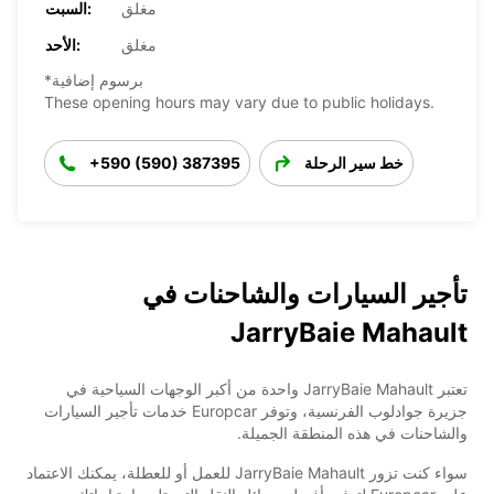
مغلق
السبت:
مغلق
الأحد:
*برسوم إضافية
These opening hours may vary due to public holidays.
خط سير الرحلة
+590 (590) 387395
تأجير السيارات والشاحنات في
JarryBaie Mahault
تعتبر JarryBaie Mahault واحدة من أكبر الوجهات السياحية في
جزيرة جوادلوب الفرنسية، وتوفر Europcar خدمات تأجير السيارات
والشاحنات في هذه المنطقة الجميلة.
سواء كنت تزور JarryBaie Mahault للعمل أو للعطلة، يمكنك الاعتماد