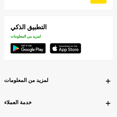
التطبيق الذكي
لمزيد من المعلومات
لمزيد من المعلومات
خدمة العملاء