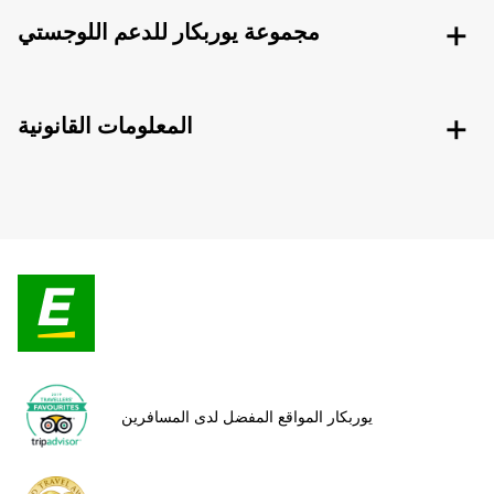
مجموعة يوربكار للدعم اللوجستي
المعلومات القانونية
يوربكار المواقع المفضل لدى المسافرين