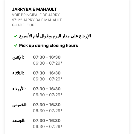
JARRYBAIE MAHAULT
VOIE PRINCIPALE DE JARRY
97122 JARRY BAIE MAHAULT
GUADELOUPE
الإرجاع على مدار اليوم وطوال أيام الأسبوع
Pick up during closing hours
07:30 - 16:30
الإثنين:
06:30 - 07:29*
07:30 - 16:30
الثلاثاء:
06:30 - 07:29*
07:30 - 16:30
الأربعاء:
06:30 - 07:29*
07:30 - 16:30
الخميس:
06:30 - 07:29*
07:30 - 16:30
الجمعة:
06:30 - 07:29*