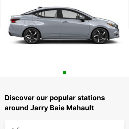
Discover our popular stations
around Jarry Baie Mahault