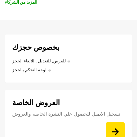
المزيد من الشركاء
بخصوص حجزك
للعرض, للتعديل , للالغاء الحجز
لوحه التحكم بالحجز
العروض الخاصة
تسجيل الايميل للحصول علي النشرة الخاصه والعروض