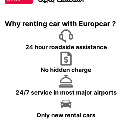
Why renting car with Europcar ?
24 hour roadside assistance
No hidden charge
24/7 service in most major airports
Only new rental cars