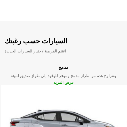
السيارات حسب رغبتك
اغتنم الفرصة لاختبار السيارات الجديدة
مدمج
وتتراوح هذه من طراز مدمج وموفر للوقود إلى طراز صديق للبيئة
عرض المزيد