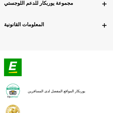
مجموعة يوربكار للدعم اللوجستي
المعلومات القانونية
يوربكار المواقع المفضل لدى المسافرين