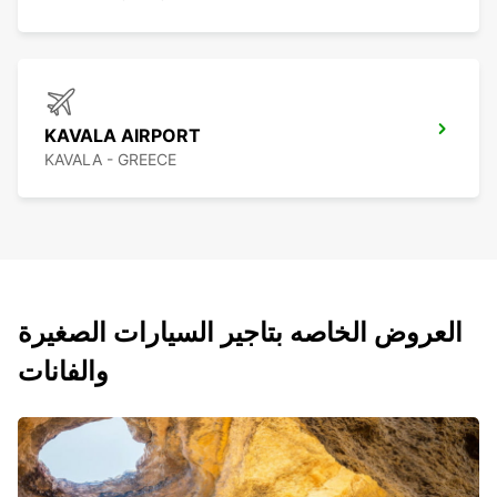
KAVALA AIRPORT
KAVALA - GREECE
العروض الخاصه بتاجير السيارات الصغيرة
والفانات