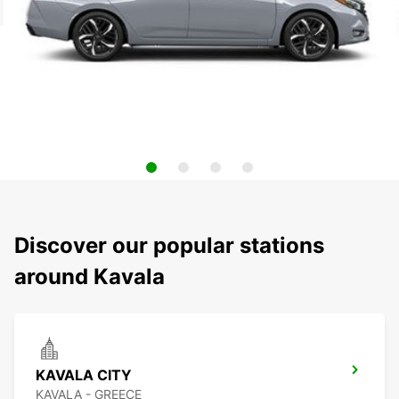
Discover our popular stations
around Kavala
KAVALA CITY
KAVALA - GREECE