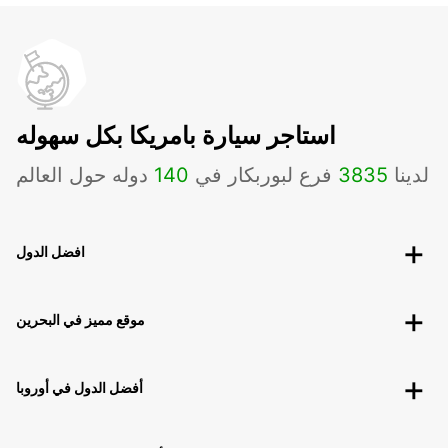
استاجر سيارة بامريكا بكل سهوله
لدينا
3835
فرع لبوربكار في
140
دوله حول العالم
افضل الدول
موقع مميز في البحرين
أفضل الدول في أوروبا