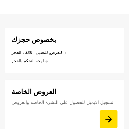
بخصوص حجزك
للعرض, للتعديل , للالغاء الحجز
لوحه التحكم بالحجز
العروض الخاصة
تسجيل الايميل للحصول علي النشرة الخاصه والعروض