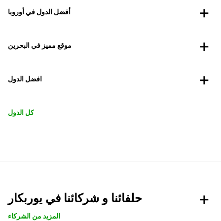
أفضل الدول في أوروبا
موقع مميز في البحرين
افضل الدول
كل الدول
حلفائنا و شركائنا في يوربكار
المزيد من الشركاء