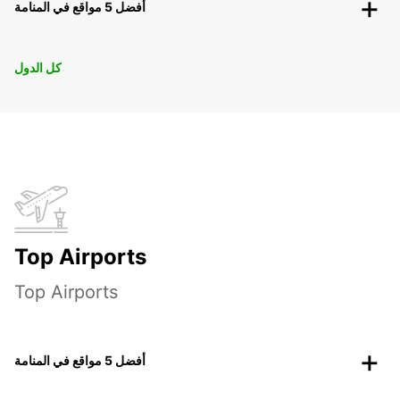
أفضل 5 مواقع في المنامة
كل الدول
Top Airports
Top Airports
أفضل 5 مواقع في المنامة