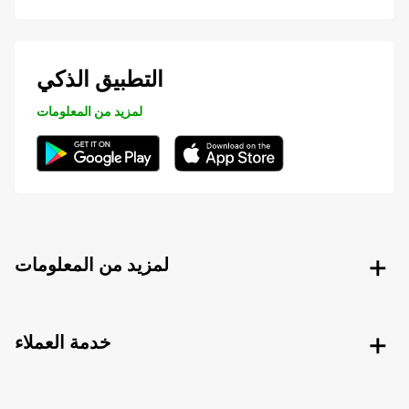
التطبيق الذكي
لمزيد من المعلومات
لمزيد من المعلومات
خدمة العملاء