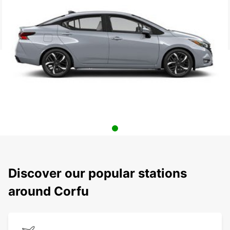
Discover our popular stations
around Corfu