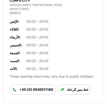
CORFU CITY
GOUVIA CORFU 7KM NATIONAL ROAD
49100 CORFU
GREECE
09:00 - 20:00
الإثنين:
09:00 - 20:00
الثلاثاء:
09:00 - 20:00
الأربعاء:
09:00 - 20:00
الخميس:
09:00 - 20:00
الجمعة:
09:00 - 20:00
السبت:
09:00 - 20:00
الأحد:
These opening hours may vary due to public holidays.
خط سير الرحلة
+30 (0) 6936511180