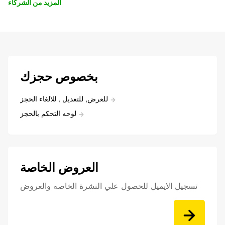
المزيد من الشركاء
بخصوص حجزك
للعرض, للتعديل , للالغاء الحجز
لوحه التحكم بالحجز
العروض الخاصة
تسجيل الايميل للحصول علي النشرة الخاصه والعروض