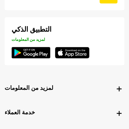
التطبيق الذكي
لمزيد من المعلومات
لمزيد من المعلومات
خدمة العملاء