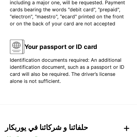
including a major one, will be requested. Payment
cards bearing the words "debit card", "prepaid",
"electron", "maestro", "ecard" printed on the front
or on the back of your card are not accepted
Your passport or ID card
Identification documents required: An additional
identification document, such as a passport or ID
card will also be required. The driver’s license
alone is not sufficient.
حلفائنا و شركائنا في يوربكار