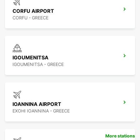
CORFU AIRPORT
CORFU - GREECE
IGOUMENITSA
IGOUMENITSA - GREECE
IOANNINA AIRPORT
EXOHI IOANNINA - GREECE
More stations