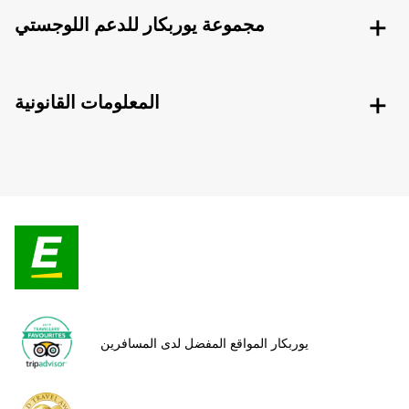
مجموعة يوربكار للدعم اللوجستي
المعلومات القانونية
يوربكار المواقع المفضل لدى المسافرين