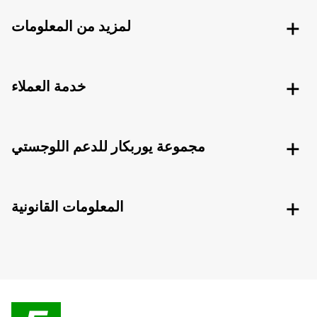
لمزيد من المعلومات
خدمة العملاء
مجموعة يوربكار للدعم اللوجستي
المعلومات القانونية