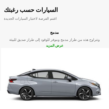
السيارات حسب رغبتك
اغتنم الفرصة لاختبار السيارات الجديدة
مدمج
وتتراوح هذه من طراز مدمج وموفر للوقود إلى طراز صديق للبيئة
عرض المزيد