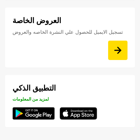
العروض الخاصة
تسجيل الايميل للحصول علي النشرة الخاصه والعروض
التطبيق الذكي
لمزيد من المعلومات