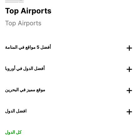
Top Airports
Top Airports
أفضل 5 مواقع في المنامة
أفضل الدول في أوروبا
موقع مميز في البحرين
افضل الدول
كل الدول