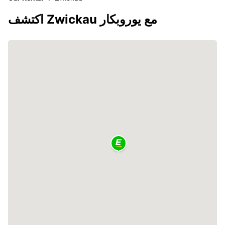
اكتشف Zwickau مع يوروبكار