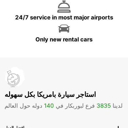
24/7 service in most major airports
Only new rental cars
استاجر سيارة بامريكا بكل سهوله
لدينا
3835
فرع لبوربكار في
140
دوله حول العالم
افضل الدول