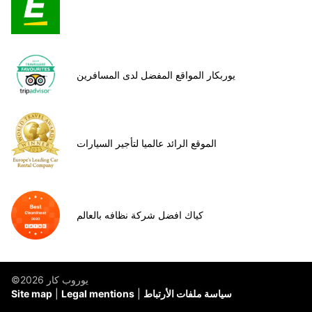
يوربكار المواقع المفضل لدى المسافرين
الموقع الرائد عالميا لتأجير السيارات
كياك افضل شركة نظافه بالعالم
©يوروب كار 2026
سياسة ملفات الأرتباط
Legal mentions
Site map