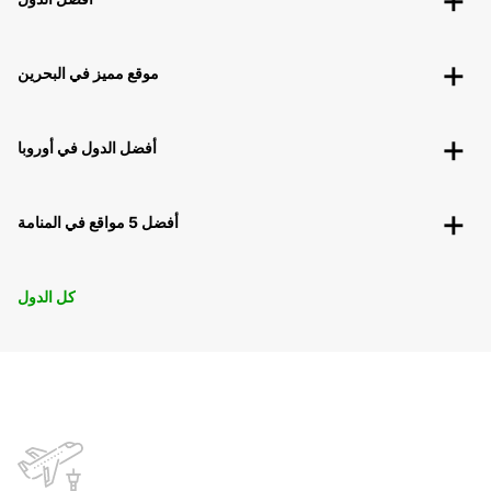
موقع مميز في البحرين
أفضل الدول في أوروبا
أفضل 5 مواقع في المنامة
كل الدول