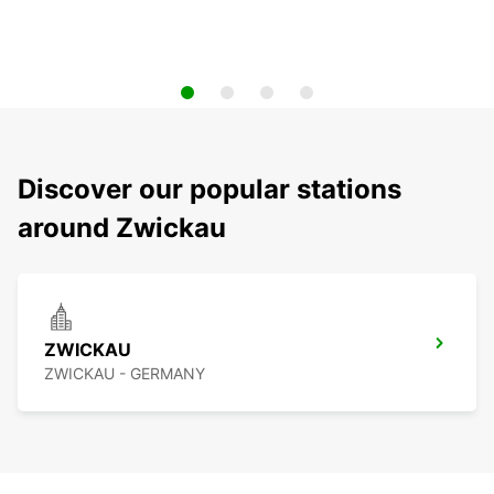
Discover our popular stations
around Zwickau
ZWICKAU
ZWICKAU - GERMANY