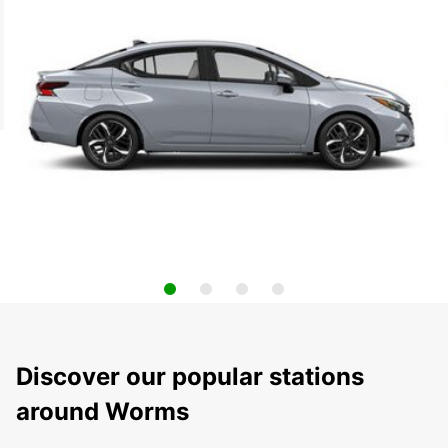
Discover our popular stations
around Worms