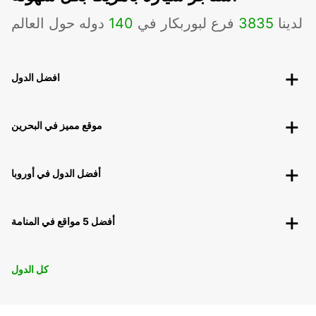
لدينا
3835
فرع لبوربكار في
140
دوله حول العالم
افضل الدول
موقع مميز في البحرين
أفضل الدول في أوروبا
أفضل 5 مواقع في المنامة
كل الدول