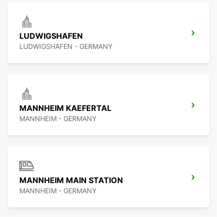
LUDWIGSHAFEN
LUDWIGSHAFEN - GERMANY
MANNHEIM KAEFERTAL
MANNHEIM - GERMANY
MANNHEIM MAIN STATION
MANNHEIM - GERMANY