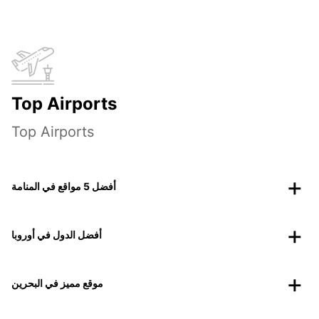
Top Airports
Top Airports
أفضل 5 مواقع في المنامة
أفضل الدول في أوروبا
موقع مميز في البحرين