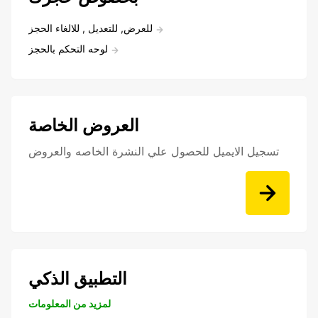
للعرض, للتعديل , للالغاء الحجز
لوحه التحكم بالحجز
العروض الخاصة
تسجيل الايميل للحصول علي النشرة الخاصه والعروض
التطبيق الذكي
لمزيد من المعلومات