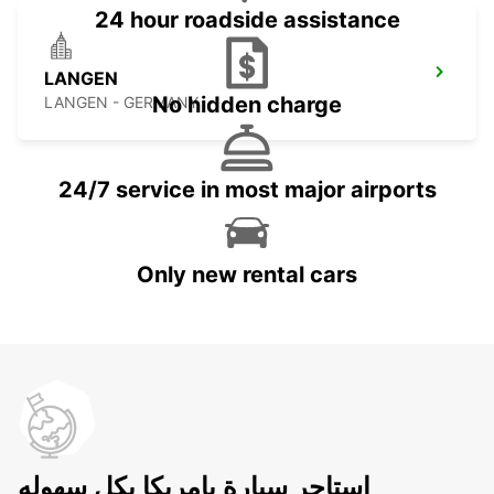
24 hour roadside assistance
LANGEN
No hidden charge
LANGEN - GERMANY
24/7 service in most major airports
Only new rental cars
استاجر سيارة بامريكا بكل سهوله