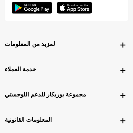
لمزيد من المعلومات
خدمة العملاء
مجموعة يوربكار للدعم اللوجستي
المعلومات القانونية