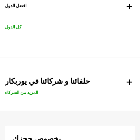
افضل الدول
كل الدول
حلفائنا و شركائنا في يوربكار
المزيد من الشركاء
بخصوص حجزك