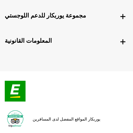
مجموعة يوربكار للدعم اللوجستي
المعلومات القانونية
يوربكار المواقع المفضل لدى المسافرين