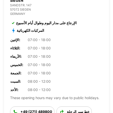
SIEGEN
SANDSTR. 147
57072 SIEGEN
GERMANY
الإرجاع على مدار اليوم وطوال أيام الأسبوع
المركبات الكهربائية
07:00 - 18:00
الإثنين:
07:00 - 18:00
الثلاثاء:
07:00 - 18:00
الأربعاء:
07:00 - 18:00
الخميس:
07:00 - 18:00
الجمعة:
08:00 - 12:00
السبت:
08:00 - 12:00
الأحد:
These opening hours may vary due to public holidays.
خط سير الرحلة
+49 (271) 489800