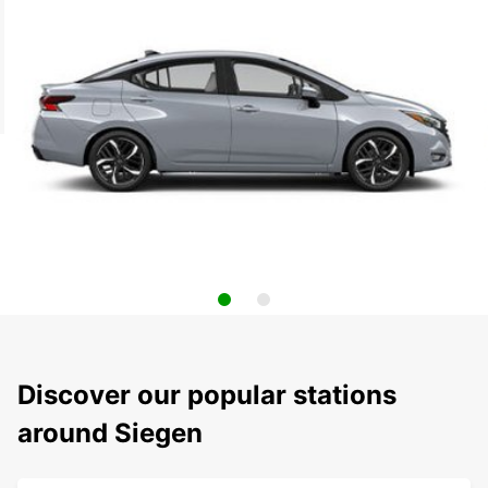
Discover our popular stations
around Siegen