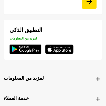
التطبيق الذكي
لمزيد من المعلومات
لمزيد من المعلومات
خدمة العملاء