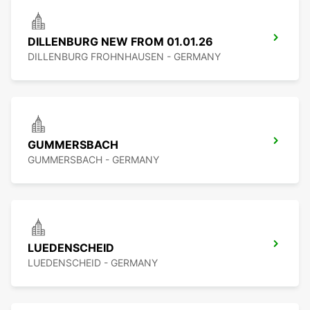
DILLENBURG NEW FROM 01.01.26
DILLENBURG FROHNHAUSEN - GERMANY
GUMMERSBACH
GUMMERSBACH - GERMANY
LUEDENSCHEID
LUEDENSCHEID - GERMANY