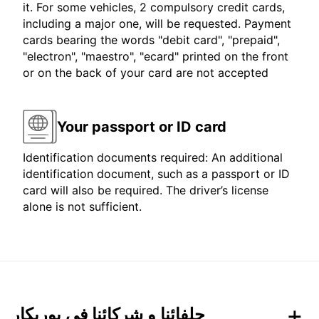
it. For some vehicles, 2 compulsory credit cards,
including a major one, will be requested. Payment
cards bearing the words "debit card", "prepaid",
"electron", "maestro", "ecard" printed on the front
or on the back of your card are not accepted
Your passport or ID card
Identification documents required: An additional
identification document, such as a passport or ID
card will also be required. The driver’s license
alone is not sufficient.
حلفائنا و شركائنا في يوربكار