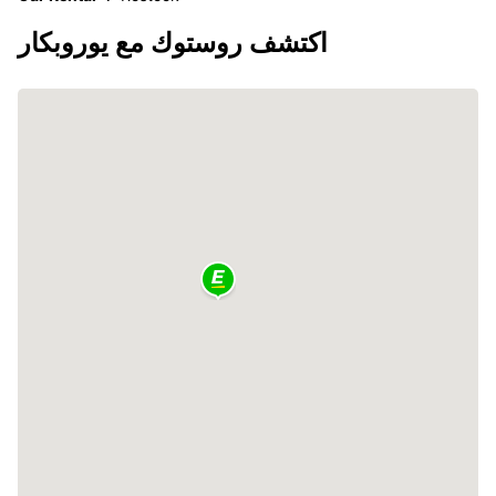
اكتشف روستوك مع يوروبكار