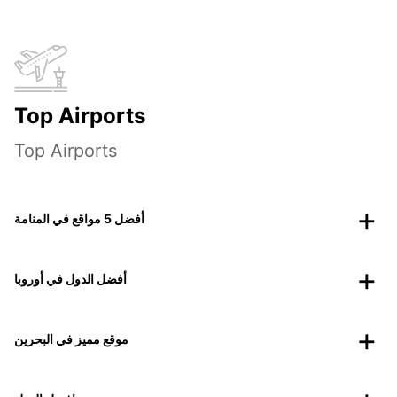
Top Airports
Top Airports
أفضل 5 مواقع في المنامة
أفضل الدول في أوروبا
موقع مميز في البحرين