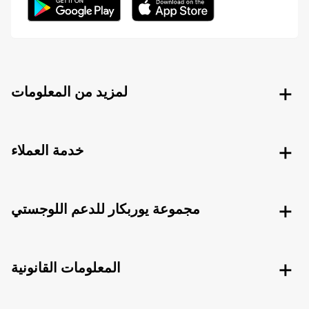
لمزيد من المعلومات
خدمة العملاء
مجموعة يوربكار للدعم اللوجستي
المعلومات القانونية