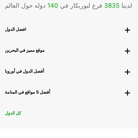
لدينا
3835
فرع لبوربكار في
140
دوله حول العالم
افضل الدول
موقع مميز في البحرين
أفضل الدول في أوروبا
أفضل 5 مواقع في المنامة
كل الدول