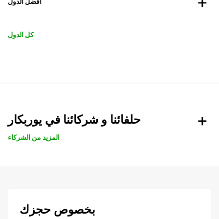
افضل الدول
كل الدول
حلفائنا و شركائنا في يوربكار
المزيد من الشركاء
بخصوص حجزك