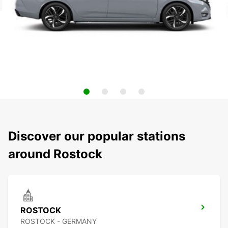
Discover our popular stations
around Rostock
ROSTOCK
ROSTOCK - GERMANY