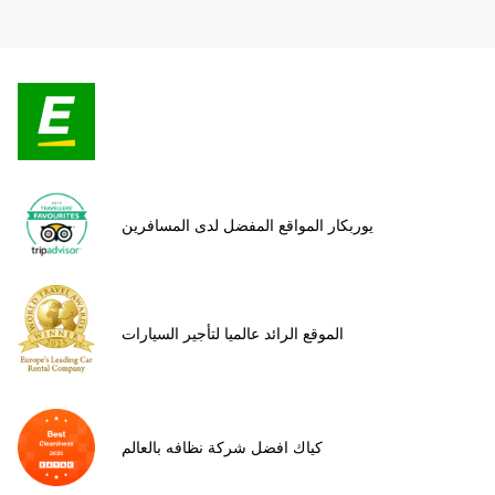
يوربكار المواقع المفضل لدى المسافرين
الموقع الرائد عالميا لتأجير السيارات
كياك افضل شركة نظافه بالعالم