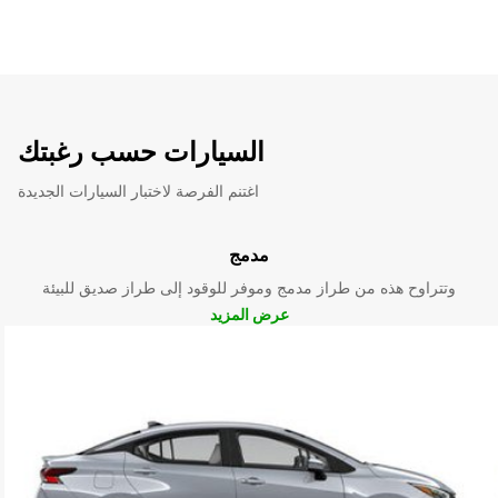
السيارات حسب رغبتك
اغتنم الفرصة لاختبار السيارات الجديدة
مدمج
وتتراوح هذه من طراز مدمج وموفر للوقود إلى طراز صديق للبيئة
عرض المزيد