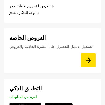
للعرض, للتعديل , للالغاء الحجز
لوحه التحكم بالحجز
العروض الخاصة
تسجيل الايميل للحصول علي النشرة الخاصه والعروض
التطبيق الذكي
لمزيد من المعلومات