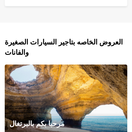
العروض الخاصه بتاجير السيارات الصغيرة
والفانات
مرحبا بكم بالبرتغال