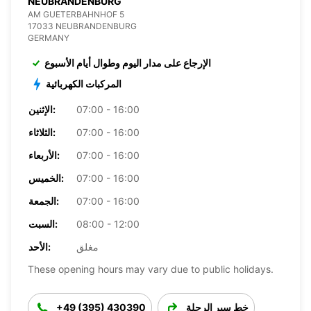
NEUBRANDENBURG
AM GUETERBAHNHOF 5
17033 NEUBRANDENBURG
GERMANY
الإرجاع على مدار اليوم وطوال أيام الأسبوع
المركبات الكهربائية
07:00 - 16:00
الإثنين:
07:00 - 16:00
الثلاثاء:
07:00 - 16:00
الأربعاء:
07:00 - 16:00
الخميس:
07:00 - 16:00
الجمعة:
08:00 - 12:00
السبت:
مغلق
الأحد:
These opening hours may vary due to public holidays.
خط سير الرحلة
+49 (395) 430390