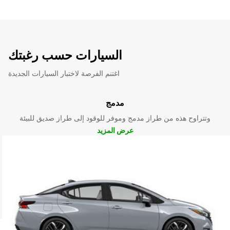
السيارات حسب رغبتك
اغتنم الفرصة لاختبار السيارات الجديدة
مدمج
وتتراوح هذه من طراز مدمج وموفر للوقود إلى طراز صديق للبيئة
عرض المزيد