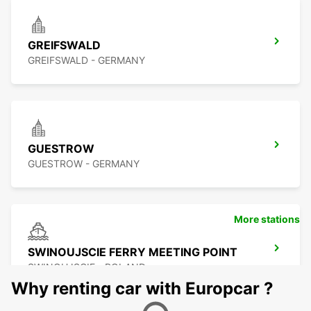
GREIFSWALD
GREIFSWALD - GERMANY
GUESTROW
GUESTROW - GERMANY
More stations
SWINOUJSCIE FERRY MEETING POINT
SWINOUJSCIE - POLAND
Why renting car with Europcar ?