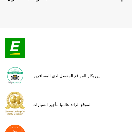
يوربكار المواقع المفضل لدى المسافرين
الموقع الرائد عالميا لتأجير السيارات