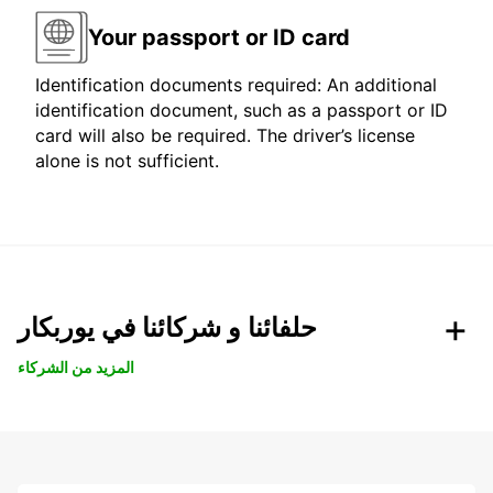
Your passport or ID card
Identification documents required: An additional
identification document, such as a passport or ID
card will also be required. The driver’s license
alone is not sufficient.
حلفائنا و شركائنا في يوربكار
المزيد من الشركاء