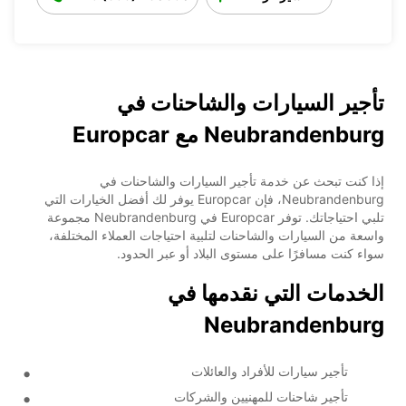
تأجير السيارات والشاحنات في
Neubrandenburg مع Europcar
إذا كنت تبحث عن خدمة تأجير السيارات والشاحنات في
Neubrandenburg، فإن Europcar يوفر لك أفضل الخيارات التي
تلبي احتياجاتك. توفر Europcar في Neubrandenburg مجموعة
واسعة من السيارات والشاحنات لتلبية احتياجات العملاء المختلفة،
سواء كنت مسافرًا على مستوى البلاد أو عبر الحدود.
الخدمات التي نقدمها في
Neubrandenburg
تأجير سيارات للأفراد والعائلات
تأجير شاحنات للمهنيين والشركات