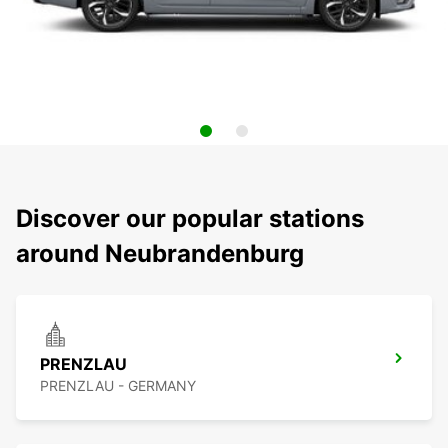
Discover our popular stations
around Neubrandenburg
PRENZLAU
PRENZLAU - GERMANY