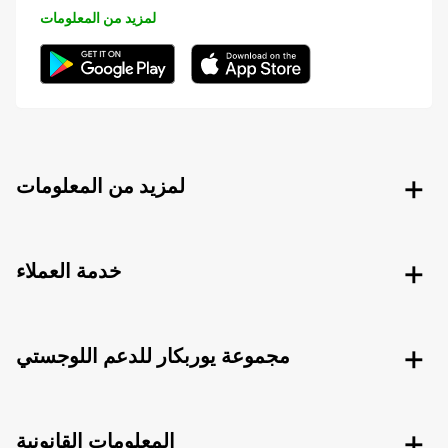
لمزيد من المعلومات
لمزيد من المعلومات
خدمة العملاء
مجموعة يوربكار للدعم اللوجستي
المعلومات القانونية