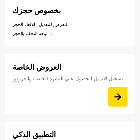
بخصوص حجزك
للعرض, للتعديل , للالغاء الحجز
لوحه التحكم بالحجز
العروض الخاصة
تسجيل الايميل للحصول علي النشرة الخاصه والعروض
التطبيق الذكي