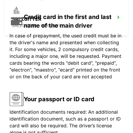
Credit card in the first and last
SALZGITTER
name of the main driver
SALZGITTER - GERMANY
In case of prepayment, the used credit must be in
the driver's name and presented when collecting
it. For some vehicles, 2 compulsory credit cards,
including a major one, will be requested. Payment
cards bearing the words "debit card", "prepaid",
"electron", "maestro", "ecard" printed on the front
or on the back of your card are not accepted
Your passport or ID card
Identification documents required: An additional
identification document, such as a passport or ID
card will also be required. The driver’s license
alone is not sufficient.