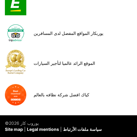
يوربكار المواقع المفضل لدى المسافرين
الموقع الرائد عالميا لتأجير السيارات
كياك افضل شركة نظافه بالعالم
©يوروب كار 2026
سياسة ملفات الأرتباط
Legal mentions
Site map