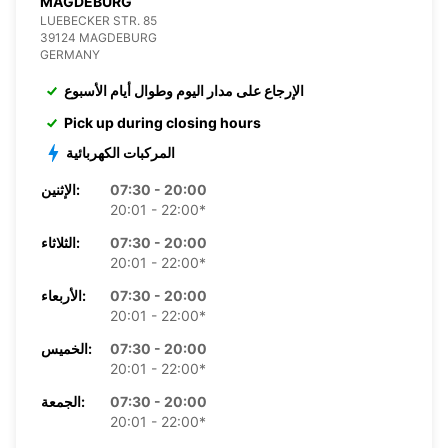
MAGDEBURG
LUEBECKER STR. 85
39124 MAGDEBURG
GERMANY
الإرجاع على مدار اليوم وطوال أيام الأسبوع
Pick up during closing hours
المركبات الكهربائية
07:30 - 20:00
الإثنين:
20:01 - 22:00*
07:30 - 20:00
الثلاثاء:
20:01 - 22:00*
07:30 - 20:00
الأربعاء:
20:01 - 22:00*
07:30 - 20:00
الخميس:
20:01 - 22:00*
07:30 - 20:00
الجمعة:
20:01 - 22:00*