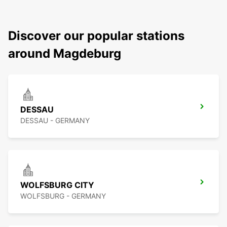
Discover our popular stations
around Magdeburg
DESSAU
DESSAU - GERMANY
WOLFSBURG CITY
WOLFSBURG - GERMANY