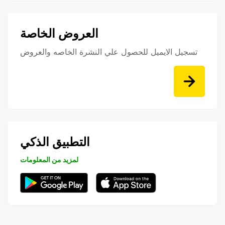
العروض الخاصة
تسجيل الايميل للحصول علي النشرة الخاصه والعروض
التطبيق الذكي
لمزيد من المعلومات