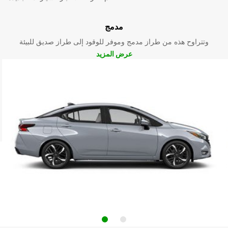
مدمج
وتتراوح هذه من طراز مدمج وموفر للوقود إلى طراز صديق للبيئة
عرض المزيد