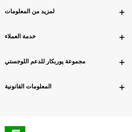
لمزيد من المعلومات
خدمة العملاء
مجموعة يوربكار للدعم اللوجستي
المعلومات القانونية