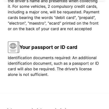
the driver's name and presented when collecting
it. For some vehicles, 2 compulsory credit cards,
including a major one, will be requested. Payment
cards bearing the words "debit card", "prepaid",
"electron", "maestro", "ecard" printed on the front
or on the back of your card are not accepted
Your passport or ID card
Identification documents required: An additional
identification document, such as a passport or ID
card will also be required. The driver’s license
alone is not sufficient.