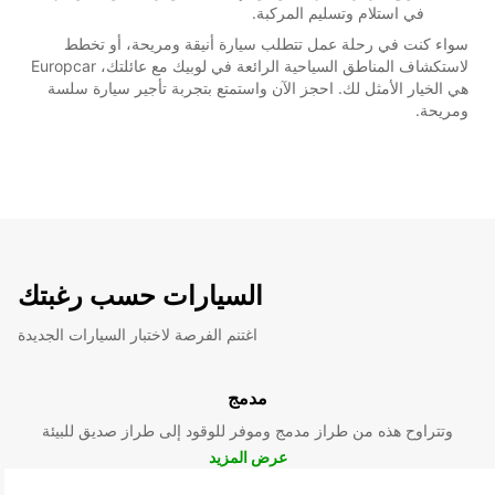
في استلام وتسليم المركبة.
سواء كنت في رحلة عمل تتطلب سيارة أنيقة ومريحة، أو تخطط
لاستكشاف المناطق السياحية الرائعة في لوبيك مع عائلتك، Europcar
هي الخيار الأمثل لك. احجز الآن واستمتع بتجربة تأجير سيارة سلسة
ومريحة.
السيارات حسب رغبتك
اغتنم الفرصة لاختبار السيارات الجديدة
مدمج
وتتراوح هذه من طراز مدمج وموفر للوقود إلى طراز صديق للبيئة
عرض المزيد