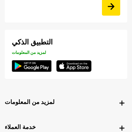
التطبيق الذكي
لمزيد من المعلومات
لمزيد من المعلومات
خدمة العملاء