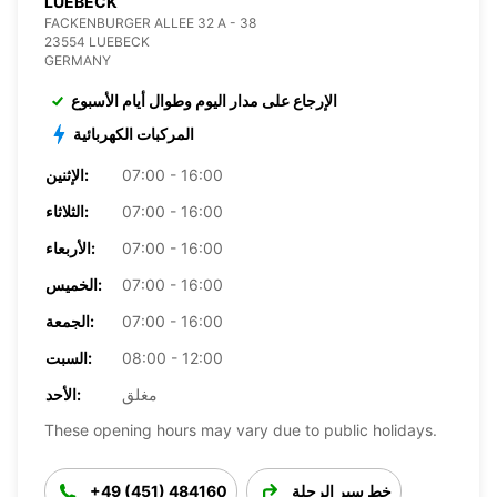
LUEBECK
FACKENBURGER ALLEE 32 A - 38
23554 LUEBECK
GERMANY
الإرجاع على مدار اليوم وطوال أيام الأسبوع
المركبات الكهربائية
07:00 - 16:00
الإثنين:
07:00 - 16:00
الثلاثاء:
07:00 - 16:00
الأربعاء:
07:00 - 16:00
الخميس:
07:00 - 16:00
الجمعة:
08:00 - 12:00
السبت:
مغلق
الأحد:
These opening hours may vary due to public holidays.
خط سير الرحلة
+49 (451) 484160