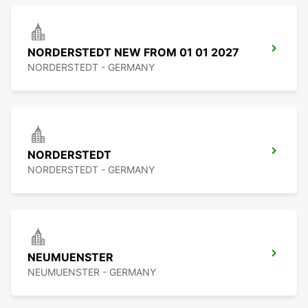
NORDERSTEDT NEW FROM 01 01 2027
NORDERSTEDT - GERMANY
NORDERSTEDT
NORDERSTEDT - GERMANY
NEUMUENSTER
NEUMUENSTER - GERMANY