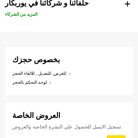
حلفائنا و شركائنا في يوربكار
المزيد من الشركاء
بخصوص حجزك
للعرض, للتعديل , للالغاء الحجز
لوحه التحكم بالحجز
العروض الخاصة
تسجيل الايميل للحصول علي النشرة الخاصه والعروض