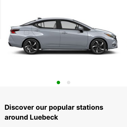
Discover our popular stations
around Luebeck