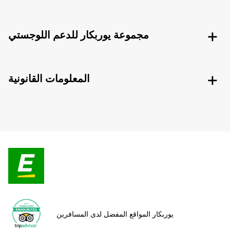
مجموعة يوربكار للدعم اللوجستي
المعلومات القانونية
يوربكار المواقع المفضل لدى المسافرين