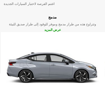
اغتنم الفرصة لاختبار السيارات الجديدة
مدمج
وتتراوح هذه من طراز مدمج وموفر للوقود إلى طراز صديق للبيئة
عرض المزيد