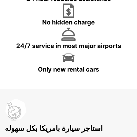
No hidden charge
24/7 service in most major airports
Only new rental cars
استاجر سيارة بامريكا بكل سهوله