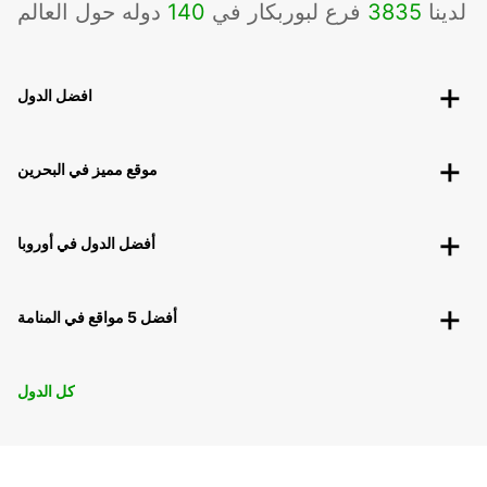
لدينا
3835
فرع لبوربكار في
140
دوله حول العالم
افضل الدول
موقع مميز في البحرين
أفضل الدول في أوروبا
أفضل 5 مواقع في المنامة
كل الدول