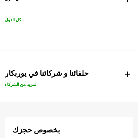
كل الدول
حلفائنا و شركائنا في يوربكار
المزيد من الشركاء
بخصوص حجزك