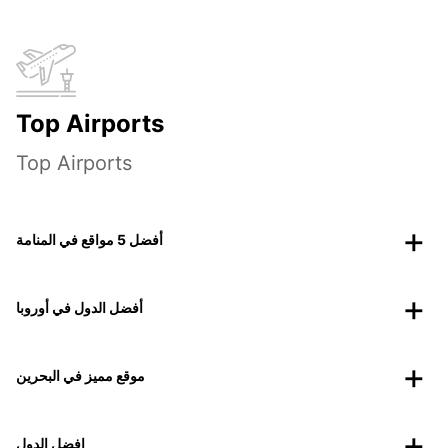
Top Airports
Top Airports
أفضل 5 مواقع في المنامة
أفضل الدول في أوروبا
موقع مميز في البحرين
افضل الدول