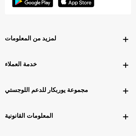
لمزيد من المعلومات
خدمة العملاء
مجموعة يوربكار للدعم اللوجستي
المعلومات القانونية