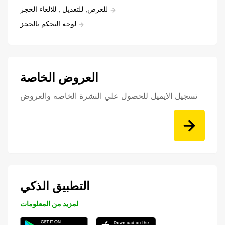
للعرض, للتعديل , للالغاء الحجز
لوحه التحكم بالحجز
العروض الخاصة
تسجيل الايميل للحصول علي النشرة الخاصه والعروض
التطبيق الذكي
لمزيد من المعلومات