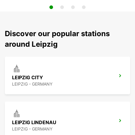
Discover our popular stations
around Leipzig
LEIPZIG CITY
LEIPZIG - GERMANY
LEIPZIG LINDENAU
LEIPZIG - GERMANY