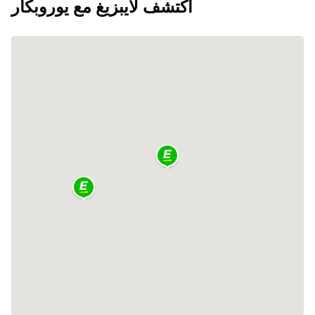
اكتشف لايبزيغ مع يوروبكار