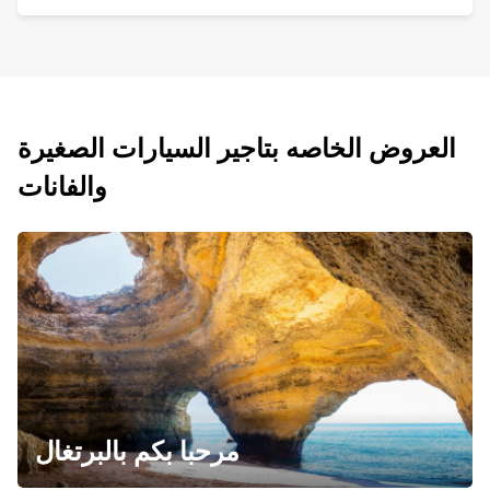
العروض الخاصه بتاجير السيارات الصغيرة
والفانات
مرحبا بكم بالبرتغال