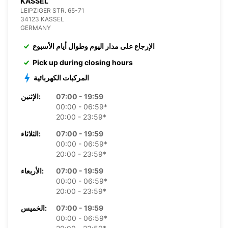
KASSEL
LEIPZIGER STR. 65-71
34123 KASSEL
GERMANY
الإرجاع على مدار اليوم وطوال أيام الأسبوع
Pick up during closing hours
المركبات الكهربائية
07:00 - 19:59
الإثنين:
00:00 - 06:59*
20:00 - 23:59*
07:00 - 19:59
الثلاثاء:
00:00 - 06:59*
20:00 - 23:59*
07:00 - 19:59
الأربعاء:
00:00 - 06:59*
20:00 - 23:59*
07:00 - 19:59
الخميس:
00:00 - 06:59*