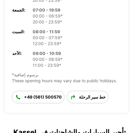
20:00 - 23:59*
07:00 - 19:59
الجمعة:
00:00 - 06:59*
20:00 - 23:59*
08:00 - 11:59
السبت:
00:00 - 07:59*
12:00 - 23:59*
09:00 - 10:59
الأحد:
00:00 - 08:59*
11:00 - 23:59*
*برسوم إضافية
These opening hours may vary due to public holidays.
خط سير الرحلة
+49 (561) 500570
تأجير السيارات والشاحنات في Kassel