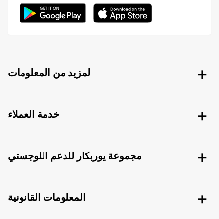
لمزيد من المعلومات
خدمة العملاء
مجموعة يوربكار للدعم اللوجستي
المعلومات القانونية