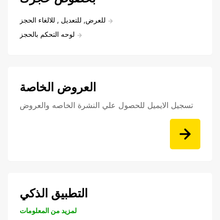
للعرض, للتعديل , للالغاء الحجز
لوحه التحكم بالحجز
العروض الخاصة
تسجيل الايميل للحصول علي النشرة الخاصه والعروض
التطبيق الذكي
لمزيد من المعلومات