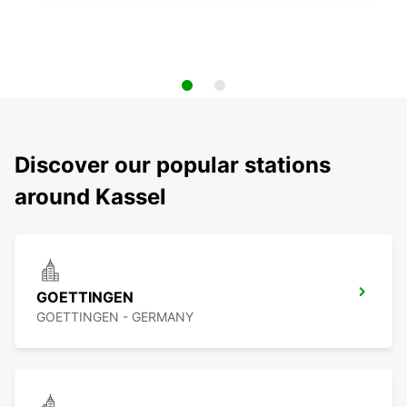
Discover our popular stations
around Kassel
GOETTINGEN
GOETTINGEN - GERMANY