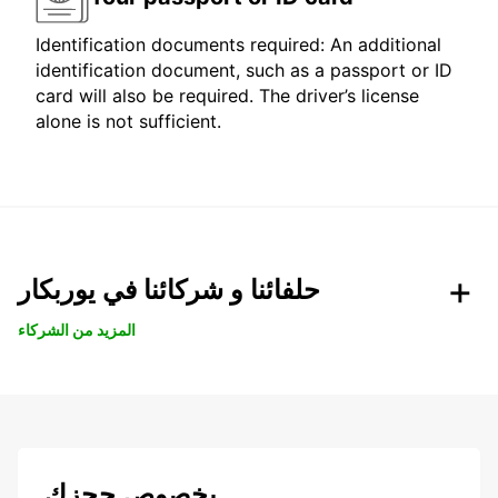
Identification documents required: An additional
identification document, such as a passport or ID
card will also be required. The driver’s license
alone is not sufficient.
حلفائنا و شركائنا في يوربكار
المزيد من الشركاء
بخصوص حجزك