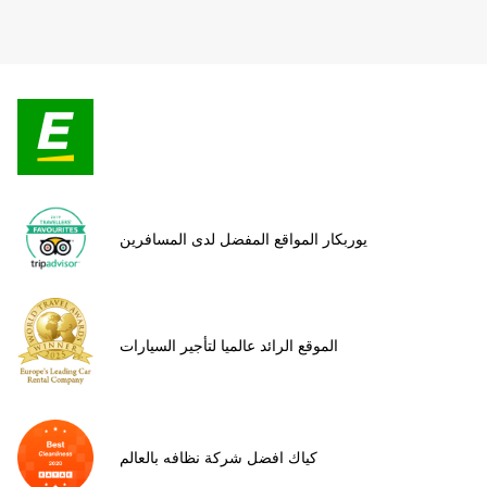
يوربكار المواقع المفضل لدى المسافرين
الموقع الرائد عالميا لتأجير السيارات
كياك افضل شركة نظافه بالعالم