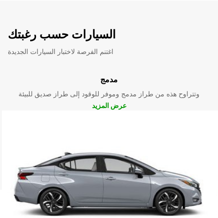
السيارات حسب رغبتك
اغتنم الفرصة لاختبار السيارات الجديدة
مدمج
وتتراوح هذه من طراز مدمج وموفر للوقود إلى طراز صديق للبيئة
عرض المزيد