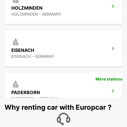
HOLZMINDEN
HOLZMINDEN - GERMANY
EISENACH
EISENACH - GERMANY
More stations
PADERBORN
PADERBORN - GERMANY
Why renting car with Europcar ?