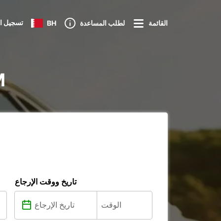
تسجيل ا
القائمة
لطلب المساعدة
BH
تأ
تاريخ ووقت الإرجاع