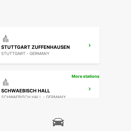
STUTTGART ZUFFENHAUSEN
STUTTGART - GERMANY
More stations
SCHWAEBISCH HALL
SCHWAEBISCH HALL - GERMANY