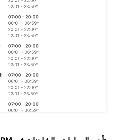
20:01 - 22:00*
22:01 - 23:59*
07:00 - 20:00
00:01 - 06:59*
20:01 - 22:00*
22:01 - 23:59*
07:00 - 20:00
الأرب
00:01 - 06:59*
20:01 - 22:00*
22:01 - 23:59*
07:00 - 20:00
الخميس:
00:01 - 06:59*
20:01 - 22:00*
22:01 - 23:59*
07:00 - 20:00
ال
00:01 - 06:59*
20:01 - 22:00*
22:01 - 23:59*
08:00 - 12:00
00:01 - 07:59*