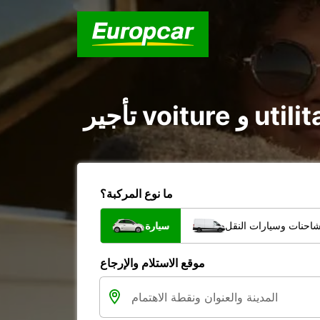
ما نوع المركبة؟
شاحنات وسيارات النقل
سيارة
موقع الاستلام والإرجاع