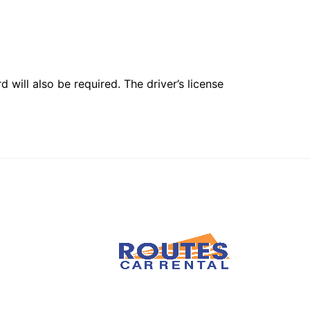
 will also be required. The driver’s license