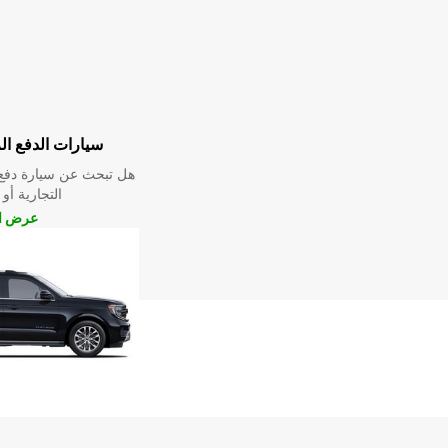
سيارات الدفع ال
هل تبحث عن سيارة دفع 
التجارية أو 
عرض ال