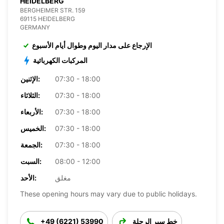
HEIDELBERG
BERGHEIMER STR. 159
69115 HEIDELBERG
GERMANY
الإرجاع على مدار اليوم وطوال أيام الأسبوع
المركبات الكهربائية
07:30 - 18:00
الإثنين:
07:30 - 18:00
الثلاثاء:
07:30 - 18:00
الأربعاء:
07:30 - 18:00
الخميس:
07:30 - 18:00
الجمعة:
08:00 - 12:00
السبت:
مغلق
الأحد:
These opening hours may vary due to public holidays.
خط سير الرحلة
+49 (6221) 53990