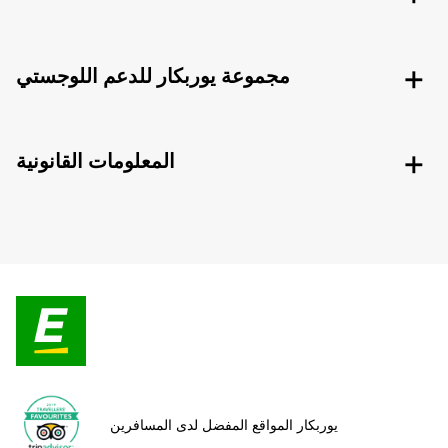
مجموعة يوربكار للدعم اللوجستي
المعلومات القانونية
يوربكار المواقع المفضل لدى المسافرين