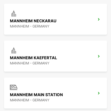
MANNHEIM NECKARAU
MANNHEIM - GERMANY
MANNHEIM KAEFERTAL
MANNHEIM - GERMANY
MANNHEIM MAIN STATION
MANNHEIM - GERMANY