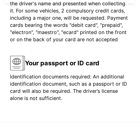
the driver's name and presented when collecting
it. For some vehicles, 2 compulsory credit cards,
including a major one, will be requested. Payment
cards bearing the words "debit card", "prepaid",
"electron", "maestro", "ecard" printed on the front
or on the back of your card are not accepted
Your passport or ID card
Identification documents required: An additional
identification document, such as a passport or ID
card will also be required. The driver’s license
alone is not sufficient.