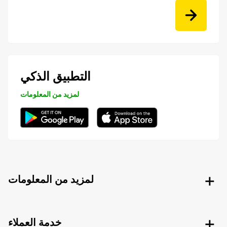
التطبيق الذكي
لمزيد من المعلومات
لمزيد من المعلومات
خدمة العملاء