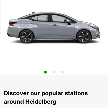
Discover our popular stations
around Heidelberg