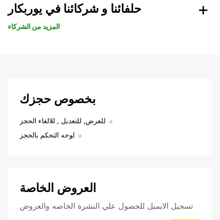
حلفائنا و شركائنا في يوربكار
المزيد من الشركاء
بخصوص حجزك
للعرض, للتعديل , للالغاء الحجز
لوحه التحكم بالحجز
العروض الخاصة
تسجيل الايميل للحصول علي النشرة الخاصه والعروض