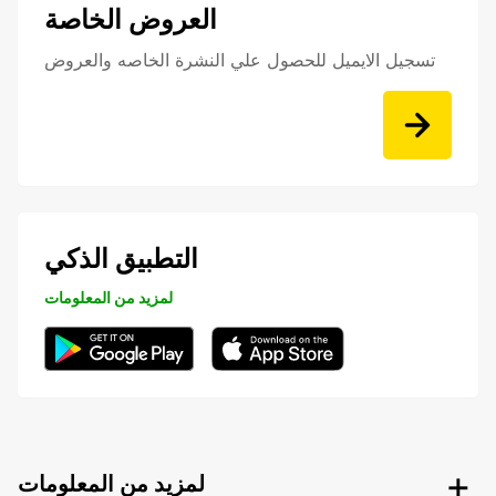
العروض الخاصة
تسجيل الايميل للحصول علي النشرة الخاصه والعروض
التطبيق الذكي
لمزيد من المعلومات
لمزيد من المعلومات