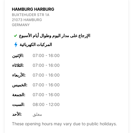
HAMBURG HARBURG
BUXTEHUDER STR 1A
21073 HAMBURG
GERMANY
الإرجاع على مدار اليوم وطوال أيام الأسبوع
المركبات الكهربائية
07:00 - 16:00
الإثنين:
07:00 - 16:00
الثلاثاء:
07:00 - 16:00
الأربعاء:
07:00 - 16:00
الخميس:
07:00 - 16:00
الجمعة:
08:00 - 12:00
السبت:
مغلق
الأحد:
These opening hours may vary due to public holidays.