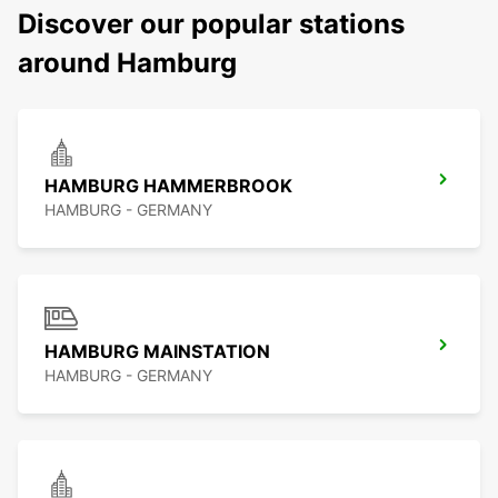
Discover our popular stations
around Hamburg
HAMBURG HAMMERBROOK
HAMBURG - GERMANY
HAMBURG MAINSTATION
HAMBURG - GERMANY