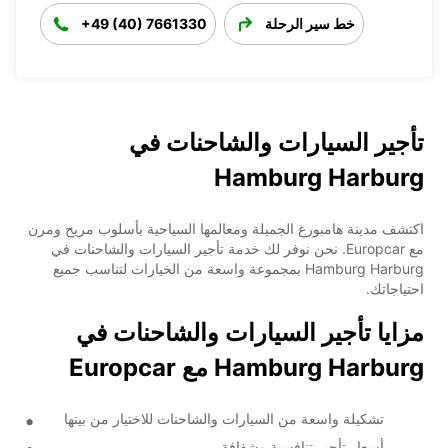
خط سير الرحلة
+49 (40) 7661330
تأجير السيارات والشاحنات في
Hamburg Harburg
اكتشف مدينة هامبورغ الجميلة ومعالمها السياحية بأسلوب مريح ومرن
مع Europcar. نحن نوفر لك خدمة تأجير السيارات والشاحنات في
Hamburg Harburg بمجموعة واسعة من الخيارات لتناسب جميع
احتياجاتك.
مزايا تأجير السيارات والشاحنات في
Hamburg Harburg مع Europcar
تشكيلة واسعة من السيارات والشاحنات للاختيار من بينها
أسعار تأجير تنافسية وشفافة