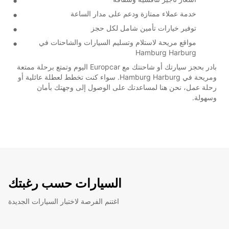
خدمة عملاء ممتازة ودعم على مدار الساعة
توفير خيارات تأمين شامل لكل حجز
مواقع مريحة لاستلام وتسليم السيارات والشاحنات في
Hamburg Harburg
بادر بحجز سيارتك أو شاحنتك مع Europcar اليوم وتمتع برحلة ممتعة
ومريحة في Hamburg Harburg. سواء كنت تخطط لعطلة عائلية أو
رحلة عمل، نحن هنا لمساعدتك على الوصول إلى وجهتك بأمان
وسهولة.
السيارات حسب رغبتك
اغتنم الفرصة لاختبار السيارات الجديدة