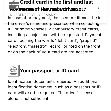
Credit card in the first and last
name of the main driver
NORDERSTEDT NEW FROM 01 01 2027
NORDERSTEDT - GERMANY
In case of prepayment, the used credit must be in
the driver's name and presented when collecting
it. For some vehicles, 2 compulsory credit cards,
including a major one, will be requested. Payment
cards bearing the words "debit card", "prepaid",
"electron", "maestro", "ecard" printed on the front
or on the back of your card are not accepted
Your passport or ID card
Identification documents required: An additional
identification document, such as a passport or ID
card will also be required. The driver’s license
alone is not sufficient.