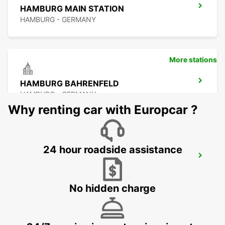
HAMBURG MAIN STATION
HAMBURG - GERMANY
More stations
HAMBURG BAHRENFELD
HAMBURG - GERMANY
Why renting car with Europcar ?
24 hour roadside assistance
HAMBURG WANDSBEK
HAMBURG - GERMANY
No hidden charge