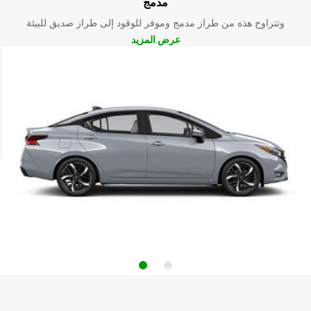
مدمج
وتتراوح هذه من طراز مدمج وموفر للوقود إلى طراز صديق للبيئة
عرض المزيد