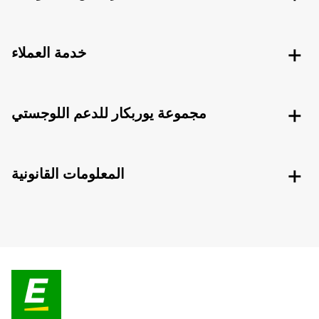
خدمة العملاء
مجموعة يوربكار للدعم اللوجستي
المعلومات القانونية