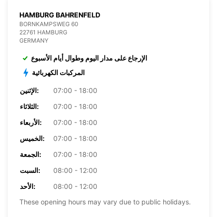
HAMBURG BAHRENFELD
BORNKAMPSWEG 60
22761 HAMBURG
GERMANY
الإرجاع على مدار اليوم وطوال أيام الأسبوع
المركبات الكهربائية
07:00 - 18:00
الإثنين:
07:00 - 18:00
الثلاثاء:
07:00 - 18:00
الأربعاء:
07:00 - 18:00
الخميس:
07:00 - 18:00
الجمعة:
08:00 - 12:00
السبت:
08:00 - 12:00
الأحد:
These opening hours may vary due to public holidays.