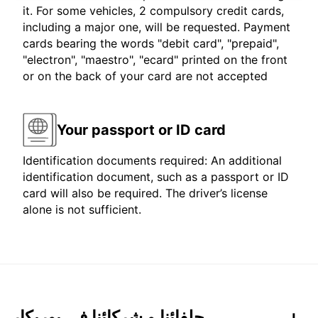
it. For some vehicles, 2 compulsory credit cards,
including a major one, will be requested. Payment
cards bearing the words "debit card", "prepaid",
"electron", "maestro", "ecard" printed on the front
or on the back of your card are not accepted
Your passport or ID card
Identification documents required: An additional
identification document, such as a passport or ID
card will also be required. The driver’s license
alone is not sufficient.
حلفائنا و شركائنا في يوربكار