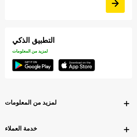
التطبيق الذكي
لمزيد من المعلومات
لمزيد من المعلومات
خدمة العملاء