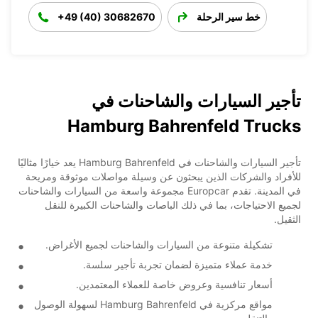
خط سير الرحلة
+49 (40) 30682670
تأجير السيارات والشاحنات في
Hamburg Bahrenfeld Trucks
تأجير السيارات والشاحنات في Hamburg Bahrenfeld يعد خيارًا مثاليًا
للأفراد والشركات الذين يبحثون عن وسيلة مواصلات موثوقة ومريحة
في المدينة. تقدم Europcar مجموعة واسعة من السيارات والشاحنات
لجميع الاحتياجات، بما في ذلك الباصات والشاحنات الكبيرة للنقل
الثقيل.
تشكيلة متنوعة من السيارات والشاحنات لجميع الأغراض.
خدمة عملاء متميزة لضمان تجربة تأجير سلسة.
أسعار تنافسية وعروض خاصة للعملاء المعتمدين.
مواقع مركزية في Hamburg Bahrenfeld لسهولة الوصول