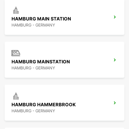
HAMBURG MAIN STATION
HAMBURG - GERMANY
HAMBURG MAINSTATION
HAMBURG - GERMANY
HAMBURG HAMMERBROOK
HAMBURG - GERMANY