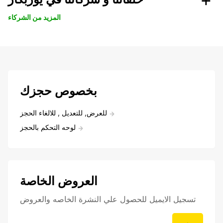
المزيد من الشركاء
بخصوص حجزك
للعرض, للتعديل , للالغاء الحجز
لوحه التحكم بالحجز
العروض الخاصة
تسجيل الايميل للحصول علي النشرة الخاصه والعروض