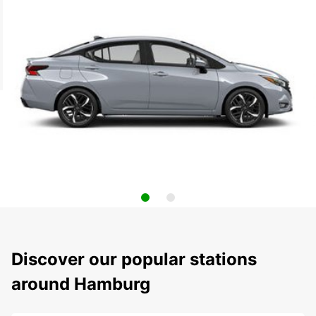
Discover our popular stations
around Hamburg