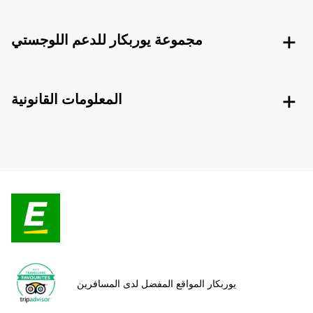
مجموعة يوربكار للدعم اللوجستي
المعلومات القانونية
يوربكار المواقع المفضل لدى المسافرين