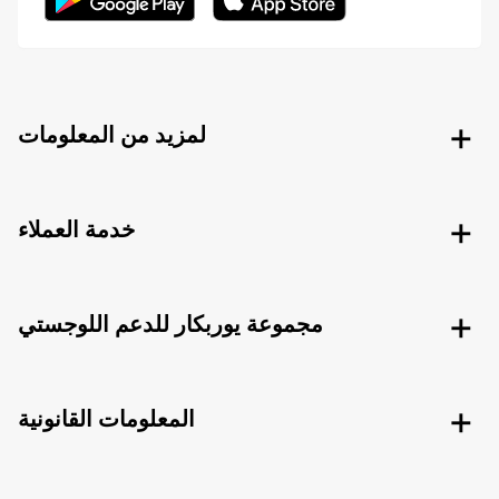
لمزيد من المعلومات
خدمة العملاء
مجموعة يوربكار للدعم اللوجستي
المعلومات القانونية