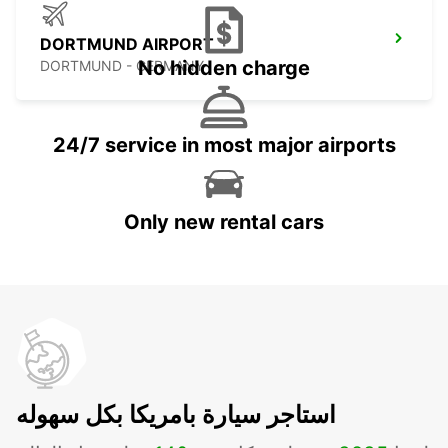
DORTMUND AIRPORT
No hidden charge
DORTMUND - GERMANY
24/7 service in most major airports
Only new rental cars
استاجر سيارة بامريكا بكل سهوله