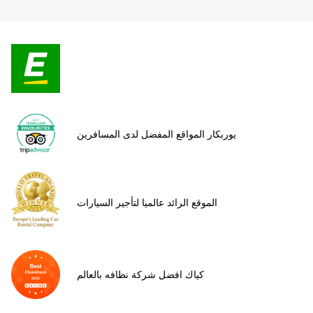
يوربكار المواقع المفضل لدى المسافرين
الموقع الرائد عالميا لتأجير السيارات
كياك افضل شركة نظافه بالعالم