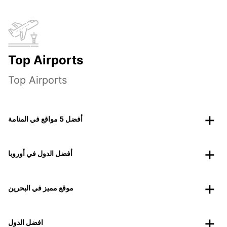
Top Airports
Top Airports
أفضل 5 مواقع في المنامة
أفضل الدول في أوروبا
موقع مميز في البحرين
افضل الدول