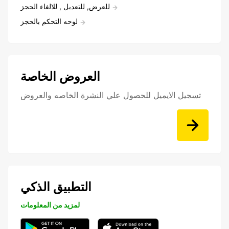
للعرض, للتعديل , للالغاء الحجز
لوحه التحكم بالحجز
العروض الخاصة
تسجيل الايميل للحصول علي النشرة الخاصه والعروض
التطبيق الذكي
لمزيد من المعلومات