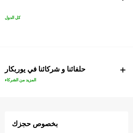
كل الدول
حلفائنا و شركائنا في يوربكار
المزيد من الشركاء
بخصوص حجزك