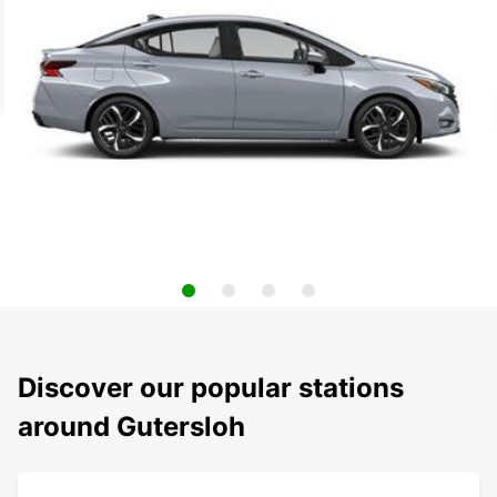
Discover our popular stations
around Gutersloh