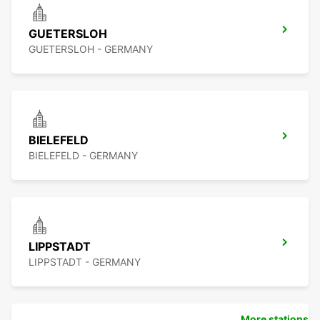
GUETERSLOH
GUETERSLOH - GERMANY
BIELEFELD
BIELEFELD - GERMANY
LIPPSTADT
LIPPSTADT - GERMANY
More stations