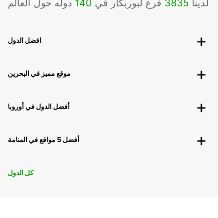
لدينا
3835
فرع لبوربكار في
140
دوله حول العالم
افضل الدول
موقع مميز في البحرين
أفضل الدول في أوروبا
أفضل 5 مواقع في المنامة
كل الدول