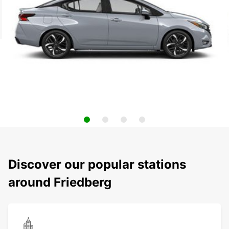
Discover our popular stations
around Friedberg