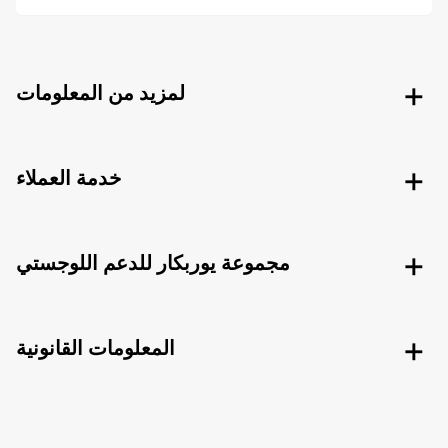
لمزيد من المعلومات
خدمة العملاء
مجموعة يوربكار للدعم اللوجستي
المعلومات القانونية