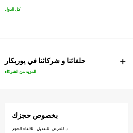
كل الدول
حلفائنا و شركائنا في يوربكار
المزيد من الشركاء
بخصوص حجزك
للعرض, للتعديل , للالغاء الحجز