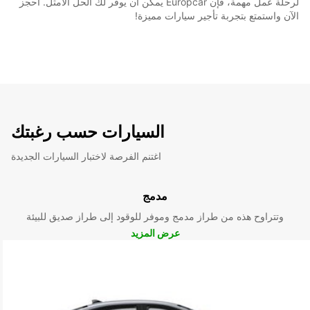
لرحلة عمل مهمة، فإن Europcar يمكن أن يوفر لك الحل الأمثل. احجز
الآن واستمتع بتجربة تأجير سيارات مميزة!
السيارات حسب رغبتك
اغتنم الفرصة لاختبار السيارات الجديدة
مدمج
وتتراوح هذه من طراز مدمج وموفر للوقود إلى طراز صديق للبيئة
عرض المزيد