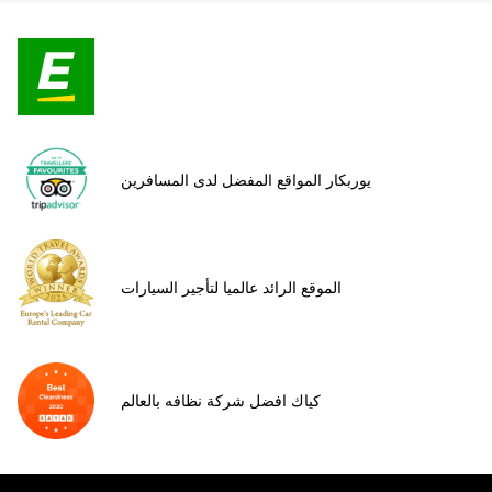
يوربكار المواقع المفضل لدى المسافرين
الموقع الرائد عالميا لتأجير السيارات
كياك افضل شركة نظافه بالعالم