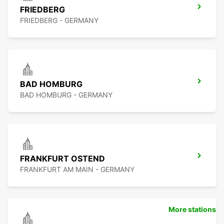
FRIEDBERG
FRIEDBERG - GERMANY
BAD HOMBURG
BAD HOMBURG - GERMANY
FRANKFURT OSTEND
FRANKFURT AM MAIN - GERMANY
More stations