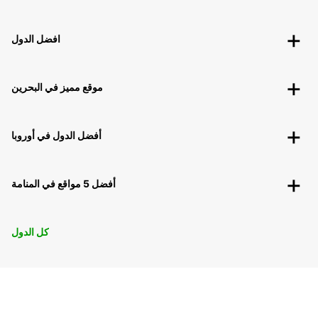
افضل الدول
موقع مميز في البحرين
أفضل الدول في أوروبا
أفضل 5 مواقع في المنامة
كل الدول