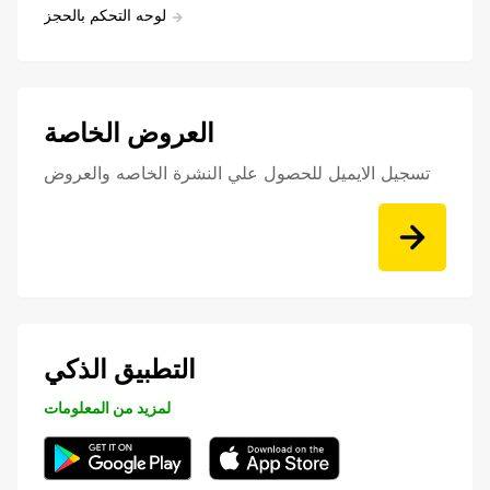
لوحه التحكم بالحجز
العروض الخاصة
تسجيل الايميل للحصول علي النشرة الخاصه والعروض
التطبيق الذكي
لمزيد من المعلومات