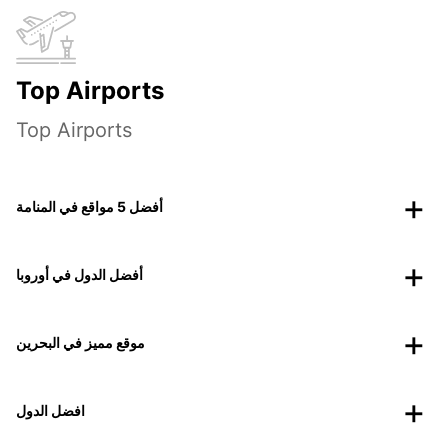
Top Airports
Top Airports
أفضل 5 مواقع في المنامة
أفضل الدول في أوروبا
موقع مميز في البحرين
افضل الدول