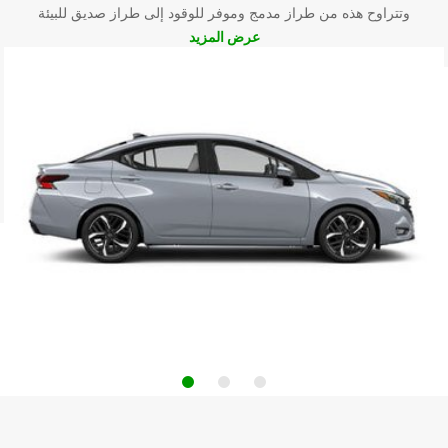
وتتراوح هذه من طراز مدمج وموفر للوقود إلى طراز صديق للبيئة
عرض المزيد