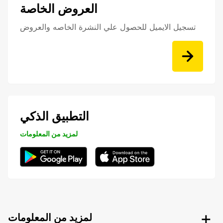
العروض الخاصة
تسجيل الايميل للحصول علي النشرة الخاصه والعروض
التطبيق الذكي
لمزيد من المعلومات
لمزيد من المعلومات