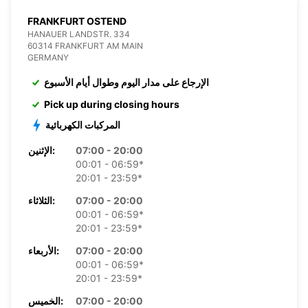
FRANKFURT OSTEND
HANAUER LANDSTR. 334
60314 FRANKFURT AM MAIN
GERMANY
الإرجاع على مدار اليوم وطوال أيام الأسبوع
Pick up during closing hours
المركبات الكهربائية
07:00 - 20:00
الإثنين:
00:01 - 06:59*
20:01 - 23:59*
07:00 - 20:00
الثلاثاء:
00:01 - 06:59*
20:01 - 23:59*
07:00 - 20:00
الأربعاء:
00:01 - 06:59*
20:01 - 23:59*
07:00 - 20:00
الخميس: