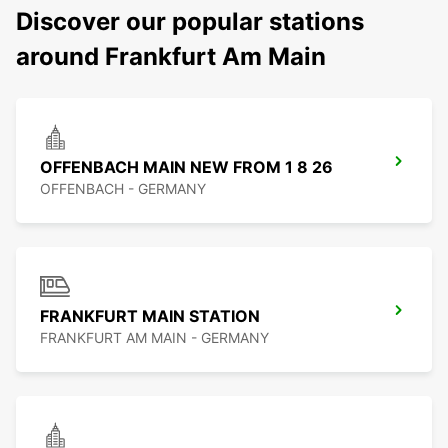
Discover our popular stations
around Frankfurt Am Main
OFFENBACH MAIN NEW FROM 1 8 26
OFFENBACH - GERMANY
FRANKFURT MAIN STATION
FRANKFURT AM MAIN - GERMANY