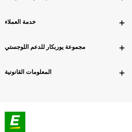
خدمة العملاء
مجموعة يوربكار للدعم اللوجستي
المعلومات القانونية