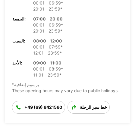
00:01 - 06:59*
20:01 - 23:59*
07:00 - 20:00
الجمعة:
00:01 - 06:59*
20:01 - 23:59*
08:00 - 12:00
السبت:
00:01 - 07:59*
12:01 - 23:59*
09:00 - 11:00
الأحد:
00:01 - 08:59*
11:01 - 23:59*
*برسوم إضافية
These opening hours may vary due to public holidays.
خط سير الرحلة
+49 (69) 9421560