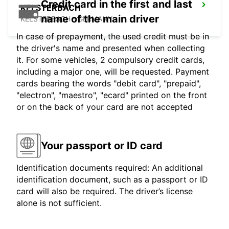
Credit card in the first and last
KELSTERBACH
name of the main driver
KELSTERBACH - GERMANY
In case of prepayment, the used credit must be in
the driver's name and presented when collecting
it. For some vehicles, 2 compulsory credit cards,
including a major one, will be requested. Payment
cards bearing the words "debit card", "prepaid",
"electron", "maestro", "ecard" printed on the front
or on the back of your card are not accepted
Your passport or ID card
Identification documents required: An additional
identification document, such as a passport or ID
card will also be required. The driver’s license
alone is not sufficient.