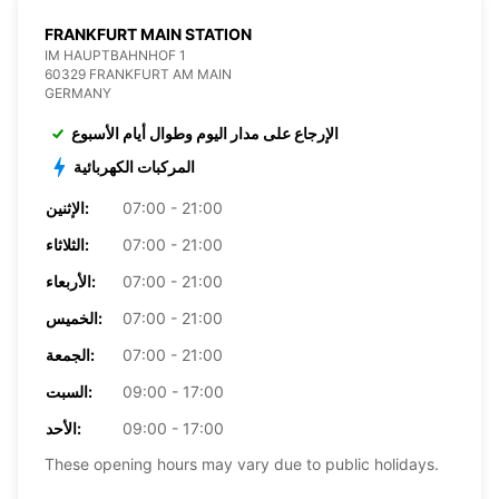
FRANKFURT MAIN STATION
IM HAUPTBAHNHOF 1
60329 FRANKFURT AM MAIN
GERMANY
الإرجاع على مدار اليوم وطوال أيام الأسبوع
المركبات الكهربائية
07:00 - 21:00
الإثنين:
07:00 - 21:00
الثلاثاء:
07:00 - 21:00
الأربعاء:
07:00 - 21:00
الخميس:
07:00 - 21:00
الجمعة:
09:00 - 17:00
السبت:
09:00 - 17:00
الأحد:
These opening hours may vary due to public holidays.