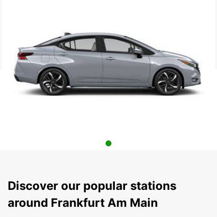
Discover our popular stations
around Frankfurt Am Main