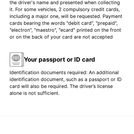
the driver's name and presented when collecting
it. For some vehicles, 2 compulsory credit cards,
including a major one, will be requested. Payment
cards bearing the words "debit card", "prepaid",
"electron", "maestro", "ecard" printed on the front
or on the back of your card are not accepted
Your passport or ID card
Identification documents required: An additional
identification document, such as a passport or ID
card will also be required. The driver’s license
alone is not sufficient.