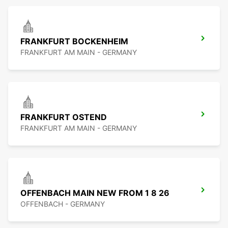
FRANKFURT BOCKENHEIM
FRANKFURT AM MAIN - GERMANY
FRANKFURT OSTEND
FRANKFURT AM MAIN - GERMANY
OFFENBACH MAIN NEW FROM 1 8 26
OFFENBACH - GERMANY