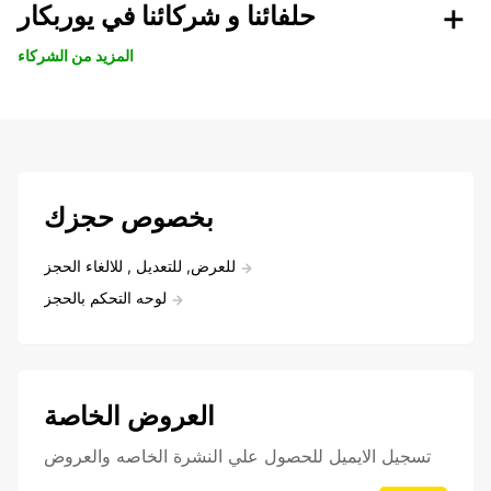
حلفائنا و شركائنا في يوربكار
المزيد من الشركاء
بخصوص حجزك
للعرض, للتعديل , للالغاء الحجز
لوحه التحكم بالحجز
العروض الخاصة
تسجيل الايميل للحصول علي النشرة الخاصه والعروض