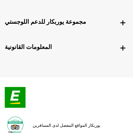
مجموعة يوربكار للدعم اللوجستي
المعلومات القانونية
يوربكار المواقع المفضل لدى المسافرين