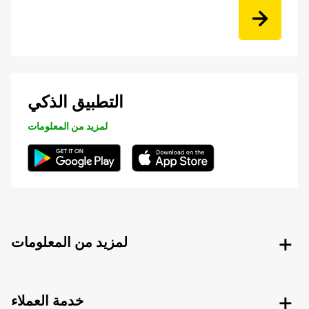
التطبيق الذكي
لمزيد من المعلومات
لمزيد من المعلومات
خدمة العملاء