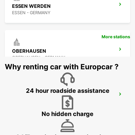
ESSEN WERDEN
ESSEN - GERMANY
More stations
OBERHAUSEN
OBERHAUSEN - GERMANY
Why renting car with Europcar ?
24 hour roadside assistance
BOCHUM
BOCHUM - GERMANY
No hidden charge