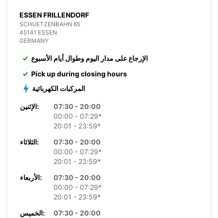
ESSEN FRILLENDORF
SCHUETZENBAHN 65
45141 ESSEN
GERMANY
الإرجاع على مدار اليوم وطوال أيام الأسبوع
Pick up during closing hours
المركبات الكهربائية
07:30 - 20:00
الإثنين:
00:00 - 07:29*
20:01 - 23:59*
07:30 - 20:00
الثلاثاء:
00:00 - 07:29*
20:01 - 23:59*
07:30 - 20:00
الأربعاء:
00:00 - 07:29*
20:01 - 23:59*
07:30 - 20:00
الخميس: