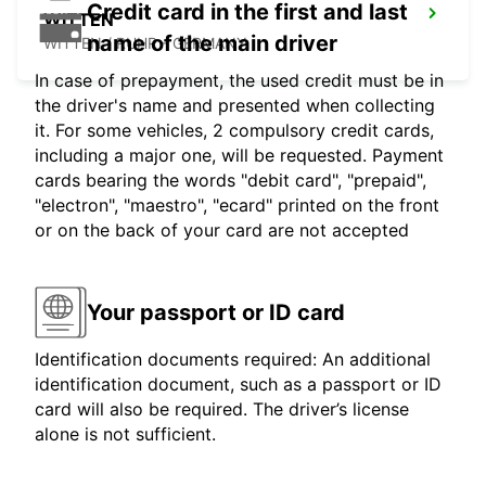
Credit card in the first and last
WITTEN
name of the main driver
WITTEN / RUHR - GERMANY
In case of prepayment, the used credit must be in
the driver's name and presented when collecting
it. For some vehicles, 2 compulsory credit cards,
including a major one, will be requested. Payment
cards bearing the words "debit card", "prepaid",
"electron", "maestro", "ecard" printed on the front
or on the back of your card are not accepted
Your passport or ID card
Identification documents required: An additional
identification document, such as a passport or ID
card will also be required. The driver’s license
alone is not sufficient.