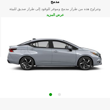
مدمج
وتتراوح هذه من طراز مدمج وموفر للوقود إلى طراز صديق للبيئة
عرض المزيد