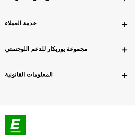
خدمة العملاء
مجموعة يوربكار للدعم اللوجستي
المعلومات القانونية