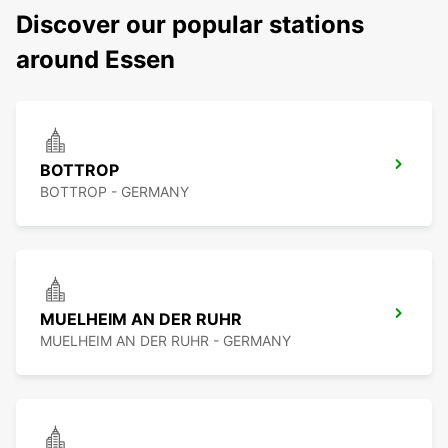
Discover our popular stations
around Essen
BOTTROP
BOTTROP - GERMANY
MUELHEIM AN DER RUHR
MUELHEIM AN DER RUHR - GERMANY