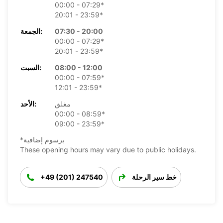
00:00 - 07:29*
20:01 - 23:59*
07:30 - 20:00
الجمعة:
00:00 - 07:29*
20:01 - 23:59*
08:00 - 12:00
السبت:
00:00 - 07:59*
12:01 - 23:59*
مغلق
الأحد:
00:00 - 08:59*
09:00 - 23:59*
*برسوم إضافية
These opening hours may vary due to public holidays.
خط سير الرحلة
+49 (201) 247540