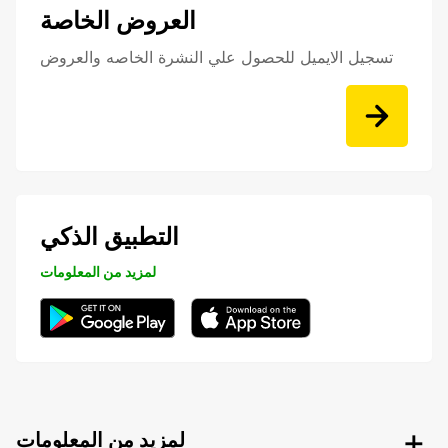
العروض الخاصة
تسجيل الايميل للحصول علي النشرة الخاصه والعروض
التطبيق الذكي
لمزيد من المعلومات
لمزيد من المعلومات