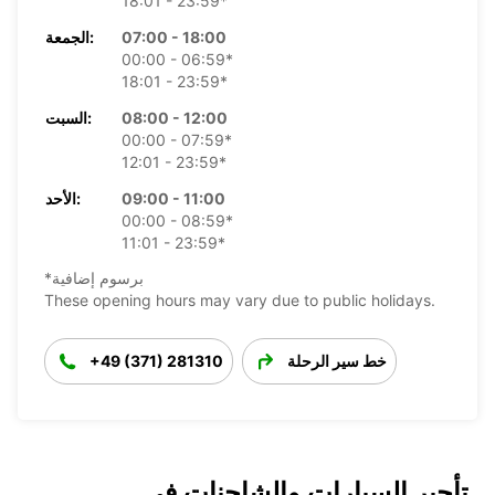
18:01 - 23:59*
07:00 - 18:00
الجمعة:
00:00 - 06:59*
18:01 - 23:59*
08:00 - 12:00
السبت:
00:00 - 07:59*
12:01 - 23:59*
09:00 - 11:00
الأحد:
00:00 - 08:59*
11:01 - 23:59*
*برسوم إضافية
These opening hours may vary due to public holidays.
خط سير الرحلة
+49 (371) 281310
تأجير السيارات والشاحنات في