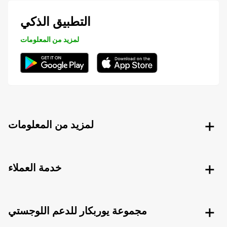
التطبيق الذكي
لمزيد من المعلومات
لمزيد من المعلومات
خدمة العملاء
مجموعة يوربكار للدعم اللوجستي