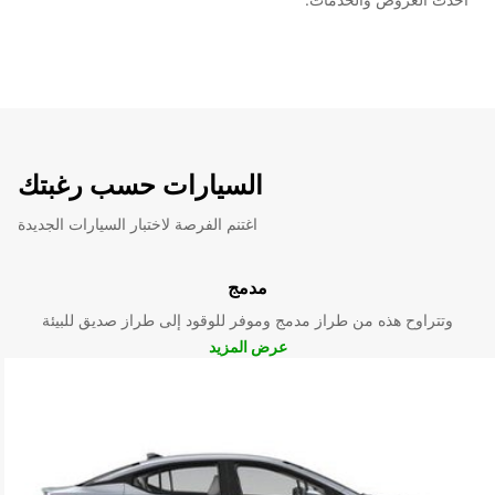
السيارات حسب رغبتك
اغتنم الفرصة لاختبار السيارات الجديدة
مدمج
وتتراوح هذه من طراز مدمج وموفر للوقود إلى طراز صديق للبيئة
عرض المزيد