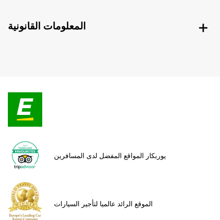
المعلومات القانونية
يوربكار المواقع المفضل لدى المسافرين
الموقع الرائد عالميا لتأجير السيارات