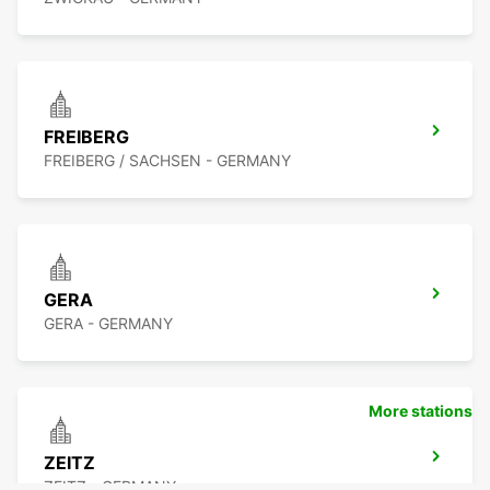
FREIBERG
FREIBERG / SACHSEN - GERMANY
GERA
GERA - GERMANY
More stations
ZEITZ
ZEITZ - GERMANY