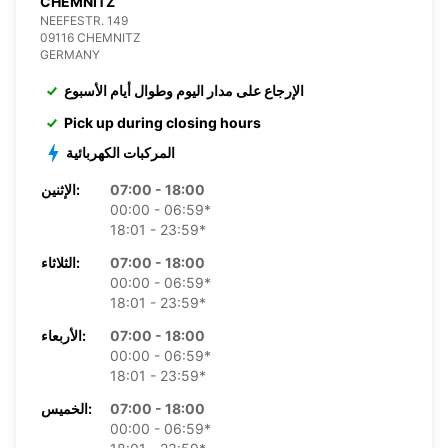
CHEMNITZ
NEEFESTR. 149
09116 CHEMNITZ
GERMANY
الإرجاع على مدار اليوم وطوال أيام الأسبوع
Pick up during closing hours
المركبات الكهربائية
07:00 - 18:00
الإثنين:
00:00 - 06:59*
18:01 - 23:59*
07:00 - 18:00
الثلاثاء:
00:00 - 06:59*
18:01 - 23:59*
07:00 - 18:00
الأربعاء:
00:00 - 06:59*
18:01 - 23:59*
07:00 - 18:00
الخميس:
00:00 - 06:59*