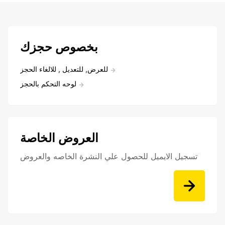
بخصوص حجزك
للعرض, للتعديل , للالغاء الحجز
لوحه التحكم بالحجز
العروض الخاصة
تسجيل الايميل للحصول علي النشرة الخاصه والعروض