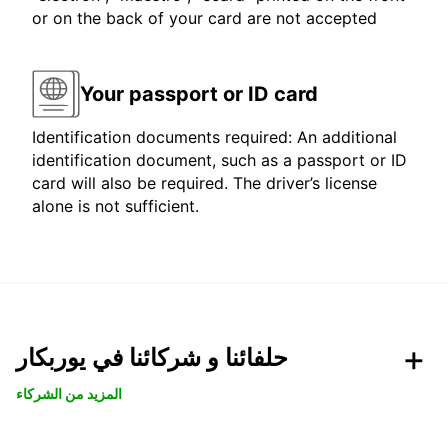
or on the back of your card are not accepted
Your passport or ID card
Identification documents required: An additional
identification document, such as a passport or ID
card will also be required. The driver’s license
alone is not sufficient.
حلفائنا و شركائنا في يوربكار
المزيد من الشركاء