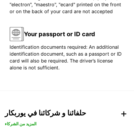
"electron", "maestro", "ecard" printed on the front
or on the back of your card are not accepted
Your passport or ID card
Identification documents required: An additional
identification document, such as a passport or ID
card will also be required. The driver’s license
alone is not sufficient.
حلفائنا و شركائنا في يوربكار
المزيد من الشركاء