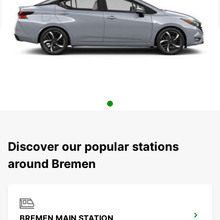
Discover our popular stations
around Bremen
BREMEN MAIN STATION