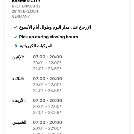
BREMEN CITY
BREITENWEG 32
28195 BREMEN
GERMANY
الإرجاع على مدار اليوم وطوال أيام الأسبوع
Pick up during closing hours
المركبات الكهربائية
07:00 - 20:00
الإثنين:
20:01 - 22:00*
22:01 - 23:59*
07:00 - 20:00
الثلاثاء:
20:01 - 22:00*
22:01 - 23:59*
07:00 - 20:00
الأربعاء:
20:01 - 22:00*
22:01 - 23:59*
07:00 - 20:00
الخميس:
20:01 - 22:00*