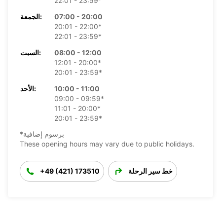
22:01 - 23:59*
07:00 - 20:00
الجمعة:
20:01 - 22:00*
22:01 - 23:59*
08:00 - 12:00
السبت:
12:01 - 20:00*
20:01 - 23:59*
10:00 - 11:00
الأحد:
09:00 - 09:59*
11:01 - 20:00*
20:01 - 23:59*
*برسوم إضافية
These opening hours may vary due to public holidays.
خط سير الرحلة
+49 (421) 173510