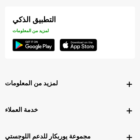
التطبيق الذكي
لمزيد من المعلومات
لمزيد من المعلومات
خدمة العملاء
مجموعة يوربكار للدعم اللوجستي