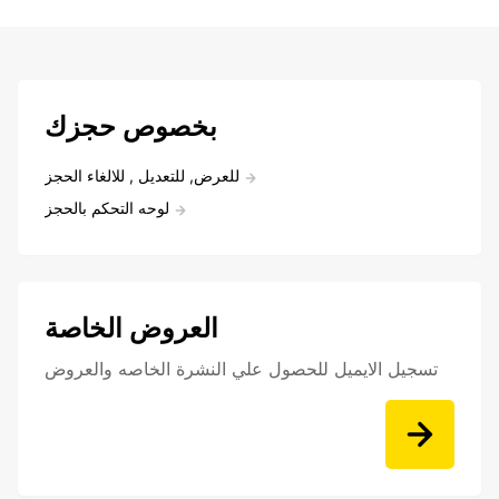
بخصوص حجزك
للعرض, للتعديل , للالغاء الحجز
لوحه التحكم بالحجز
العروض الخاصة
تسجيل الايميل للحصول علي النشرة الخاصه والعروض