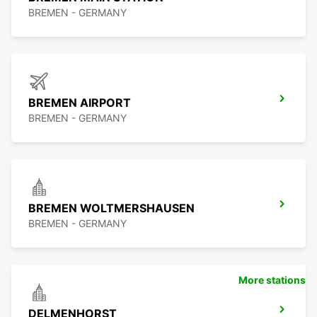
BREMEN - GERMANY
BREMEN AIRPORT
BREMEN - GERMANY
BREMEN WOLTMERSHAUSEN
BREMEN - GERMANY
More stations
DELMENHORST