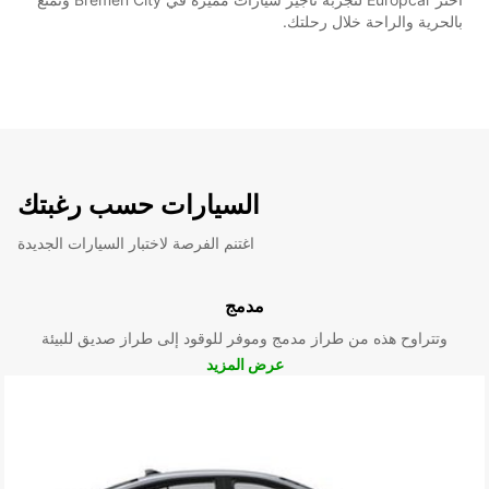
بالحرية والراحة خلال رحلتك.
السيارات حسب رغبتك
اغتنم الفرصة لاختبار السيارات الجديدة
مدمج
وتتراوح هذه من طراز مدمج وموفر للوقود إلى طراز صديق للبيئة
عرض المزيد