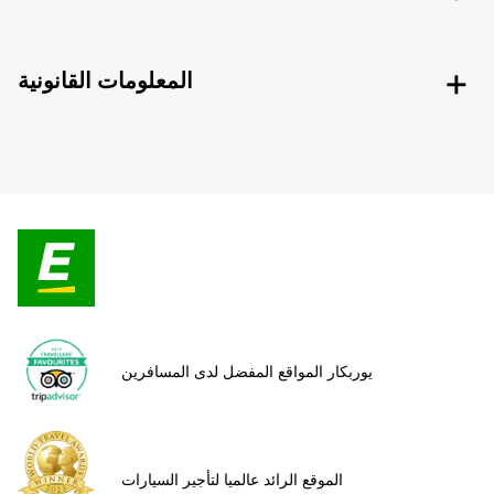
المعلومات القانونية
يوربكار المواقع المفضل لدى المسافرين
الموقع الرائد عالميا لتأجير السيارات