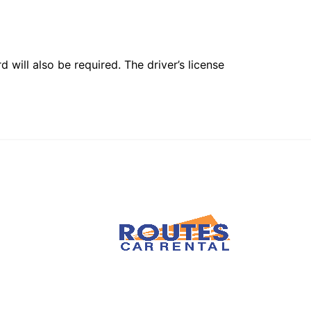
 will also be required. The driver’s license