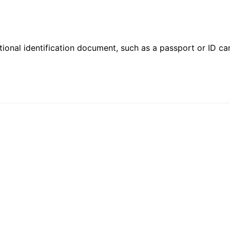
ional identification document, such as a passport or ID card