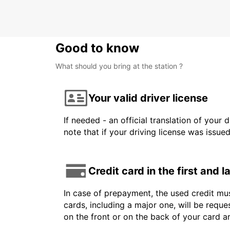
BERLIN - GERMANY
Good to know
What should you bring at the station ?
Your valid driver license
If needed - an official translation of your 
note that if your driving license was issue
Credit card in the first and 
In case of prepayment, the used credit mus
cards, including a major one, will be reque
on the front or on the back of your card 