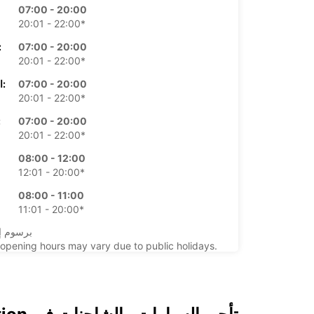
07:00 - 20:00
20:01 - 22:00*
07:00 - 20:00
الأرب
20:01 - 22:00*
07:00 - 20:00
الخميس:
20:01 - 22:00*
07:00 - 20:00
ال
20:01 - 22:00*
08:00 - 12:00
12:01 - 20:00*
08:00 - 11:00
11:01 - 20:00*
*برسوم إ
opening hours may vary due to public holidays.
+49 (30) 20624600