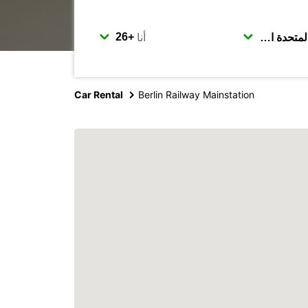
أنا
Car Rental
Berlin Railway Mainstation