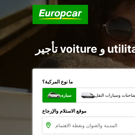
ما نوع المركبة؟
شاحنات وسيارات النقل
سيارة
موقع الاستلام والإرجاع