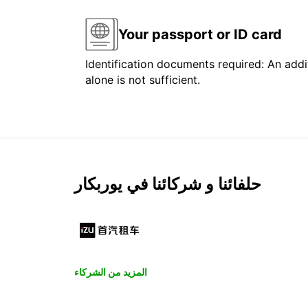
Your passport or ID card
Identification documents required: An addit
alone is not sufficient.
حلفائنا و شركائنا في يوربكار
المزيد من الشركاء