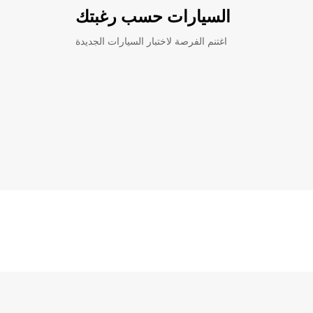
السيارات حسب رغبتك
اغتنم الفرصة لاختبار السيارات الجديدة